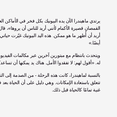
أيضًا.»
له. «أقول لهم: لا تفقدوا الأمل. هناك يد يمكنها أن تسا
غنية تمامًا كالحياة قبل ذلك.