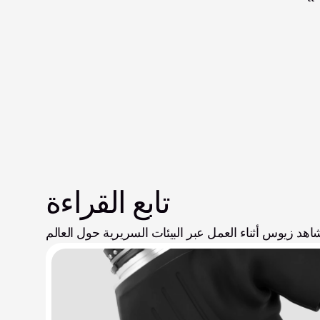
تابع القراءة
اهد زيوس أثناء العمل عبر البيئات السريرية حول العالم