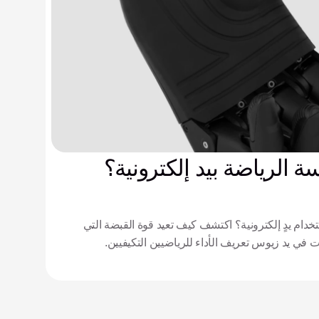
 الرياضة بيد إلكترونية؟
دام يدٍ إلكترونية؟ اكتشف كيف تعيد قوة القبضة التي