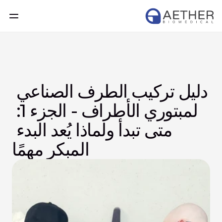
دليل تركيب الطرف الصناعي 
لمبتوري الأطراف - الجزء 1: 
متى تبدأ ولماذا يُعد البدء 
المبكر مهمًا