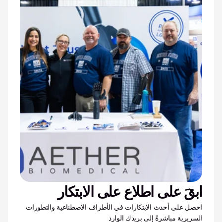
ابقَ على اطلاع على الابتكار
احصل على أحدث الابتكارات في الأطراف الاصطناعية والتطورات 
السريرية مباشرةً إلى بريدك الوارد