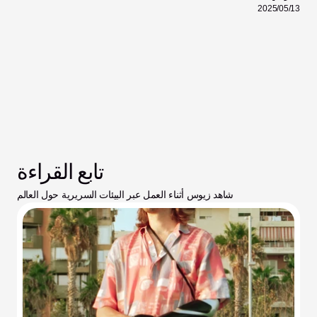
13‏/05‏/2025
تابع القراءة
شاهد زيوس أثناء العمل عبر البيئات السريرية حول العالم