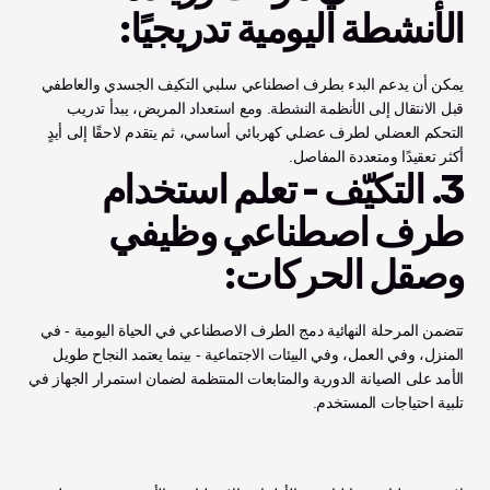
الأنشطة اليومية تدريجيًا:
يمكن أن يدعم البدء بطرف اصطناعي سلبي التكيف الجسدي والعاطفي 
قبل الانتقال إلى الأنظمة النشطة. ومع استعداد المريض، يبدأ تدريب 
التحكم العضلي لطرف عضلي كهربائي أساسي، ثم يتقدم لاحقًا إلى أيدٍ 
أكثر تعقيدًا ومتعددة المفاصل.
3. التكيّف - تعلم استخدام 
طرف اصطناعي وظيفي 
وصقل الحركات:
تتضمن المرحلة النهائية دمج الطرف الاصطناعي في الحياة اليومية - في 
المنزل، وفي العمل، وفي البيئات الاجتماعية - بينما يعتمد النجاح طويل 
الأمد على الصيانة الدورية والمتابعات المنتظمة لضمان استمرار الجهاز في 
تلبية احتياجات المستخدم.