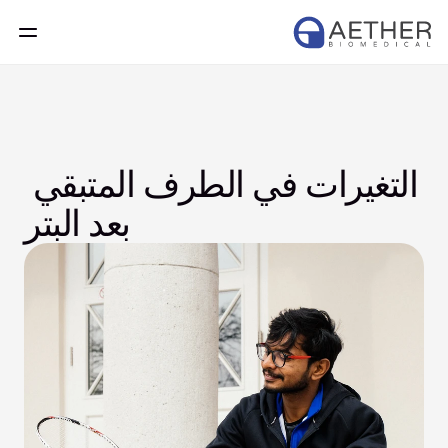
التغيرات في الطرف المتبقي 
بعد البتر