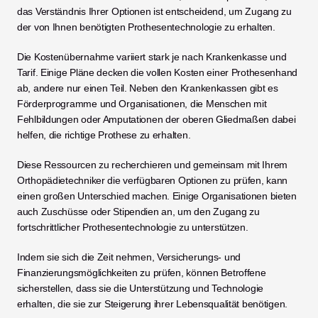
das Verständnis Ihrer Optionen ist entscheidend, um Zugang zu 
der von Ihnen benötigten Prothesentechnologie zu erhalten.
Die Kostenübernahme variiert stark je nach Krankenkasse und 
Tarif. Einige Pläne decken die vollen Kosten einer Prothesenhand 
ab, andere nur einen Teil. Neben den Krankenkassen gibt es 
Förderprogramme und Organisationen, die Menschen mit 
Fehlbildungen oder Amputationen der oberen Gliedmaßen dabei 
helfen, die richtige Prothese zu erhalten.
Diese Ressourcen zu recherchieren und gemeinsam mit Ihrem 
Orthopädietechniker die verfügbaren Optionen zu prüfen, kann 
einen großen Unterschied machen. Einige Organisationen bieten 
auch Zuschüsse oder Stipendien an, um den Zugang zu 
fortschrittlicher Prothesentechnologie zu unterstützen.
Indem sie sich die Zeit nehmen, Versicherungs- und 
Finanzierungsmöglichkeiten zu prüfen, können Betroffene 
sicherstellen, dass sie die Unterstützung und Technologie 
erhalten, die sie zur Steigerung ihrer Lebensqualität benötigen.