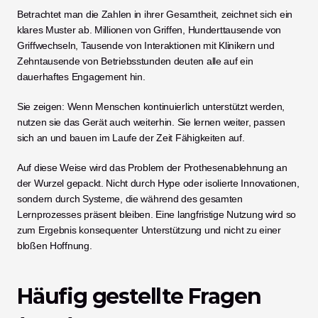
Betrachtet man die Zahlen in ihrer Gesamtheit, zeichnet sich ein 
klares Muster ab. Millionen von Griffen, Hunderttausende von 
Griffwechseln, Tausende von Interaktionen mit Klinikern und 
Zehntausende von Betriebsstunden deuten alle auf ein 
dauerhaftes Engagement hin.
Sie zeigen: Wenn Menschen kontinuierlich unterstützt werden, 
nutzen sie das Gerät auch weiterhin. Sie lernen weiter, passen 
sich an und bauen im Laufe der Zeit Fähigkeiten auf.
Auf diese Weise wird das Problem der Prothesenablehnung an 
der Wurzel gepackt. Nicht durch Hype oder isolierte Innovationen, 
sondern durch Systeme, die während des gesamten 
Lernprozesses präsent bleiben. Eine langfristige Nutzung wird so 
zum Ergebnis konsequenter Unterstützung und nicht zu einer 
bloßen Hoffnung.
Häufig gestellte Fragen 