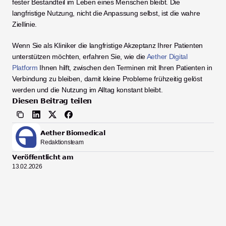
fester Bestandteil im Leben eines Menschen bleibt. Die 
langfristige Nutzung, nicht die Anpassung selbst, ist die wahre 
Ziellinie.
Wenn Sie als Kliniker die langfristige Akzeptanz Ihrer Patienten 
unterstützen möchten, erfahren Sie, wie die 
Aether Digital 
Platform
 Ihnen hilft, zwischen den Terminen mit Ihren Patienten in 
Verbindung zu bleiben, damit kleine Probleme frühzeitig gelöst 
werden und die Nutzung im Alltag konstant bleibt.
Diesen Beitrag teilen
Aether Biomedical
Redaktionsteam
Veröffentlicht am
13.02.2026