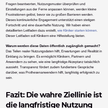
Fragen beantworten, Nutzungsmuster überprüfen und 
Einstellungen aus der Ferne anpassen können, werden kleine 
Frustrationen gelöst, bevor sie zu großen Barrieren werden. 
Dieses kontinuierliche Engagement unterstützt einen stetigen 
Fortschritt und eine dauerhafte Nutzung. Wir haben einen 
detaillierten Leitfaden dazu erstellt, 
wie Kliniker starten können
. 
Dieser Leitfaden soll Klinikern eine Hilfestellung bieten.
Warum werden diese Daten öffentlich zugänglich gemacht?
Das Teilen realer Nutzungsdaten hilft, Erwartungen und Realität in 
Einklang zu bringen. Es ermöglicht Klinikern, Partnern und 
Anwendern zu sehen, wie eine langfristige Akzeptanz tatsächlich 
aussieht. Transparenz fördert zudem fundiertere Gespräche 
darüber, was Prothesenanwendern hilft, langfristig erfolgreich zu 
sein.
Fazit: Die wahre Ziellinie ist 
die langfristige Nutzung 