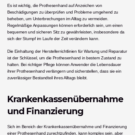
Es ist wichtig, die Prothesenhand auf Anzeichen von 
Beschädigungen zu überprüfen und Probleme umgehend zu 
beheben, um Unterbrechungen im Alltag zu vermeiden. 
Regelmäßige Anpassungen können erforderlich sein, um einen 
bequemen und sicheren Sitz zu gewährleisten, insbesondere da 
sich der Stumpf im Laufe der Zeit verändern kann.
Die Einhaltung der Herstellerrichtlinien für Wartung und Reparatur 
ist der Schlüssel, um die Prothesenhand in bestem Zustand zu 
halten. Bei richtiger Pflege können Anwender die Lebensdauer 
ihrer Prothesenhand verlängern und sicherstellen, dass sie ein 
zuverlässiger Bestandteil ihres Alltags bleibt.
Krankenkassenübernahme 
und Finanzierung
Sich im Bereich der Krankenkassenübernahme und Finanzierung 
einer Prothesenhand zurechtzufinden, kann komplex sein, aber 