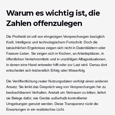
Warum es wichtig ist, die 
Zahlen offenzulegen
Die Prothetik ist voll von ehrgeizigen Versprechungen bezüglich 
Kraft, Intelligenz und technologischem Fortschritt. Doch die 
tatsächlichen Ergebnisse zeigen sich nicht in Datenblättern oder 
Feature-Listen. Sie zeigen sich in Küchen, an Arbeitsplätzen, in 
öffentlichen Verkehrsmitteln und in unzähligen Alltagssituationen, 
in denen eine Hand entweder hilft oder zur Last wird. Genau dort 
entscheidet sich letztendlich Erfolg oder Misserfolg.
Die Veröffentlichung realer Nutzungsdaten verfolgt einen anderen 
Ansatz. Sie lenkt das Gespräch weg von Versprechungen hin zu 
beobachtbarem Verhalten. Anstatt um Vertrauen zu bitten, liefert 
sie Belege dafür, wie Geräte außerhalb kontrollierter 
Umgebungen genutzt werden. Diese Transparenz rückt die 
Erwartungen in ein realistisches Licht.