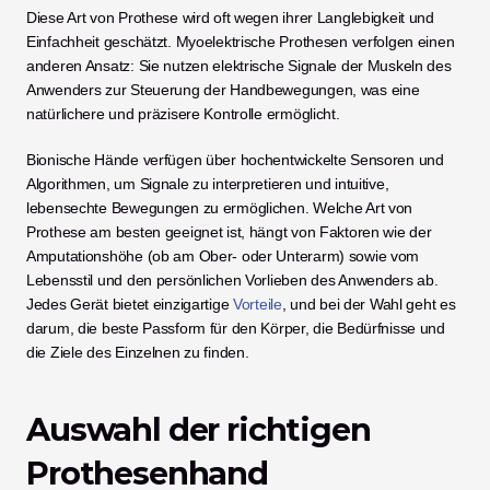
Diese Art von Prothese wird oft wegen ihrer Langlebigkeit und 
Einfachheit geschätzt. Myoelektrische Prothesen verfolgen einen 
anderen Ansatz: Sie nutzen elektrische Signale der Muskeln des 
Anwenders zur Steuerung der Handbewegungen, was eine 
natürlichere und präzisere Kontrolle ermöglicht.
Bionische Hände verfügen über hochentwickelte Sensoren und 
Algorithmen, um Signale zu interpretieren und intuitive, 
lebensechte Bewegungen zu ermöglichen. Welche Art von 
Prothese am besten geeignet ist, hängt von Faktoren wie der 
Amputationshöhe (ob am Ober- oder Unterarm) sowie vom 
Lebensstil und den persönlichen Vorlieben des Anwenders ab. 
Jedes Gerät bietet einzigartige 
Vorteile
, und bei der Wahl geht es 
darum, die beste Passform für den Körper, die Bedürfnisse und 
die Ziele des Einzelnen zu finden.
Auswahl der richtigen 
Prothesenhand