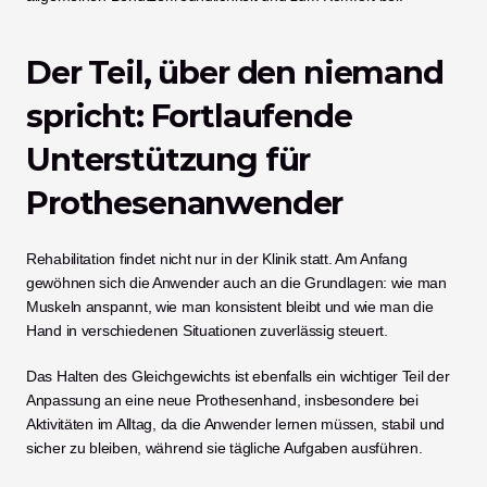
Der Teil, über den niemand 
spricht: Fortlaufende 
Unterstützung für 
Prothesenanwender
Rehabilitation findet nicht nur in der Klinik statt. Am Anfang 
gewöhnen sich die Anwender auch an die Grundlagen: wie man 
Muskeln anspannt, wie man konsistent bleibt und wie man die 
Hand in verschiedenen Situationen zuverlässig steuert.
Das Halten des Gleichgewichts ist ebenfalls ein wichtiger Teil der 
Anpassung an eine neue Prothesenhand, insbesondere bei 
Aktivitäten im Alltag, da die Anwender lernen müssen, stabil und 
sicher zu bleiben, während sie tägliche Aufgaben ausführen.