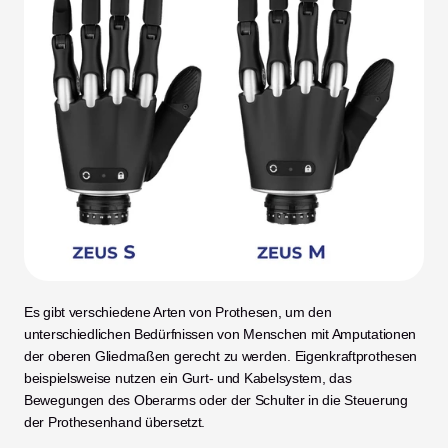
Es gibt verschiedene Arten von Prothesen, um den 
unterschiedlichen Bedürfnissen von Menschen mit Amputationen 
der oberen Gliedmaßen gerecht zu werden. Eigenkraftprothesen 
beispielsweise nutzen ein Gurt- und Kabelsystem, das 
Bewegungen des Oberarms oder der Schulter in die Steuerung 
der Prothesenhand übersetzt.