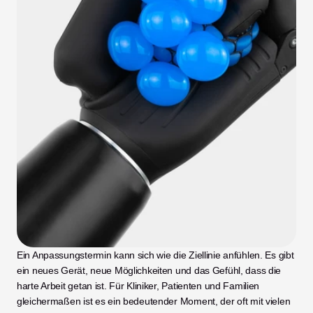
Ein Anpassungstermin kann sich wie die Ziellinie anfühlen. Es gibt 
ein neues Gerät, neue Möglichkeiten und das Gefühl, dass die 
harte Arbeit getan ist. Für Kliniker, Patienten und Familien 
gleichermaßen ist es ein bedeutender Moment, der oft mit vielen 