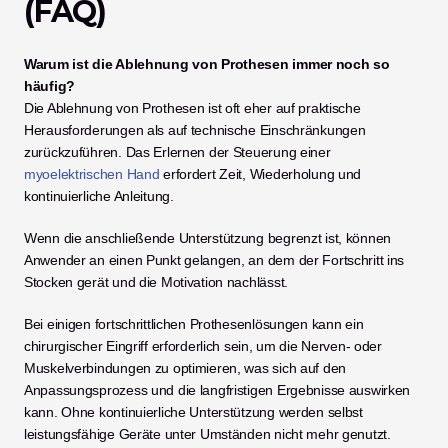
(FAQ)
Warum ist die Ablehnung von Prothesen immer noch so 
häufig?
Die Ablehnung von Prothesen ist oft eher auf praktische 
Herausforderungen als auf technische Einschränkungen 
zurückzuführen. Das Erlernen der Steuerung einer 
myoelektrischen Hand
 erfordert Zeit, Wiederholung und 
kontinuierliche Anleitung.
Wenn die anschließende Unterstützung begrenzt ist, können 
Anwender an einen Punkt gelangen, an dem der Fortschritt ins 
Stocken gerät und die Motivation nachlässt.
Bei einigen fortschrittlichen Prothesenlösungen kann ein 
chirurgischer Eingriff erforderlich sein, um die Nerven- oder 
Muskelverbindungen zu optimieren, was sich auf den 
Anpassungsprozess und die langfristigen Ergebnisse auswirken 
kann. Ohne kontinuierliche Unterstützung werden selbst 
leistungsfähige Geräte unter Umständen nicht mehr genutzt.