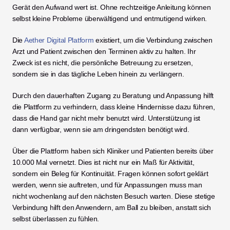
Gerät den Aufwand wert ist. Ohne rechtzeitige Anleitung können 
selbst kleine Probleme überwältigend und entmutigend wirken.
Die 
Aether Digital Platform
 existiert, um die Verbindung zwischen 
Arzt und Patient zwischen den Terminen aktiv zu halten. Ihr 
Zweck ist es nicht, die persönliche Betreuung zu ersetzen, 
sondern sie in das tägliche Leben hinein zu verlängern.
Durch den dauerhaften Zugang zu Beratung und Anpassung hilft 
die Plattform zu verhindern, dass kleine Hindernisse dazu führen, 
dass die Hand gar nicht mehr benutzt wird. Unterstützung ist 
dann verfügbar, wenn sie am dringendsten benötigt wird.
Über die Plattform haben sich Kliniker und Patienten bereits über 
10.000 Mal vernetzt. Dies ist nicht nur ein Maß für Aktivität, 
sondern ein Beleg für Kontinuität. Fragen können sofort geklärt 
werden, wenn sie auftreten, und für Anpassungen muss man 
nicht wochenlang auf den nächsten Besuch warten. Diese stetige 
Verbindung hilft den Anwendern, am Ball zu bleiben, anstatt sich 
selbst überlassen zu fühlen.