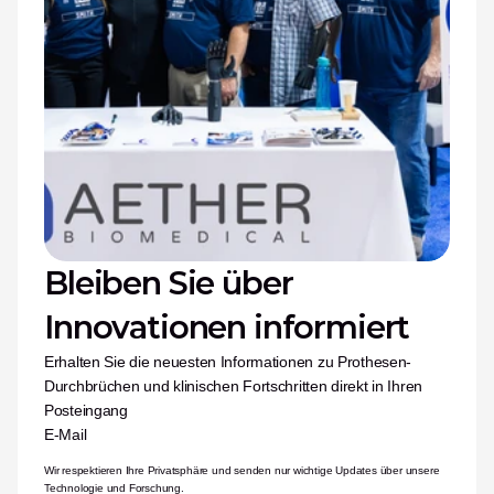
Bleiben Sie über 
Innovationen informiert
Erhalten Sie die neuesten Informationen zu Prothesen-
Durchbrüchen und klinischen Fortschritten direkt in Ihren 
Posteingang
E-Mail
Wir respektieren Ihre Privatsphäre und senden nur wichtige Updates über unsere 
Technologie und Forschung.