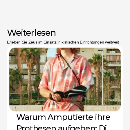
Weiterlesen
Erleben Sie Zeus im Einsatz in klinischen Einrichtungen weltweit
Warum Amputierte ihre
Prothesen aufgeben: Die