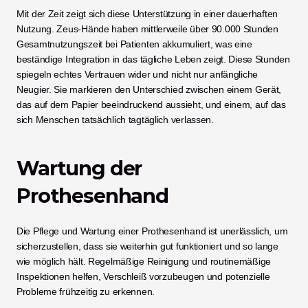
Mit der Zeit zeigt sich diese Unterstützung in einer dauerhaften 
Nutzung. Zeus-Hände haben mittlerweile über 90.000 Stunden 
Gesamtnutzungszeit bei Patienten akkumuliert, was eine 
beständige Integration in das tägliche Leben zeigt. Diese Stunden 
spiegeln echtes Vertrauen wider und nicht nur anfängliche 
Neugier. Sie markieren den Unterschied zwischen einem Gerät, 
das auf dem Papier beeindruckend aussieht, und einem, auf das 
sich Menschen tatsächlich tagtäglich verlassen.
Wartung der 
Prothesenhand
Die Pflege und Wartung einer Prothesenhand ist unerlässlich, um 
sicherzustellen, dass sie weiterhin gut funktioniert und so lange 
wie möglich hält. Regelmäßige Reinigung und routinemäßige 
Inspektionen helfen, Verschleiß vorzubeugen und potenzielle 
Probleme frühzeitig zu erkennen.