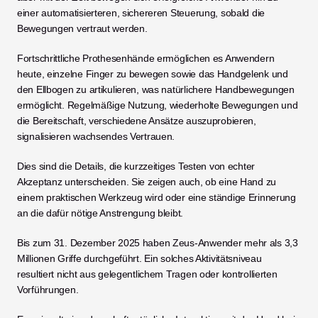
einer automatisierteren, sichereren Steuerung, sobald die 
Bewegungen vertraut werden.
Fortschrittliche Prothesenhände ermöglichen es Anwendern 
heute, einzelne Finger zu bewegen sowie das Handgelenk und 
den Ellbogen zu artikulieren, was natürlichere Handbewegungen 
ermöglicht. Regelmäßige Nutzung, wiederholte Bewegungen und 
die Bereitschaft, verschiedene Ansätze auszuprobieren, 
signalisieren wachsendes Vertrauen.
Dies sind die Details, die kurzzeitiges Testen von echter 
Akzeptanz unterscheiden. Sie zeigen auch, ob eine Hand zu 
einem praktischen Werkzeug wird oder eine ständige Erinnerung 
an die dafür nötige Anstrengung bleibt.
Bis zum 31. Dezember 2025 haben Zeus-Anwender mehr als 3,3 
Millionen Griffe durchgeführt. Ein solches Aktivitätsniveau 
resultiert nicht aus gelegentlichem Tragen oder kontrollierten 
Vorführungen.