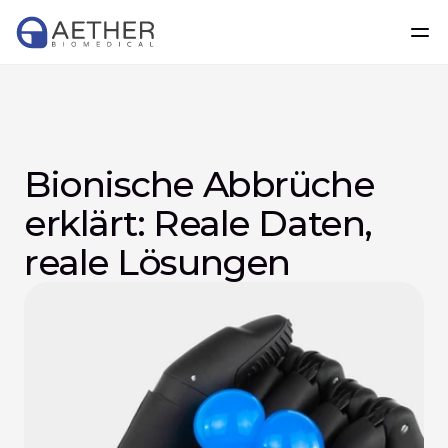
Bionische Abbrüche 
erklärt: Reale Daten, 
reale Lösungen