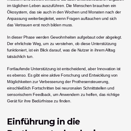
im täglichen Leben auszuführen. Die Menschen brauchen ein 
Ökosystem, das sie auch in den Wochen und Monaten nach der 
Anpassung weiterbegleitet, wenn Fragen auftauchen und sich 
das Vertrauen erst noch bilden muss.
In dieser Phase werden Gewohnheiten aufgebaut oder abgelegt. 
Der ehrlichste Weg, um zu verstehen, ob diese Unterstützung 
funktioniert, ist ein Blick darauf, was die Nutzer in ihrem Alltag 
tatsächlich tun.
Fortlaufende Unterstützung ist entscheidend, aber Innovation ist 
es ebenso. Es gibt eine aktive Forschung und Entwicklung von 
Möglichkeiten zur Verbesserung der Prothesensteuerung, 
einschließlich Fortschritten bei neuronalen Schnittstellen und 
sensorischem Feedback, um Anwendern zu helfen, das richtige 
Gerät für ihre Bedürfnisse zu finden.
Einführung in die 