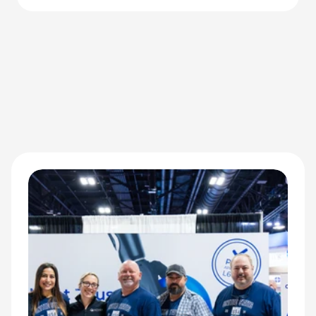
adaptive Athletinnen und Athleten neu definieren.