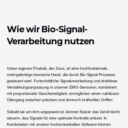
Wie wir Bio-Signal-
Verarbeitung nutzen
Unser eigenes Produkt, der Zeus, ist eine hochfunktionale, 
mehrgelenkige bionische Hand, die durch Bio-Signal-Prozesse 
gesteuert wird. Fortschrittliche Signalverarbeitung und drahtlose 
Verstärkungsanpassung in unseren EMG-Sensoren, kombiniert 
mit proportionaler Geschwindigkeit, ermöglichen einen nahtlosen 
Übergang zwischen präzisen und dennoch kraftvollen Griffen. 
Sobald sie am Arm angepasst ist, können Nutzer das Gerät leicht 
steuern, das Signale für eine optimale Kontrolle erfasst. In 
Kombination mit unserer hochentwickelten Software können 