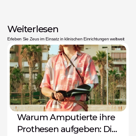
Weiterlesen
Erleben Sie Zeus im Einsatz in klinischen Einrichtungen weltweit
Warum Amputierte ihre
Prothesen aufgeben: Die