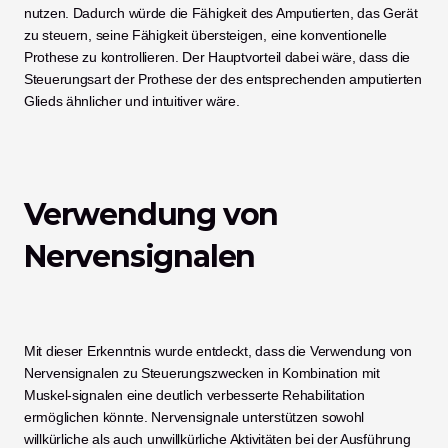
nutzen. Dadurch würde die Fähigkeit des Amputierten, das Gerät 
zu steuern, seine Fähigkeit übersteigen, eine konventionelle 
Prothese zu kontrollieren. Der Hauptvorteil dabei wäre, dass die 
Steuerungsart der Prothese der des entsprechenden amputierten 
Glieds ähnlicher und intuitiver wäre. 
Verwendung von 
Nervensignalen
Mit dieser Erkenntnis wurde entdeckt, dass die Verwendung von 
Nervensignalen zu Steuerungszwecken in Kombination mit 
Muskel-signalen eine deutlich verbesserte Rehabilitation 
ermöglichen könnte. Nervensignale unterstützen sowohl 
willkürliche als auch unwillkürliche Aktivitäten bei der Ausführung 