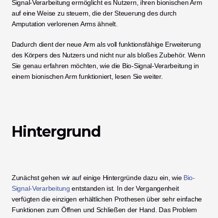
Signal-Verarbeitung ermöglicht es Nutzern, ihren bionischen Arm 
auf eine Weise zu steuern, die der Steuerung des durch 
Amputation verlorenen Arms ähnelt. 
Dadurch dient der neue Arm als voll funktionsfähige Erweiterung 
des Körpers des Nutzers und nicht nur als bloßes Zubehör. Wenn 
Sie genau erfahren möchten, wie die Bio-Signal-Verarbeitung in 
einem bionischen Arm funktioniert, lesen Sie weiter. 
Hintergrund
Zunächst gehen wir auf einige Hintergründe dazu ein, wie 
Bio-
Signal-Verarbeitung
 entstanden ist. In der Vergangenheit 
verfügten die einzigen erhältlichen Prothesen über sehr einfache 
Funktionen zum Öffnen und Schließen der Hand. Das Problem 