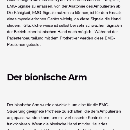
EMG-Signale zu erfassen, von der Anatomie des Amputierten ab. 
Die Fähigkeit, EMG-Signale nutzen zu können, ist für den Einsatz 
eines myoelektrischen Geräts wichtig, da diese Signale die Hand 
steuern.  Glücklicherweise ist selbst bei sehr schwachen Signalen 
der Betrieb einer bionischen Hand noch möglich.  Während der 
Patientenbeurteilung mit dem Prothetiker werden diese EMG-
Positionen getestet
Der bionische Arm
Der bionische Arm wurde entwickelt, um eine für die EMG-
Steuerung geeignete Prothese zu schaffen, die dem Amputierten 
angepasst werden kann, um mit verbesserter Kontrolle zu 
funktionieren. Wenn die bionische Hand mit der Haut des 