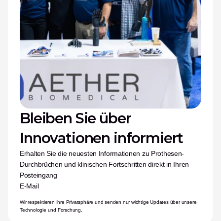
Bleiben Sie über 
Innovationen informiert
Erhalten Sie die neuesten Informationen zu Prothesen-
Durchbrüchen und klinischen Fortschritten direkt in Ihren 
Posteingang
E-Mail
Wir respektieren Ihre Privatsphäre und senden nur wichtige Updates über unsere 
Technologie und Forschung.