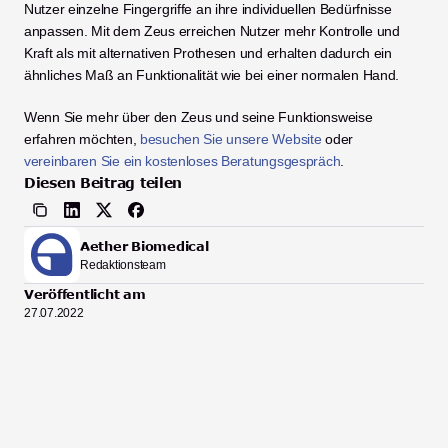
Nutzer einzelne Fingergriffe an ihre individuellen Bedürfnisse 
anpassen. Mit dem Zeus erreichen Nutzer mehr Kontrolle und 
Kraft als mit alternativen Prothesen und erhalten dadurch ein 
ähnliches Maß an Funktionalität wie bei einer normalen Hand.  
Wenn Sie mehr über den Zeus und seine Funktionsweise 
erfahren möchten, 
besuchen Sie unsere Website
 oder 
vereinbaren Sie ein kostenloses Beratungsgespräch
. 
Diesen Beitrag teilen
Aether Biomedical
Redaktionsteam
Veröffentlicht am
27.07.2022