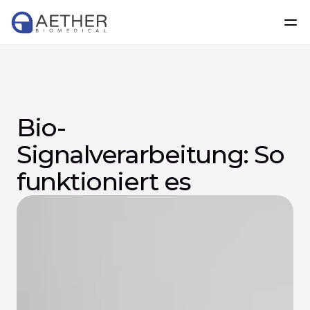
Bio-
Signalverarbeitung: So 
funktioniert es