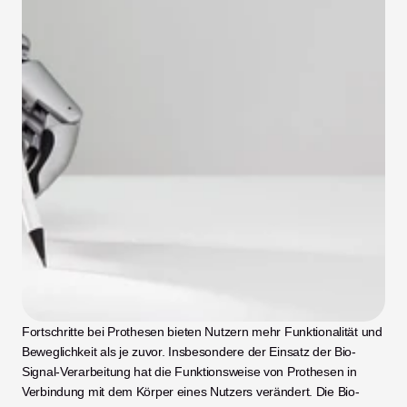
Fortschritte bei Prothesen bieten Nutzern mehr Funktionalität und 
Beweglichkeit als je zuvor. Insbesondere der Einsatz der Bio-
Signal-Verarbeitung hat die Funktionsweise von Prothesen in 
Verbindung mit dem Körper eines Nutzers verändert. Die Bio-