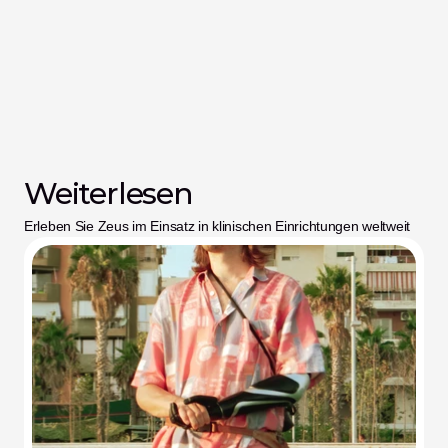
Weiterlesen
Erleben Sie Zeus im Einsatz in klinischen Einrichtungen weltweit