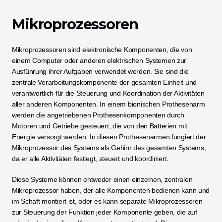
Mikroprozessoren
Mikroprozessoren sind elektronische Komponenten, die von 
einem Computer oder anderen elektrischen Systemen zur 
Ausführung ihrer Aufgaben verwendet werden. Sie sind die 
zentrale Verarbeitungskomponente der gesamten Einheit und 
verantwortlich für die Steuerung und Koordination der Aktivitäten 
aller anderen Komponenten. In einem bionischen Prothesenarm 
werden die angetriebenen Prothesenkomponenten durch 
Motoren und Getriebe gesteuert, die von den Batterien mit 
Energie versorgt werden. In diesen Prothesenarmen fungiert der 
Mikroprozessor des Systems als Gehirn des gesamten Systems, 
da er alle Aktivitäten festlegt, steuert und koordiniert.
Diese Systeme können entweder einen einzelnen, zentralen 
Mikroprozessor haben, der alle Komponenten bedienen kann und 
im Schaft montiert ist, oder es kann separate Mikroprozessoren 
zur Steuerung der Funktion jeder Komponente geben, die auf 