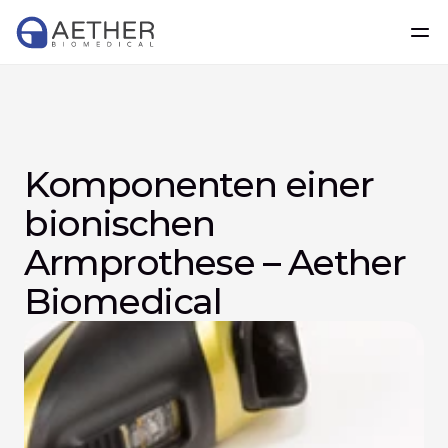
Komponenten einer 
bionischen 
Armprothese – Aether 
Biomedical