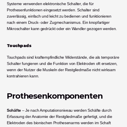
Systeme verwenden elektronische Schalter, die für 
Prothesenfunktionen eingesetzt werden. Schalter sind 
zuverlässig, einfach und leicht zu bedienen und funktionieren 
nach einem Druck- oder Zugmechanismus. Ein knopfartiger 
Mikroschalter kann gedrückt oder ein Wandler gezogen werden.
Touchpads
Touchpads sind kraftempfindliche Widerstände, die als temporäre 
Schalter fungieren und die Funktion von Elektroden oft ersetzen, 
wenn der Nutzer die Muskeln der Restgliedmaße nicht wirksam 
kontrahieren kann.  
Prothesenkomponenten
Schäfte
 – Je nach Amputationsniveau werden Schäfte durch 
Erfassung der Anatomie der Restgliedmaße gefertigt, und die 
Elektroden des bionischen Prothesenarms werden im Schaft 