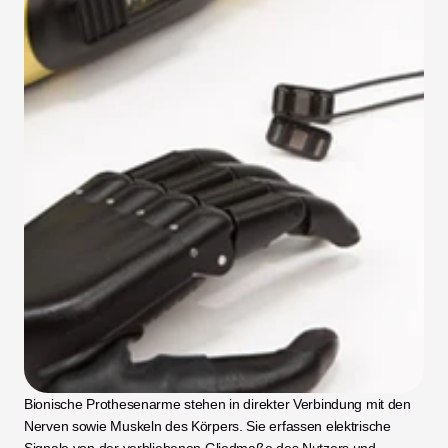
Bionische Prothesenarme stehen in direkter Verbindung mit den 
Nerven sowie Muskeln des Körpers. Sie erfassen elektrische 