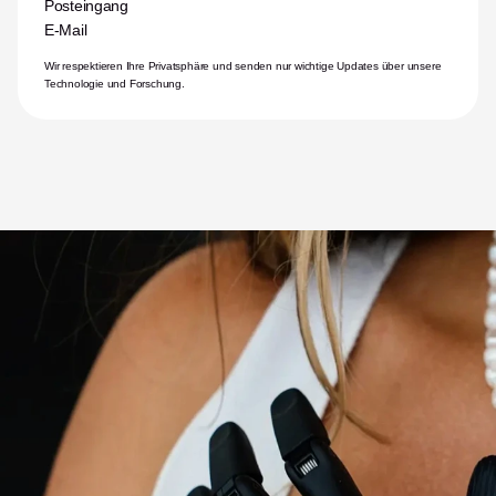
Posteingang
E-Mail
Wir respektieren Ihre Privatsphäre und senden nur wichtige Updates über unsere 
Technologie und Forschung.