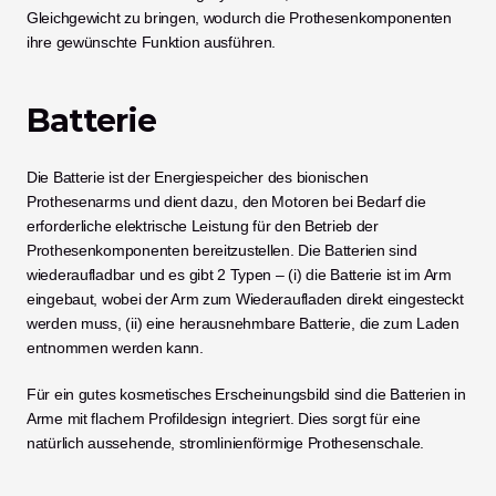
Gleichgewicht zu bringen, wodurch die Prothesenkomponenten 
ihre gewünschte Funktion ausführen.
Batterie
Die Batterie ist der Energiespeicher des bionischen 
Prothesenarms und dient dazu, den Motoren bei Bedarf die 
erforderliche elektrische Leistung für den Betrieb der 
Prothesenkomponenten bereitzustellen. Die Batterien sind 
wiederaufladbar und es gibt 2 Typen – (i) die Batterie ist im Arm 
eingebaut, wobei der Arm zum Wiederaufladen direkt eingesteckt 
werden muss, (ii) eine herausnehmbare Batterie, die zum Laden 
entnommen werden kann.
Für ein gutes kosmetisches Erscheinungsbild sind die Batterien in 
Arme mit flachem Profildesign integriert. Dies sorgt für eine 
natürlich aussehende, stromlinienförmige Prothesenschale. 