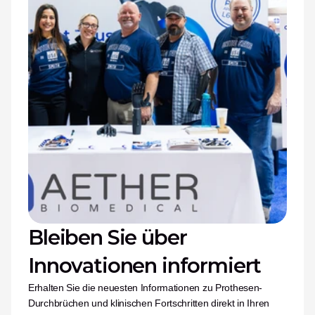
Bleiben Sie über 
Innovationen informiert
Erhalten Sie die neuesten Informationen zu Prothesen-
Durchbrüchen und klinischen Fortschritten direkt in Ihren 