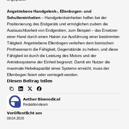
Angetriebene Handgelenk-, Ellenbogen- und 
Schultereinheiten
 – Handgelenkeinheiten helfen bei der 
Positionierung des Endgeräts und ermöglichen zudem die 
Austauschbarkeit von Endgeräten, zum Beispiel – das Ersetzen 
einer Hand durch einen Haken zur Ausführung einer bestimmten 
Tätigkeit. Angetriebene Ellenbogen verleihen dem bionischen 
Prothesenarm die Fähigkeit, Gegenstände zu heben, und diese 
Fähigkeit ist durch die Leistung des Motors und der 
Antriebssysteme der Einheit begrenzt. Damit ein Nutzer die 
maximale Hebekapazität eines Systems erreicht, muss der 
Ellenbogen fixiert oder verriegelt werden.
Diesen Beitrag teilen
Aether Biomedical
Redaktionsteam
Veröffentlicht am
08.04.2026