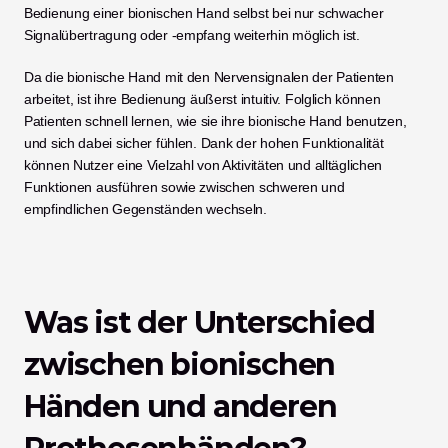
Bedienung einer bionischen Hand selbst bei nur schwacher 
Signalübertragung oder -empfang weiterhin möglich ist. 
Da die bionische Hand mit den Nervensignalen der Patienten 
arbeitet, ist ihre Bedienung äußerst intuitiv. Folglich können 
Patienten schnell lernen, wie sie ihre bionische Hand benutzen, 
und sich dabei sicher fühlen. Dank der hohen Funktionalität 
können Nutzer eine Vielzahl von Aktivitäten und alltäglichen 
Funktionen ausführen sowie zwischen schweren und 
empfindlichen Gegenständen wechseln. 
Was ist der Unterschied 
zwischen bionischen 
Händen und anderen 