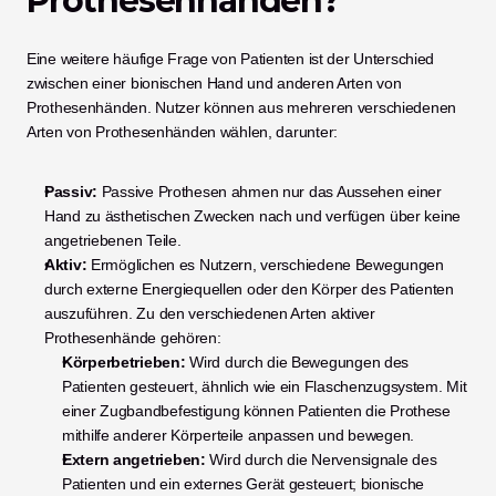
Prothesenhänden? 
Eine weitere häufige Frage von Patienten ist der Unterschied 
zwischen einer bionischen Hand und anderen Arten von 
Prothesenhänden. Nutzer können aus mehreren verschiedenen 
Arten von Prothesenhänden wählen, darunter:
Passiv:
 Passive Prothesen ahmen nur das Aussehen einer 
Hand zu ästhetischen Zwecken nach und verfügen über keine 
angetriebenen Teile. 
Aktiv: 
Ermöglichen es Nutzern, verschiedene Bewegungen 
durch externe Energiequellen oder den Körper des Patienten 
auszuführen. Zu den verschiedenen Arten aktiver 
Prothesenhände gehören:
Körperbetrieben:
 Wird durch die Bewegungen des 
Patienten gesteuert, ähnlich wie ein Flaschenzugsystem. Mit 
einer Zugbandbefestigung können Patienten die Prothese 
mithilfe anderer Körperteile anpassen und bewegen. 
Extern angetrieben:
 Wird durch die Nervensignale des 
Patienten und ein externes Gerät gesteuert; bionische 