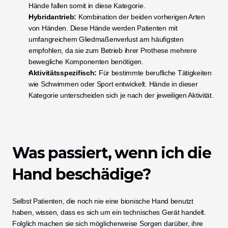
Hände fallen somit in diese Kategorie. 
Hybridantrieb:
 Kombination der beiden vorherigen Arten 
von Händen. Diese Hände werden Patienten mit 
umfangreichem Gliedmaßenverlust am häufigsten 
empfohlen, da sie zum Betrieb ihrer Prothese mehrere 
bewegliche Komponenten benötigen. 
Aktivitätsspezifisch:
 Für bestimmte berufliche Tätigkeiten 
wie Schwimmen oder Sport entwickelt. Hände in dieser 
Kategorie unterscheiden sich je nach der jeweiligen Aktivität. 
Was passiert, wenn ich die 
Hand beschädige? 
Selbst Patienten, die noch nie eine bionische Hand benutzt 
haben, wissen, dass es sich um ein technisches Gerät handelt. 
Folglich machen sie sich möglicherweise Sorgen darüber, ihre 