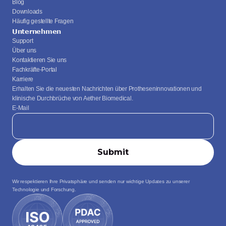
Blog
Downloads
Häufig gestellte Fragen
Unternehmen
Support
Über uns
Kontaktieren Sie uns
Fachkräfte-Portal
Karriere
Erhalten Sie die neuesten Nachrichten über Protheseninnovationen und 
klinische Durchbrüche von Aether Biomedical.
E-Mail
Wir respektieren Ihre Privatsphäre und senden nur wichtige Updates zu unserer 
Technologie und Forschung.