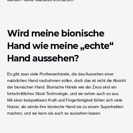
Wird meine bionische 
Hand wie meine „echte“ 
Hand aussehen?
Es gibt zwar viele Prothesenhände, die das Aussehen einer 
natürlichen Hand nachahmen sollen, doch das ist nicht die Absicht 
der bionischen Hand. Bionische Hände wie der Zeus sind ein 
fortschrittliches Stück Technologie, und sie sehen auch so aus. 
Mit einer beispiellosen Kraft und Fingerfertigkeit fühlen sich viele 
Nutzer, als würde ihre bionische Hand sie zu einem Superhelden 
machen, und sie kann sie auch so aussehen lassen. 