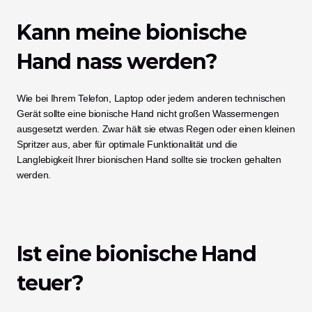
Kann meine bionische 
Hand nass werden?
Wie bei Ihrem Telefon, Laptop oder jedem anderen technischen 
Gerät sollte eine bionische Hand nicht großen Wassermengen 
ausgesetzt werden. Zwar hält sie etwas Regen oder einen kleinen 
Spritzer aus, aber für optimale Funktionalität und die 
Langlebigkeit Ihrer bionischen Hand sollte sie trocken gehalten 
werden. 
Ist eine bionische Hand 
teuer? 