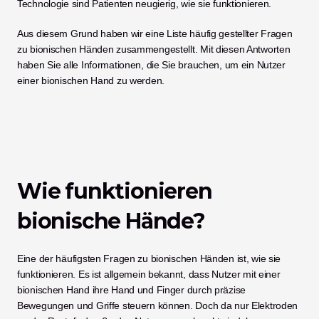
Technologie sind Patienten neugierig, wie sie funktionieren. 
Aus diesem Grund haben wir eine Liste häufig gestellter Fragen 
zu bionischen Händen zusammengestellt. Mit diesen Antworten 
haben Sie alle Informationen, die Sie brauchen, um ein Nutzer 
einer bionischen Hand zu werden. 
Wie funktionieren 
bionische Hände? 
Eine der häufigsten Fragen zu bionischen Händen ist, wie sie 
funktionieren. Es ist allgemein bekannt, dass Nutzer mit einer 
bionischen Hand ihre Hand und Finger durch präzise 
Bewegungen und Griffe steuern können. Doch da nur Elektroden 