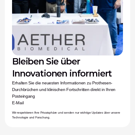
Bleiben Sie über 
Innovationen informiert
Erhalten Sie die neuesten Informationen zu Prothesen-
Durchbrüchen und klinischen Fortschritten direkt in Ihren 
Posteingang
E-Mail
Wir respektieren Ihre Privatsphäre und senden nur wichtige Updates über unsere 
Technologie und Forschung.