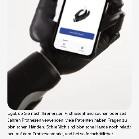
Egal, ob Sie nach Ihrer ersten Prothesenhand suchen oder seit 
Jahren Prothesen verwenden, viele Patienten haben Fragen zu 
bionischen Händen. Schließlich sind bionische Hände noch relativ 
neu auf dem Prothesenmarkt, und bei so fortschrittlicher 