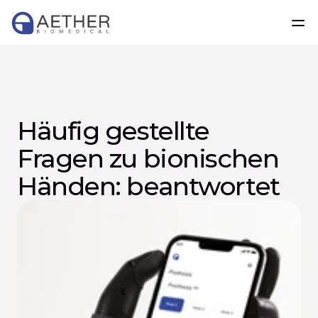
Häufig gestellte 
Fragen zu bionischen 
Händen: beantwortet