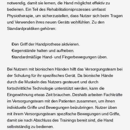
notwendig, damit sie lernen, die Hand möglichst effektiv zu 
bedienen. Ein Teil des Rehabilitationsprozesses umfasst 
Physiotherapie, um sicherzustellen, dass Nutzer sich beim Tragen 
und Verwenden ihres neuen Geräts wohlfühlen. Zu den 
Standardpraktiken gehören:
Den Griff der Handprothese aktivieren.
Gegenstände halten und aufheben.
Standardmäßige Hand- und Fingerbewegungen üben. 
Bei Nutzern mit bionischen Händen hilft das Versorgungsteam bei 
der Schulung für ihr spezifisches Gerät. Da bionische Hände 
durch die Muskeln des Nutzers gesteuert und durch 
fortschrittliche Technologie unterstützt werden, kann die 
Eingewöhnung etwas Zeit brauchen. Deshalb arbeiten Fachkräfte 
im Versorgungsteam mit den Patienten zusammen, um ihnen 
individuelle Griffe und Bewegungen beizubringen. Nutzer üben 
mit ihrem Versorgungsteam spezifische Bewegungen und Griffe, 
damit sie nach Abschluss des Trainings bereit sind, die Hand 
selbstständig zu bedienen.