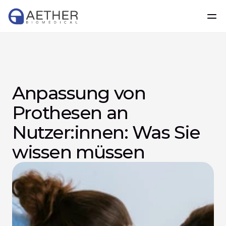
Anpassung von 
Prothesen an 
Nutzer:innen: Was Sie 
wissen müssen