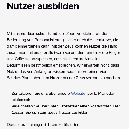
Nutzer ausbilden
Mit unserer bionischen Hand, der Zeus, verstehen wir die 
Bedeutung von Personalisierung – aber auch die Lernkurve, die 
damit einhergehen kann. Mit der Zeus können Nutzer die Hand 
zusammen mit unserer Software verwenden, um einzelne Finger 
und Griffe so anzupassen, dass sie ihren individuellen 
Bedürfnissen bestmöglich entsprechen. Wir erwarten nicht, dass 
Nutzer das von Anfang an wissen, weshalb wir einen Vier-
Schritte-Plan haben, um Nutzer mit der Zeus vertraut zu machen.
Kontaktieren Sie uns über unsere 
Website
, per E-Mail oder 
telefonisch
Vereinbaren Sie über Ihren Prothetiker einen kostenlosen Test
Lassen Sie sich zum Zeus-Nutzer ausbilden
Durch das Training mit ihrem zertifizierten 