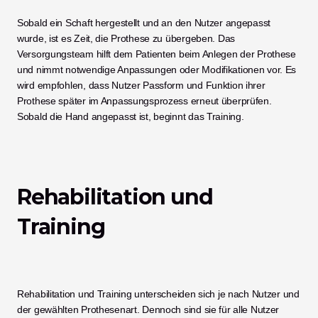
Sobald ein Schaft hergestellt und an den Nutzer angepasst 
wurde, ist es Zeit, die Prothese zu übergeben. Das 
Versorgungsteam hilft dem Patienten beim Anlegen der Prothese 
und nimmt notwendige Anpassungen oder Modifikationen vor. Es 
wird empfohlen, dass Nutzer Passform und Funktion ihrer 
Prothese später im Anpassungsprozess erneut überprüfen. 
Sobald die Hand angepasst ist, beginnt das Training.
Rehabilitation und 
Training
Rehabilitation und Training unterscheiden sich je nach Nutzer und 
der gewählten Prothesenart. Dennoch sind sie für alle Nutzer 