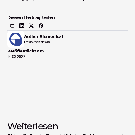
Diesen Beitrag teilen
Aether Biomedical
Redaktionsteam
Veröffentlicht am
16.03.2022
Weiterlesen