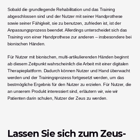
Sobald die grundlegende Rehabilitation und das Training 
abgeschlossen sind und der Nutzer mit seiner Handprothese 
sowie seiner Fähigkeit, sie zu benutzen, zufrieden ist, ist der 
Anpassungsprozess beendet. Allerdings unterscheidet sich das 
Training von einer Handprothese zur anderen – insbesondere bei 
bionischen Händen. 
Für Nutzer mit bionischen, multi-artikulierenden Händen beginnt 
ab diesem Zeitpunkt wahrscheinlich die Arbeit mit einer digitalen 
Therapieplattform. Dadurch können Nutzer und Hand überwacht 
werden und der Trainingsprozess fortgesetzt werden, um das 
bestmögliche Ergebnis für den Nutzer zu erzielen. Für Nutzer, die 
an unserem Produkt interessiert sind, erläutern wir, wie wir 
Patienten darin schulen, Nutzer der Zeus zu werden.
Lassen Sie sich zum Zeus-