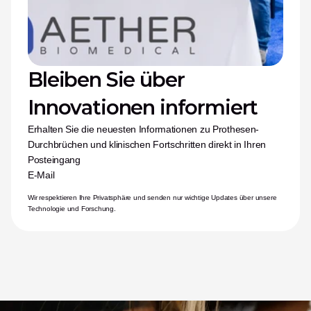
Bleiben Sie über 
Innovationen informiert
Erhalten Sie die neuesten Informationen zu Prothesen-
Durchbrüchen und klinischen Fortschritten direkt in Ihren 
Posteingang
E-Mail
Wir respektieren Ihre Privatsphäre und senden nur wichtige Updates über unsere 
Technologie und Forschung.