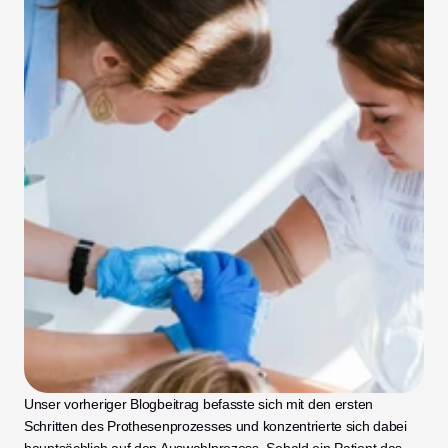
Unser vorheriger Blogbeitrag befasste sich mit den ersten 
Schritten des Prothesenprozesses und konzentrierte sich dabei 