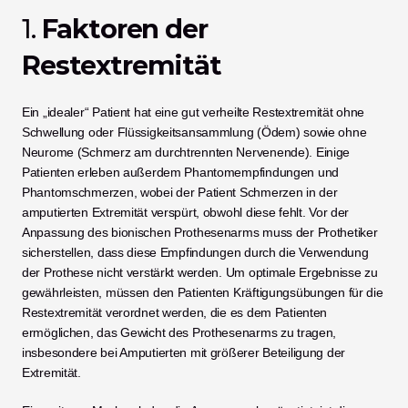
1. 
Faktoren der 
Restextremität
Ein „idealer“ Patient hat eine gut verheilte Restextremität ohne 
Schwellung oder Flüssigkeitsansammlung (Ödem) sowie ohne 
Neurome (Schmerz am durchtrennten Nervenende). Einige 
Patienten erleben außerdem Phantomempfindungen und 
Phantomschmerzen, wobei der Patient Schmerzen in der 
amputierten Extremität verspürt, obwohl diese fehlt. Vor der 
Anpassung des bionischen Prothesenarms muss der Prothetiker 
sicherstellen, dass diese Empfindungen durch die Verwendung 
der Prothese nicht verstärkt werden. Um optimale Ergebnisse zu 
gewährleisten, müssen den Patienten Kräftigungsübungen für die 
Restextremität verordnet werden, die es dem Patienten 
ermöglichen, das Gewicht des Prothesenarms zu tragen, 
insbesondere bei Amputierten mit größerer Beteiligung der 
Extremität.