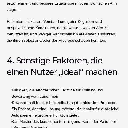
anzunehmen, und bessere Ergebnisse mit dem bionischen Arm 
zeigen.
Patienten mit klarem Verstand und guter Kognition sind 
ausgezeichnete Kandidaten, da sie wissen, wie der Arm zu 
benutzen ist, und weniger wahrscheinlich Aktivitäten ausführen, 
die ihnen selbst und/oder der Prothese schaden könnten.
4. Sonstige Faktoren, die 
einen Nutzer „ideal“ machen
Fähigkeit, die erforderlichen Termine für Training und 
Bewertung wahrzunehmen.
Gewissenhaft bei der Instandhaltung der aktuellen Prothese.
Ein Patient, der eine Lösung möchte, die ihm/ihr für alltägliche 
Aufgaben eine größere Funktion bietet
Das Muster des konsequenten Tragens, wenn der Patient ein 
erfahrener Nutzer ist.