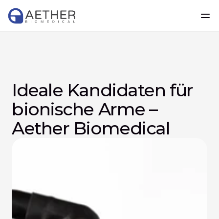
Ideale Kandidaten für 
bionische Arme – 
Aether Biomedical