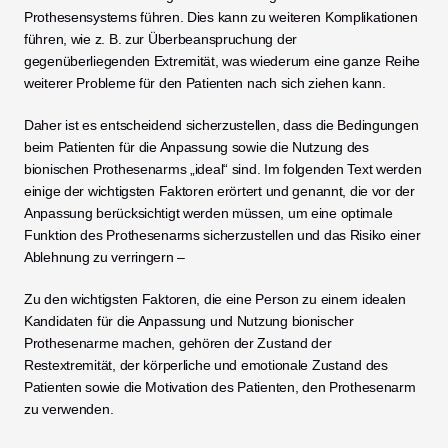
Prothesensystems führen. Dies kann zu weiteren Komplikationen 
führen, wie z. B. zur Überbeanspruchung der 
gegenüberliegenden Extremität, was wiederum eine ganze Reihe 
weiterer Probleme für den Patienten nach sich ziehen kann.
Daher ist es entscheidend sicherzustellen, dass die Bedingungen 
beim Patienten für die Anpassung sowie die Nutzung des 
bionischen Prothesenarms „ideal“ sind. Im folgenden Text werden 
einige der wichtigsten Faktoren erörtert und genannt, die vor der 
Anpassung berücksichtigt werden müssen, um eine optimale 
Funktion des Prothesenarms sicherzustellen und das Risiko einer 
Ablehnung zu verringern –
Zu den wichtigsten Faktoren, die eine Person zu einem idealen 
Kandidaten für die Anpassung und Nutzung bionischer 
Prothesenarme machen, gehören der Zustand der 
Restextremität, der körperliche und emotionale Zustand des 
Patienten sowie die Motivation des Patienten, den Prothesenarm 
zu verwenden. 