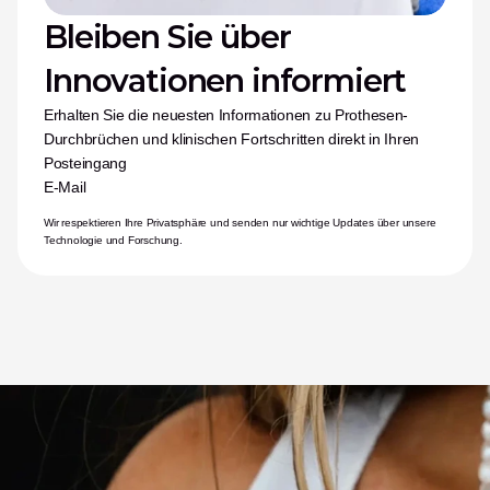
Bleiben Sie über 
Innovationen informiert
Erhalten Sie die neuesten Informationen zu Prothesen-
Durchbrüchen und klinischen Fortschritten direkt in Ihren 
Posteingang
E-Mail
Wir respektieren Ihre Privatsphäre und senden nur wichtige Updates über unsere 
Technologie und Forschung.