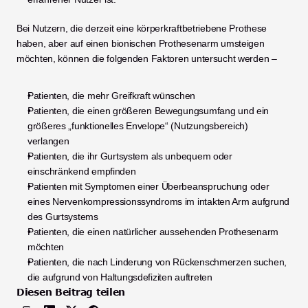
Bei Nutzern, die derzeit eine körperkraftbetriebene Prothese 
haben, aber auf einen bionischen Prothesenarm umsteigen 
möchten, können die folgenden Faktoren untersucht werden –
Patienten, die mehr Greifkraft wünschen 
Patienten, die einen größeren Bewegungsumfang und ein 
größeres „funktionelles Envelope“ (Nutzungsbereich) 
verlangen 
Patienten, die ihr Gurtsystem als unbequem oder 
einschränkend empfinden
Patienten mit Symptomen einer Überbeanspruchung oder 
eines Nervenkompressionssyndroms im intakten Arm aufgrund 
des Gurtsystems
Patienten, die einen natürlicher aussehenden Prothesenarm 
möchten
Patienten, die nach Linderung von Rückenschmerzen suchen, 
die aufgrund von Haltungsdefiziten auftreten
Diesen Beitrag teilen