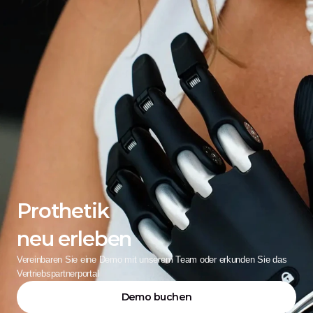
Prothetik
neu erleben
Vereinbaren Sie eine Demo mit unserem Team oder erkunden Sie das 
Vertriebspartnerportal
Demo buchen