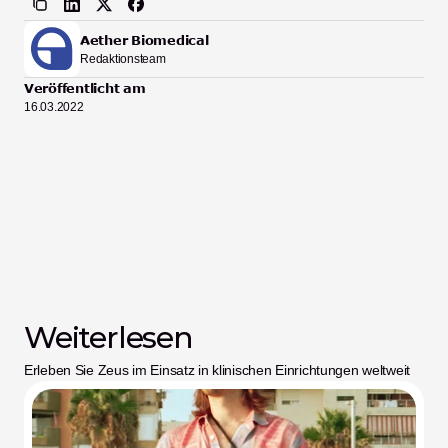
Aether Biomedical
Redaktionsteam
Veröffentlicht am
16.03.2022
Weiterlesen
Erleben Sie Zeus im Einsatz in klinischen Einrichtungen weltweit