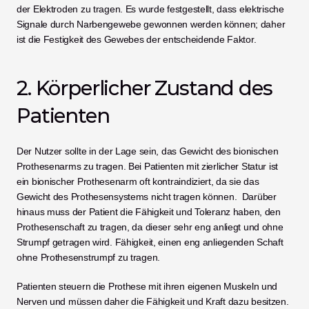
der Elektroden zu tragen. Es wurde festgestellt, dass elektrische 
Signale durch Narbengewebe gewonnen werden können; daher 
ist die Festigkeit des Gewebes der entscheidende Faktor.
2. Körperlicher Zustand des 
Patienten
Der Nutzer sollte in der Lage sein, das Gewicht des bionischen 
Prothesenarms zu tragen. Bei Patienten mit zierlicher Statur ist 
ein bionischer Prothesenarm oft kontraindiziert, da sie das 
Gewicht des Prothesensystems nicht tragen können.  Darüber 
hinaus muss der Patient die Fähigkeit und Toleranz haben, den 
Prothesenschaft zu tragen, da dieser sehr eng anliegt und ohne 
Strumpf getragen wird. Fähigkeit, einen eng anliegenden Schaft 
ohne Prothesenstrumpf zu tragen.
Patienten steuern die Prothese mit ihren eigenen Muskeln und 
Nerven und müssen daher die Fähigkeit und Kraft dazu besitzen. 