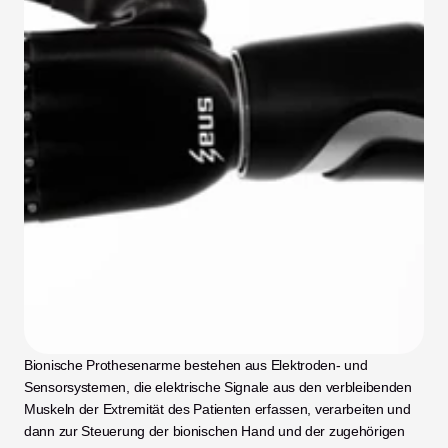
Bionische Prothesenarme bestehen aus Elektroden- und 
Sensorsystemen, die elektrische Signale aus den verbleibenden 
Muskeln der Extremität des Patienten erfassen, verarbeiten und 
dann zur Steuerung der bionischen Hand und der zugehörigen 