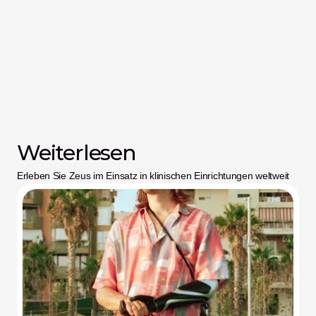
Weiterlesen
Erleben Sie Zeus im Einsatz in klinischen Einrichtungen weltweit