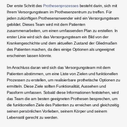
Der erste Schritt des 
Prothesenprozesses
 besteht darin, sich mit 
Ihrem Versorgungsteam im Prothesenzentrum zu treffen. Für 
jeden zukünftigen Prothesenanwender wird ein Versorgungsteam 
gebildet. Dieses Team wird mit dem Patienten 
zusammenarbeiten, um einen umfassenden Plan zu erstellen. In 
erster Linie wird sich das Versorgungsteam ein Bild von der 
Krankengeschichte und dem aktuellen Zustand der Gliedmaßen 
des Patienten machen, da dies einige Optionen als ungeeignet 
erscheinen lassen könnte. 
Im Anschluss daran wird sich das Versorgungsteam mit dem 
Patienten abstimmen, um eine Liste von Zielen und funktionellen 
Prozessen zu erstellen, um realisierbare prothetische Optionen zu 
ermitteln. Diese Ziele sollten Funktionalität, Aussehen und 
Passform umfassen. Sobald diese Informationen feststehen, wird 
das Team die am besten geeigneten Prothesen besprechen, um 
die funktionellen Ziele des Patienten zu erreichen und gleichzeitig 
seinen persönlichen Vorlieben, seinem Körper und seinem 
Lebensstil gerecht zu werden. 