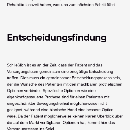
Rehabilitationszeit haben, was uns zum nächsten Schritt führt. 
Entscheidungsfindung
Schließlich ist es an der Zeit, dass der Patient und das 
Versorgungsteam gemeinsam eine endgültige Entscheidung 
treffen. Dies muss ein gemeinsamer Entscheidungsprozess sein, 
der die Wünsche des Patienten mit den machbaren prothetischen 
Optionen verbindet. Spezifische Optionen wie eine 
eigenkraftgesteuerte Prothese sind für einen Patienten mit 
eingeschränkter Bewegungsfreiheit möglicherweise nicht 
geeignet, während eine bionische Hand eine bessere Option 
wäre. Da der Patient möglicherweise keinen klaren Überblick über 
die auf dem Markt verfügbaren Optionen hat, kommt hier das 
Versorgungsteam ins Spiel. 