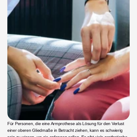
Für Personen, die eine Armprothese als Lösung für den Verlust 
einer oberen Gliedmaße in Betracht ziehen, kann es schwierig 