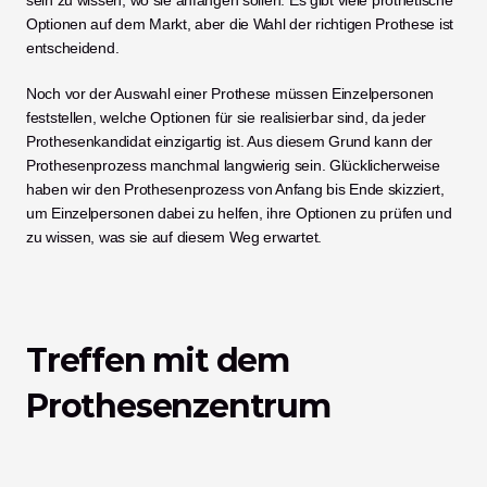
sein zu wissen, wo sie anfangen sollen. Es gibt viele prothetische 
Optionen auf dem Markt, aber die Wahl der richtigen Prothese ist 
entscheidend. 
Noch vor der Auswahl einer Prothese müssen Einzelpersonen 
feststellen, welche Optionen für sie realisierbar sind, da jeder 
Prothesenkandidat einzigartig ist. Aus diesem Grund kann der 
Prothesenprozess manchmal langwierig sein. Glücklicherweise 
haben wir den Prothesenprozess von Anfang bis Ende skizziert, 
um Einzelpersonen dabei zu helfen, ihre Optionen zu prüfen und 
zu wissen, was sie auf diesem Weg erwartet. 
Treffen mit dem 
Prothesenzentrum