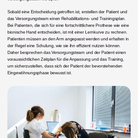
Sobald eine Entscheidung getroffen ist, erstellen der Patient und 
das Versorgungsteam einen Rehabilitations- und Trainingsplan. 
Bei Patienten, die sich für eine fortschrittlichere Prothese wie eine 
bionische Hand entscheiden, ist mit einer Lernkurve zu rechnen. 
Patienten müssen an den Arm angepasst werden und erhalten in 
der Regel eine Schulung, wie sie ihn effizient nutzen können. 
Daher besprechen das Versorgungsteam und der Patient einen 
voraussichtlichen Zeitplan für die Anpassung und das Training, 
um sicherzustellen, dass sich der Patient der bevorstehenden 
Eingewöhnungsphase bewusst ist. 