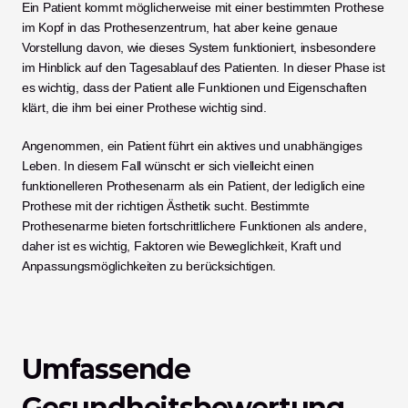
Ein Patient kommt möglicherweise mit einer bestimmten Prothese 
im Kopf in das Prothesenzentrum, hat aber keine genaue 
Vorstellung davon, wie dieses System funktioniert, insbesondere 
im Hinblick auf den Tagesablauf des Patienten. In dieser Phase ist 
es wichtig, dass der Patient alle Funktionen und Eigenschaften 
klärt, die ihm bei einer Prothese wichtig sind. 
Angenommen, ein Patient führt ein aktives und unabhängiges 
Leben. In diesem Fall wünscht er sich vielleicht einen 
funktionelleren Prothesenarm als ein Patient, der lediglich eine 
Prothese mit der richtigen Ästhetik sucht. Bestimmte 
Prothesenarme bieten fortschrittlichere Funktionen als andere, 
daher ist es wichtig, Faktoren wie Beweglichkeit, Kraft und 
Anpassungsmöglichkeiten zu berücksichtigen. 
Umfassende 
Gesundheitsbewertung