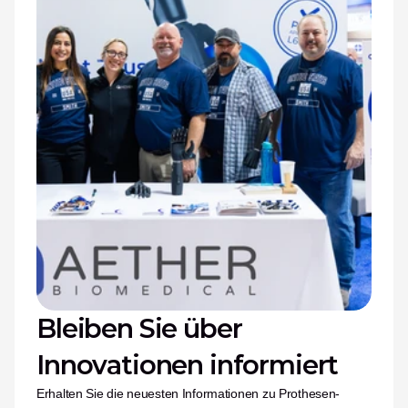
Bleiben Sie über 
Innovationen informiert
Erhalten Sie die neuesten Informationen zu Prothesen-