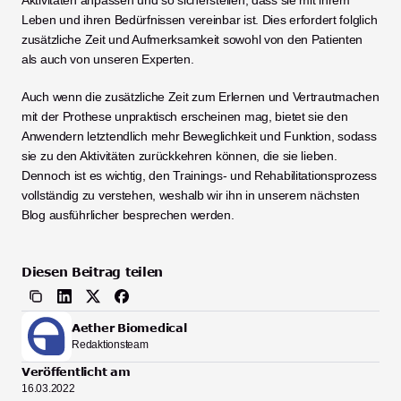
Leben und ihren Bedürfnissen vereinbar ist. Dies erfordert folglich 
zusätzliche Zeit und Aufmerksamkeit sowohl von den Patienten 
als auch von unseren Experten. 
Auch wenn die zusätzliche Zeit zum Erlernen und Vertrautmachen 
mit der Prothese unpraktisch erscheinen mag, bietet sie den 
Anwendern letztendlich mehr Beweglichkeit und Funktion, sodass 
sie zu den Aktivitäten zurückkehren können, die sie lieben. 
Dennoch ist es wichtig, den Trainings- und Rehabilitationsprozess 
vollständig zu verstehen, weshalb wir ihn in unserem nächsten 
Blog ausführlicher besprechen werden.
Diesen Beitrag teilen
Aether Biomedical
Redaktionsteam
Veröffentlicht am
16.03.2022