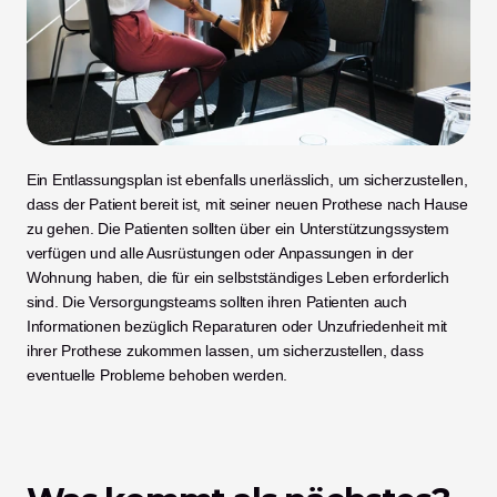
Ein Entlassungsplan ist ebenfalls unerlässlich, um sicherzustellen, 
dass der Patient bereit ist, mit seiner neuen Prothese nach Hause 
zu gehen. Die Patienten sollten über ein Unterstützungssystem 
verfügen und alle Ausrüstungen oder Anpassungen in der 
Wohnung haben, die für ein selbstständiges Leben erforderlich 
sind. Die Versorgungsteams sollten ihren Patienten auch 
Informationen bezüglich Reparaturen oder Unzufriedenheit mit 
ihrer Prothese zukommen lassen, um sicherzustellen, dass 
eventuelle Probleme behoben werden. 