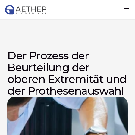
Der Prozess der 
Beurteilung der 
oberen Extremität und 
der Prothesenauswahl