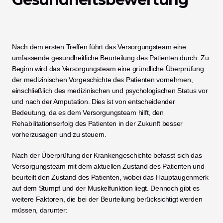
Nach dem ersten Treffen führt das Versorgungsteam eine 
umfassende gesundheitliche Beurteilung des Patienten durch. Zu 
Beginn wird das Versorgungsteam eine gründliche Überprüfung 
der medizinischen Vorgeschichte des Patienten vornehmen, 
einschließlich des medizinischen und psychologischen Status vor 
und nach der Amputation. Dies ist von entscheidender 
Bedeutung, da es dem Versorgungsteam hilft, den 
Rehabilitationserfolg des Patienten in der Zukunft besser 
vorherzusagen und zu steuern. 
Nach der Überprüfung der Krankengeschichte befasst sich das 
Versorgungsteam mit dem aktuellen Zustand des Patienten und 
beurteilt den Zustand des Patienten, wobei das Hauptaugenmerk 
auf dem Stumpf und der Muskelfunktion liegt. Dennoch gibt es 
weitere Faktoren, die bei der Beurteilung berücksichtigt werden 
müssen, darunter: