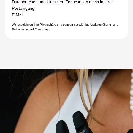
Durchbrüchen und klinischen Fortschritten direkt in Ihren 
Posteingang
E-Mail
Wir respektieren Ihre Privatsphäre und senden nur wichtige Updates über unsere 
Technologie und Forschung.