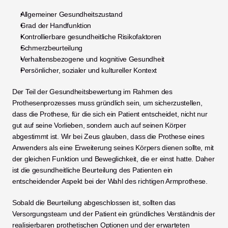
Allgemeiner Gesundheitszustand
Grad der Handfunktion
Kontrollierbare gesundheitliche Risikofaktoren
Schmerzbeurteilung
Verhaltensbezogene und kognitive Gesundheit
Persönlicher, sozialer und kultureller Kontext
Der Teil der Gesundheitsbewertung im Rahmen des 
Prothesenprozesses muss gründlich sein, um sicherzustellen, 
dass die Prothese, für die sich ein Patient entscheidet, nicht nur 
gut auf seine Vorlieben, sondern auch auf seinen Körper 
abgestimmt ist. Wir bei Zeus glauben, dass die Prothese eines 
Anwenders als eine Erweiterung seines Körpers dienen sollte, mit 
der gleichen Funktion und Beweglichkeit, die er einst hatte. Daher 
ist die gesundheitliche Beurteilung des Patienten ein 
entscheidender Aspekt bei der Wahl des richtigen Armprothese. 
Sobald die Beurteilung abgeschlossen ist, sollten das 
Versorgungsteam und der Patient ein gründliches Verständnis der 
realisierbaren prothetischen Optionen und der erwarteten 