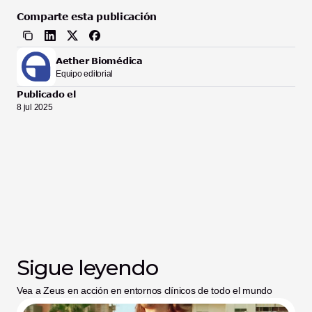
Comparte esta publicación
Aether Biomédica
Equipo editorial
Publicado el
8 jul 2025
Sigue leyendo
Vea a Zeus en acción en entornos clínicos de todo el mundo