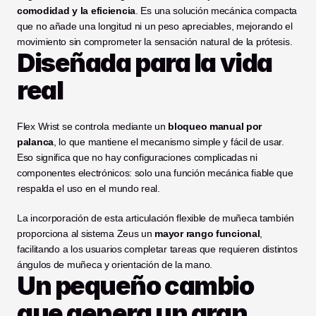
comodidad y la eficiencia
. Es una solución mecánica compacta 
que no añade una longitud ni un peso apreciables, mejorando el 
movimiento sin comprometer la sensación natural de la prótesis.
Diseñada para la vida 
real
Flex Wrist se controla mediante un 
bloqueo manual por 
palanca
, lo que mantiene el mecanismo simple y fácil de usar. 
Eso significa que no hay configuraciones complicadas ni 
componentes electrónicos: solo una función mecánica fiable que 
respalda el uso en el mundo real.
La incorporación de esta articulación flexible de muñeca también 
proporciona al sistema Zeus un 
mayor rango funcional
, 
facilitando a los usuarios completar tareas que requieren distintos 
ángulos de muñeca y orientación de la mano.
Un pequeño cambio 
que genera un gran 