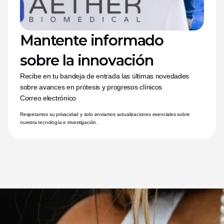
Mantente informado 
sobre la innovación
Recibe en tu bandeja de entrada las últimas novedades 
sobre avances en prótesis y progresos clínicos
Correo electrónico
Respetamos su privacidad y solo enviamos actualizaciones esenciales sobre 
nuestra tecnología e investigación.