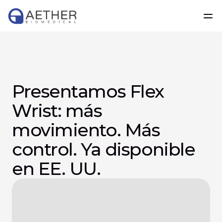
Presentamos Flex 
Wrist: más 
movimiento. Más 
control. Ya disponible 
en EE. UU.