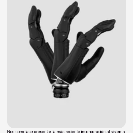
Nos complace presentar la más reciente incorporación al sistema 