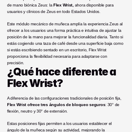
de mano biónica Zeus: la 
Flex Wrist, 
ahora disponible para 
usuarios y clínicos de Zeus en todo Estados Unidos.
Este módulo mecánico de muñeca amplía la experiencia Zeus al 
ofrecer a los usuarios una forma práctica e intuitiva de ajustar la 
posición de la mano para mejorar la funcionalidad diaria. Tanto si 
estás cogiendo una taza de café desde una superficie baja como 
si estás escribiendo sentado en un escritorio, Flex Wrist 
proporciona la flexibilidad necesaria para adaptarse con 
precisión.
¿Qué hace diferente a 
Flex Wrist?
A diferencia de las configuraciones tradicionales de posición fija, 
Flex Wrist ofrece tres ángulos de bloqueo seguros
: 30° de 
flexión, neutro y 30° de extensión.
Estas posiciones fijas permiten a los usuarios establecer el 
ángulo de la muñeca según su actividad, mejorando la 