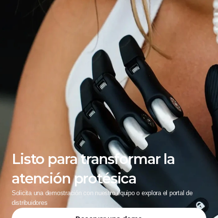
Listo para transformar la 
atención protésica
Solicita una demostración con nuestro equipo o explora el portal de 
distribuidores