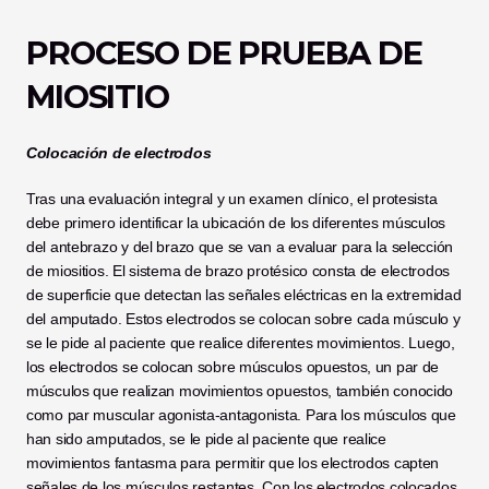
PROCESO DE PRUEBA DE 
MIOSITIO
Colocación de electrodos
Tras una evaluación integral y un examen clínico, el protesista 
debe primero identificar la ubicación de los diferentes músculos 
del antebrazo y del brazo que se van a evaluar para la selección 
de miositios. El sistema de brazo protésico consta de electrodos 
de superficie que detectan las señales eléctricas en la extremidad 
del amputado. Estos electrodos se colocan sobre cada músculo y 
se le pide al paciente que realice diferentes movimientos. Luego, 
los electrodos se colocan sobre músculos opuestos, un par de 
músculos que realizan movimientos opuestos, también conocido 
como par muscular agonista-antagonista. Para los músculos que 
han sido amputados, se le pide al paciente que realice 
movimientos fantasma para permitir que los electrodos capten 
señales de los músculos restantes. Con los electrodos colocados 