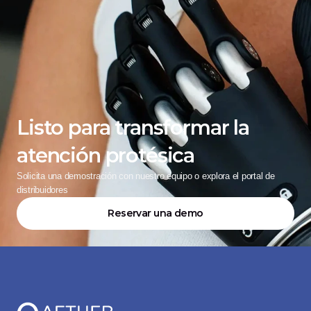
Listo para transformar la 
atención protésica
Solicita una demostración con nuestro equipo o explora el portal de 
distribuidores
Reservar una demo