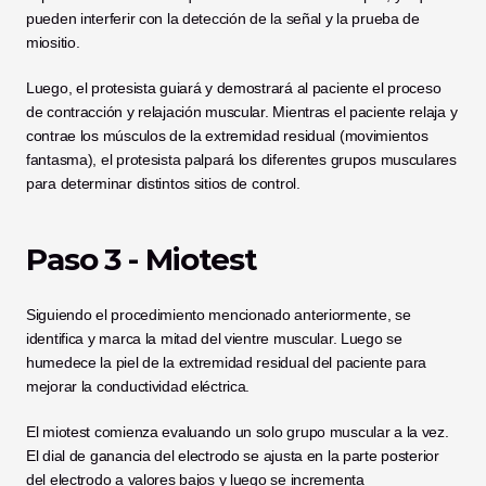
pueden interferir con la detección de la señal y la prueba de 
miositio.
Luego, el protesista guiará y demostrará al paciente el proceso 
de contracción y relajación muscular. Mientras el paciente relaja y 
contrae los músculos de la extremidad residual (movimientos 
fantasma), el protesista palpará los diferentes grupos musculares 
para determinar distintos sitios de control.
Paso 3 - Miotest
Siguiendo el procedimiento mencionado anteriormente, se 
identifica y marca la mitad del vientre muscular. Luego se 
humedece la piel de la extremidad residual del paciente para 
mejorar la conductividad eléctrica.
El miotest comienza evaluando un solo grupo muscular a la vez. 
El dial de ganancia del electrodo se ajusta en la parte posterior 
del electrodo a valores bajos y luego se incrementa 