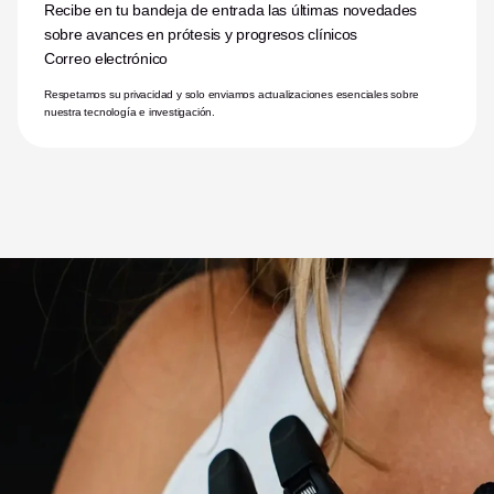
Recibe en tu bandeja de entrada las últimas novedades 
sobre avances en prótesis y progresos clínicos
Correo electrónico
Respetamos su privacidad y solo enviamos actualizaciones esenciales sobre 
nuestra tecnología e investigación.