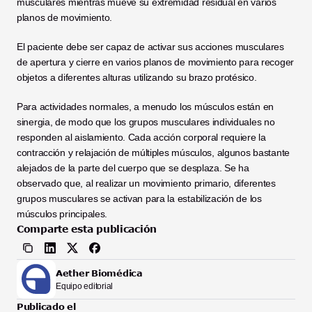
musculares mientras mueve su extremidad residual en varios 
planos de movimiento. 
El paciente debe ser capaz de activar sus acciones musculares 
de apertura y cierre en varios planos de movimiento para recoger 
objetos a diferentes alturas utilizando su brazo protésico.
Para actividades normales, a menudo los músculos están en 
sinergia, de modo que los grupos musculares individuales no 
responden al aislamiento. Cada acción corporal requiere la 
contracción y relajación de múltiples músculos, algunos bastante 
alejados de la parte del cuerpo que se desplaza. Se ha 
observado que, al realizar un movimiento primario, diferentes 
grupos musculares se activan para la estabilización de los 
músculos principales.
Comparte esta publicación
Aether Biomédica
Equipo editorial
Publicado el