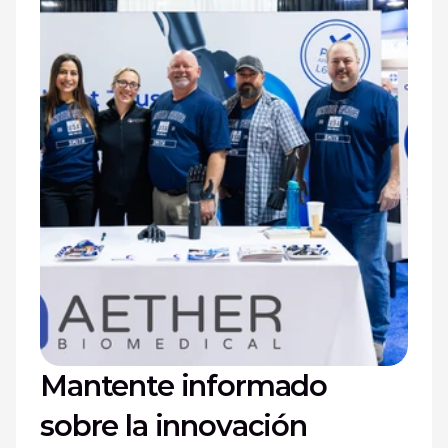
Mantente informado 
sobre la innovación