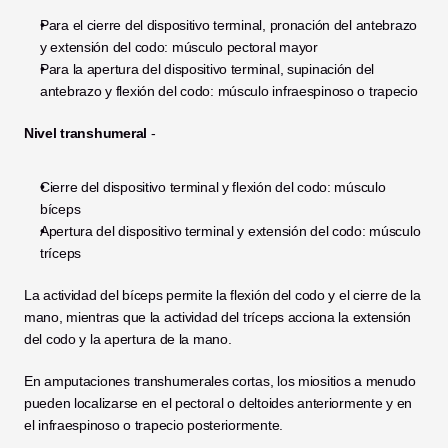
Para el cierre del dispositivo terminal, pronación del antebrazo 
y extensión del codo: músculo pectoral mayor
Para la apertura del dispositivo terminal, supinación del 
antebrazo y flexión del codo: músculo infraespinoso o trapecio
Nivel transhumeral
 -
Cierre del dispositivo terminal y flexión del codo: músculo 
bíceps
Apertura del dispositivo terminal y extensión del codo: músculo 
tríceps
La actividad del bíceps permite la flexión del codo y el cierre de la 
mano, mientras que la actividad del tríceps acciona la extensión 
del codo y la apertura de la mano. 
En amputaciones transhumerales cortas, los miositios a menudo 
pueden localizarse en el pectoral o deltoides anteriormente y en 
el infraespinoso o trapecio posteriormente. 