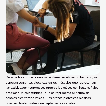
Durante las contracciones musculares en el cuerpo humano, se 
generan corrientes eléctricas en los músculos que representan 
las actividades neuromusculares de los músculos. Estas señales 
producen ‘mioelectricidad’, que se representa en forma de 
señales electromiográficas.  Los brazos protésicos biónicos 
constan de electrodos que captan estas señales 