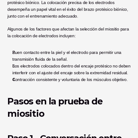
protésico biónico. La colocación precisa de los electrodos 
desempeña un papel vital en el éxito del brazo protésico biónico, 
junto con el entrenamiento adecuado.
Algunos de los factores que afectan la selección del miositio para 
la colocación de electrodos incluyen:
Buen contacto entre la piel y el electrodo para permitir una 
transmisión fluida de la señal.
Los electrodos colocados dentro del encaje protésico no deben 
interferir con el ajuste del encaje sobre la extremidad residual.
Contracción consistente y voluntaria de los músculos objetivo.
Pasos en la prueba de 
miositio