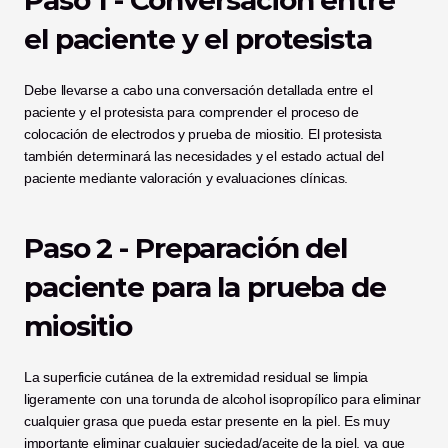
Paso 1 - Conversación entre 
el paciente y el protesista
Debe llevarse a cabo una conversación detallada entre el 
paciente y el protesista para comprender el proceso de 
colocación de electrodos y prueba de miositio. El protesista 
también determinará las necesidades y el estado actual del 
paciente mediante valoración y evaluaciones clínicas.
Paso 2 - Preparación del 
paciente para la prueba de 
miositio
La superficie cutánea de la extremidad residual se limpia 
ligeramente con una torunda de alcohol isopropílico para eliminar 
cualquier grasa que pueda estar presente en la piel. Es muy 
importante eliminar cualquier suciedad/aceite de la piel, ya que 