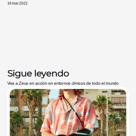
16 mar 2022
Sigue leyendo
Vea a Zeus en acción en entornos clínicos de todo el mundo