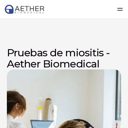
Pruebas de miositis - 
Aether Biomedical