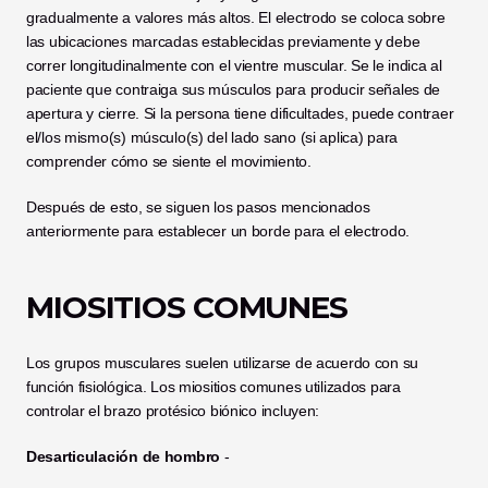
gradualmente a valores más altos. El electrodo se coloca sobre 
las ubicaciones marcadas establecidas previamente y debe 
correr longitudinalmente con el vientre muscular. Se le indica al 
paciente que contraiga sus músculos para producir señales de 
apertura y cierre. Si la persona tiene dificultades, puede contraer 
el/los mismo(s) músculo(s) del lado sano (si aplica) para 
comprender cómo se siente el movimiento.
Después de esto, se siguen los pasos mencionados 
anteriormente para establecer un borde para el electrodo.
MIOSITIOS COMUNES
Los grupos musculares suelen utilizarse de acuerdo con su 
función fisiológica. Los miositios comunes utilizados para 
controlar el brazo protésico biónico incluyen:
Desarticulación de hombro
 -