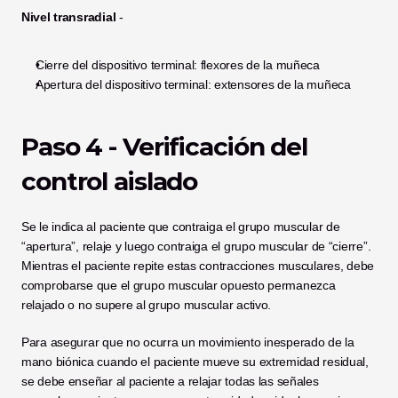
Nivel transradial
 -
Cierre del dispositivo terminal: flexores de la muñeca
Apertura del dispositivo terminal: extensores de la muñeca 
Paso 4 - Verificación del 
control aislado
Se le indica al paciente que contraiga el grupo muscular de 
“apertura”, relaje y luego contraiga el grupo muscular de “cierre”. 
Mientras el paciente repite estas contracciones musculares, debe 
comprobarse que el grupo muscular opuesto permanezca 
relajado o no supere al grupo muscular activo.
Para asegurar que no ocurra un movimiento inesperado de la 
mano biónica cuando el paciente mueve su extremidad residual, 
se debe enseñar al paciente a relajar todas las señales 