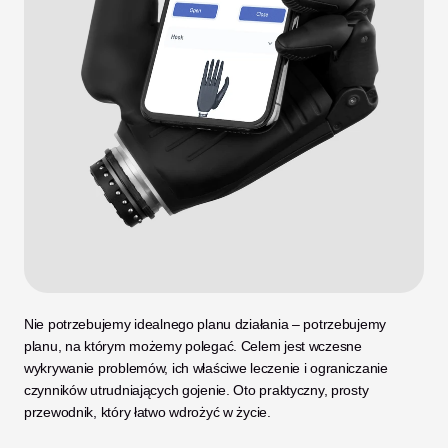
Nie potrzebujemy idealnego planu działania – potrzebujemy 
planu, na którym możemy polegać. Celem jest wczesne 
wykrywanie problemów, ich właściwe leczenie i ograniczanie 
czynników utrudniających gojenie. Oto praktyczny, prosty 
przewodnik, który łatwo wdrożyć w życie.