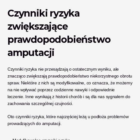
Czynniki ryzyka 
zwiększające 
prawdopodobieństwo 
amputacji
Czynniki ryzyka nie przesądzają o ostatecznym wyniku, ale 
znacząco zwiększają prawdopodobieństwo niekorzystnego obrotu 
spraw. Niektóre z nich są modyfikowalne, co oznacza, że możemy 
na nie wpływać poprzez codzienne nawyki i odpowiednie 
leczenie. Inne wynikają z historii chorób i są dla nas sygnałem do 
zachowania szczególnej czujności.
Oto czynniki ryzyka, które najczęściej leżą u podłoża problemów 
prowadzących do amputacji.