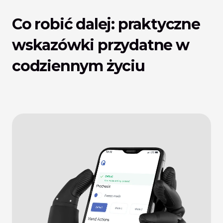
Co robić dalej: praktyczne 
wskazówki przydatne w 
codziennym życiu