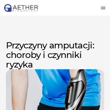
Przyczyny amputacji: 
choroby i czynniki 
ryzyka