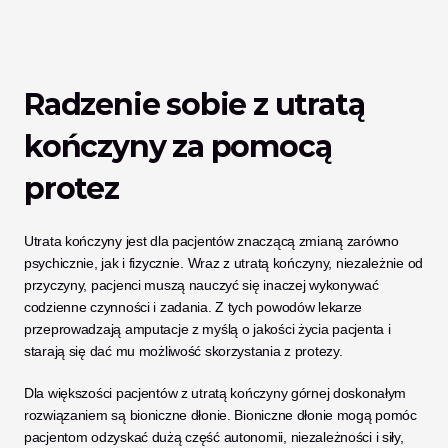
Radzenie sobie z utratą 
kończyny za pomocą 
protez
Utrata kończyny jest dla pacjentów znaczącą zmianą zarówno 
psychicznie, jak i fizycznie. Wraz z utratą kończyny, niezależnie od 
przyczyny, pacjenci muszą nauczyć się inaczej wykonywać 
codzienne czynności i zadania. Z tych powodów lekarze 
przeprowadzają amputacje z myślą o jakości życia pacjenta i 
starają się dać mu możliwość skorzystania z protezy. 
Dla większości pacjentów z utratą kończyny górnej doskonałym 
rozwiązaniem są bioniczne dłonie. Bioniczne dłonie mogą pomóc 
pacjentom odzyskać dużą część autonomii, niezależności i siły, 