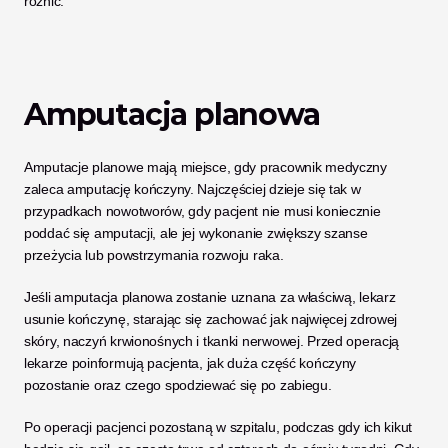
różnić. 
Amputacja planowa
Amputacje planowe mają miejsce, gdy pracownik medyczny 
zaleca amputację kończyny. Najczęściej dzieje się tak w 
przypadkach nowotworów, gdy pacjent nie musi koniecznie 
poddać się amputacji, ale jej wykonanie zwiększy szanse 
przeżycia lub powstrzymania rozwoju raka. 
Jeśli amputacja planowa zostanie uznana za właściwą, lekarz 
usunie kończynę, starając się zachować jak najwięcej zdrowej 
skóry, naczyń krwionośnych i tkanki nerwowej. Przed operacją 
lekarze poinformują pacjenta, jak duża część kończyny 
pozostanie oraz czego spodziewać się po zabiegu. 
Po operacji pacjenci pozostaną w szpitalu, podczas gdy ich kikut 