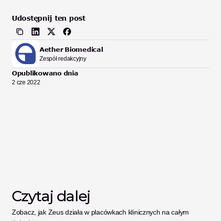
Udostępnij ten post
Aether Biomedical
Zespół redakcyjny
Opublikowano dnia
2 cze 2022
Czytaj dalej
Zobacz, jak Zeus działa w placówkach klinicznych na całym 