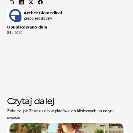
Aether Biomedical
Zespół redakcyjny
Opublikowano dnia
8 lip 2025
Czytaj dalej
Zobacz, jak Zeus działa w placówkach klinicznych na całym 
świecie