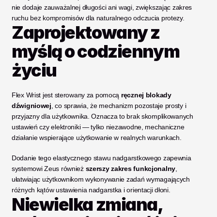
nie dodaje zauważalnej długości ani wagi, zwiększając zakres 
ruchu bez kompromisów dla naturalnego odczucia protezy.
Zaprojektowany z 
myślą o codziennym 
życiu
Flex Wrist jest sterowany za pomocą 
ręcznej blokady 
dźwigniowej
, co sprawia, że mechanizm pozostaje prosty i 
przyjazny dla użytkownika. Oznacza to brak skomplikowanych 
ustawień czy elektroniki — tylko niezawodne, mechaniczne 
działanie wspierające użytkowanie w realnych warunkach.
Dodanie tego elastycznego stawu nadgarstkowego zapewnia 
systemowi Zeus również 
szerszy zakres funkcjonalny
, 
ułatwiając użytkownikom wykonywanie zadań wymagających 
różnych kątów ustawienia nadgarstka i orientacji dłoni.
Niewielka zmiana, 