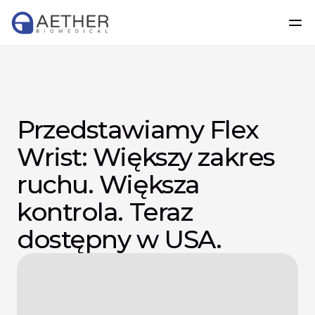
Przedstawiamy Flex 
Wrist: Większy zakres 
ruchu. Większa 
kontrola. Teraz 
dostępny w USA.