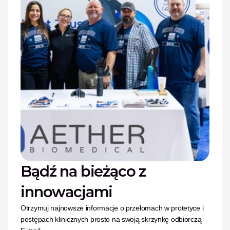
Bądź na bieżąco z 
innowacjami
Otrzymuj najnowsze informacje o przełomach w protetyce i 
postępach klinicznych prosto na swoją skrzynkę odbiorczą