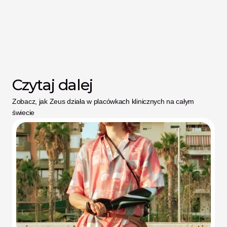
Czytaj dalej
Zobacz, jak Zeus działa w placówkach klinicznych na całym 
świecie