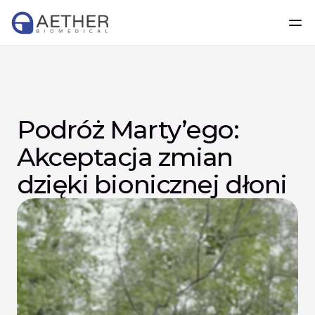
Podróż Marty’ego: 
Akceptacja zmian 
dzięki bionicznej dłoni