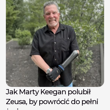
Jak Marty Keegan polubił 
Zeusa, by powrócić do pełni 