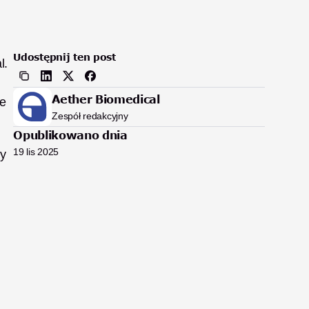
Udostępnij ten post
. 
Aether Biomedical
e 
Zespół redakcyjny
Opublikowano dnia
19 lis 2025
y 