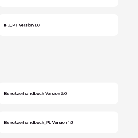
IFU_PT Version 1.0
Benutzerhandbuch Version 5.0
Benutzerhandbuch_PL Version 1.0