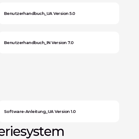
Benutzerhandbuch_UA Version 5.0
Benutzerhandbuch_IN Version 7.0
Software-Anleitung_UA Version 1.0
eriesystem