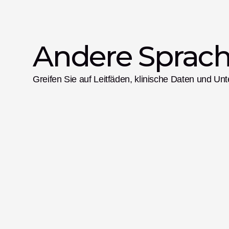
Andere Sprach
Greifen Sie auf Leitfäden, klinische Daten und Unt