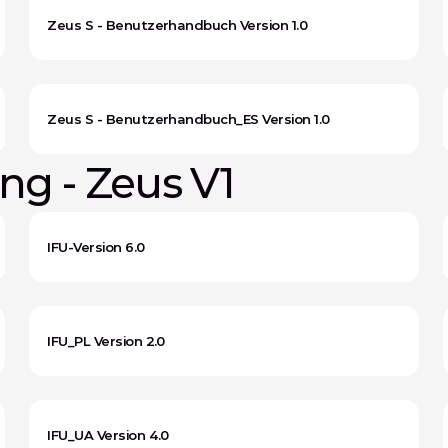
Zeus S - Benutzerhandbuch Version 1.0
Zeus S - Benutzerhandbuch_ES Version 1.0
g - Zeus V1
IFU-Version 6.0
IFU_PL Version 2.0
IFU_UA Version 4.0