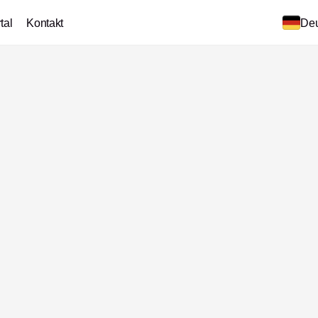
tal
Kontakt
Deu