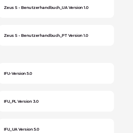
Zeus S - Benutzerhandbuch_UA Version 1.0
Zeus S - Benutzerhandbuch_PT Version 1.0
IFU-Version 5.0
IFU_PL Version 3.0
IFU_UA Version 5.0