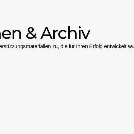
en & Archiv
erstützungsmaterialien zu, die für Ihren Erfolg entwickelt w