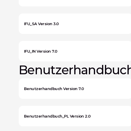
IFU_SA Version 3.0
IFU_IN Version 7.0
Benutzerhandbuch 
Benutzerhandbuch Version 7.0
Benutzerhandbuch_PL Version 2.0