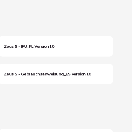
Zeus S - IFU_PL Version 1.0
Zeus S - Gebrauchsanweisung_ES Version 1.0