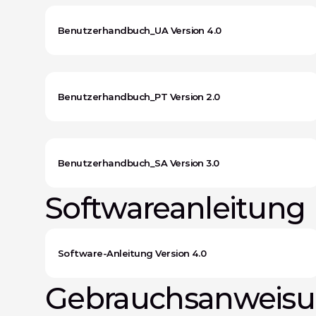
Benutzerhandbuch_UA Version 4.0
Benutzerhandbuch_PT Version 2.0
Benutzerhandbuch_SA Version 3.0
Softwareanleitung
Software-Anleitung Version 4.0
Gebrauchsanweisun