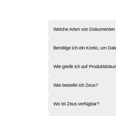
Welche Arten von Dokumenten 
Benötige ich ein Konto, um Dat
Wie greife ich auf Produktdok
Wie bestelle ich Zeus?
Wo ist Zeus verfügbar?