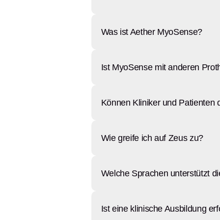
Was ist Aether MyoSense?
Ist MyoSense mit anderen Pro
Können Kliniker und Patienten 
Wie greife ich auf Zeus zu?
Welche Sprachen unterstützt di
Ist eine klinische Ausbildung erf