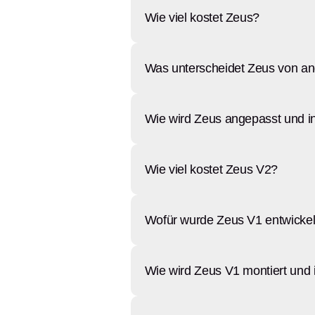
Wie viel kostet Zeus?
Was unterscheidet Zeus von a
Wie wird Zeus angepasst und ind
Wie viel kostet Zeus V2?
Wofür wurde Zeus V1 entwickel
Wie wird Zeus V1 montiert und 