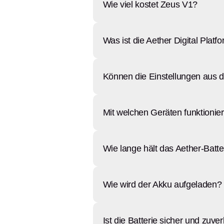
Wie viel kostet Zeus V1?
Was ist die Aether Digital Platf
Können die Einstellungen aus 
Mit welchen Geräten funktionier
Wie lange hält das Aether-Batt
Wie wird der Akku aufgeladen?
Ist die Batterie sicher und zuve