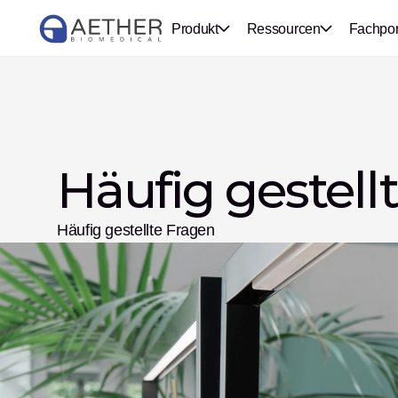
Produkt
Ressourcen
Fachpor
Häufig gestell
Häufig gestellte Fragen