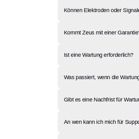
Können Elektroden oder Signa
Kommt Zeus mit einer Garantie
Ist eine Wartung erforderlich?
Was passiert, wenn die Wartung
Gibt es eine Nachfrist für Wart
An wen kann ich mich für Supp