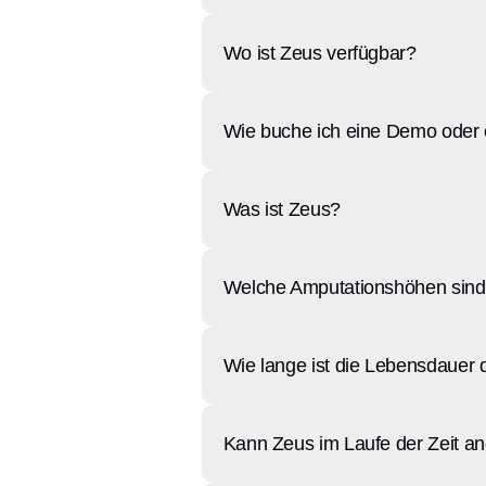
Wo ist Zeus verfügbar?
Wie buche ich eine Demo oder 
Was ist Zeus?
Welche Amputationshöhen sind 
Wie lange ist die Lebensdauer
Kann Zeus im Laufe der Zeit a