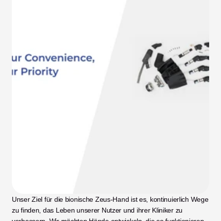
Unser Ziel für die bionische Zeus-Hand ist es, kontinuierlich Wege 
zu finden, das Leben unserer Nutzer und ihrer Kliniker zu 