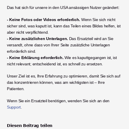
Das hat sich für unsere in den USA ansässigen Nutzer geändert:
- Keine Fotos oder Videos erforderlich.
 Wenn Sie sich nicht 
sicher sind, was kaputt ist, kann das Teilen eines Bildes helfen, ist 
aber nicht verpflichtend.
- Keine zusätzlichen Unterlagen.
 Das Ersatzteil wird an Sie 
versandt, ohne dass von Ihrer Seite zusätzliche Unterlagen 
erforderlich sind.
- Keine Erklärung erforderlich.
 Wie es kaputtgegangen ist, ist 
nicht relevant; entscheidend ist, es schnell zu ersetzen.
Unser Ziel ist es, Ihre Erfahrung zu optimieren, damit Sie sich auf 
das konzentrieren können, was am wichtigsten ist – Ihre 
Patienten.
Wenn Sie ein Ersatzteil benötigen, wenden Sie sich an den 
Support
. 
Diesen Beitrag teilen