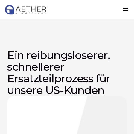
Ein reibungsloserer, 
schnellerer 
Ersatzteilprozess für 
unsere US-Kunden