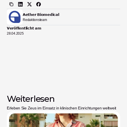
Aether Biomedical
Redaktionsteam
Veröffentlicht am
28.04.2025
Weiterlesen
Erleben Sie Zeus im Einsatz in klinischen Einrichtungen weltweit