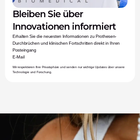
Bleiben Sie über 
Innovationen informiert
Erhalten Sie die neuesten Informationen zu Prothesen-
Durchbrüchen und klinischen Fortschritten direkt in Ihren 
Posteingang
E-Mail
Wir respektieren Ihre Privatsphäre und senden nur wichtige Updates über unsere 
Technologie und Forschung.