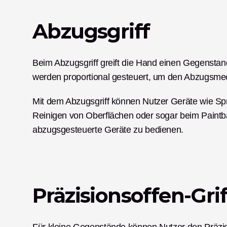
Abzugsgriff
Beim Abzugsgriff greift die Hand einen Gegenstand
werden proportional gesteuert, um den Abzugsme
Mit dem Abzugsgriff können Nutzer Geräte wie Sp
Reinigen von Oberflächen oder sogar beim Paintball
abzugsgesteuerte Geräte zu bedienen. 
Präzisionsoffen-Grif