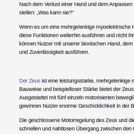
Nach dem Verlust einer Hand und dem Anpassen ein
stellen: „Was kann sie?“
Wenn es um eine mehrgelenkige myoelektrische Ha
diese Funktionen weiterhin ausführen und nicht ih
können Nutzer mit unserer bionischen Hand, dem Z
und Zuverlässigkeit ausführen.
Der Zeus
 ist eine leistungsstarke, mehrgelenkige 
Bauweise und beispielloser Stärke bietet der Zeus
Ausgestattet mit fünf einzeln motorisierten beweg
gewinnen Nutzer enorme Geschicklichkeit in der 
Die geschlossene Motorregelung des Zeus und die
schnellen und nahtlosen Übergang zwischen den G