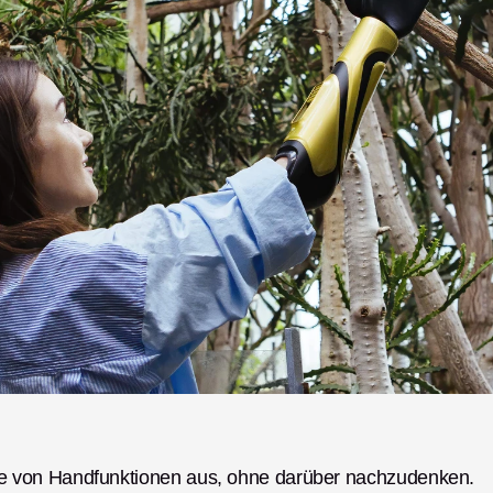
 von Handfunktionen aus, ohne darüber nachzudenken. 