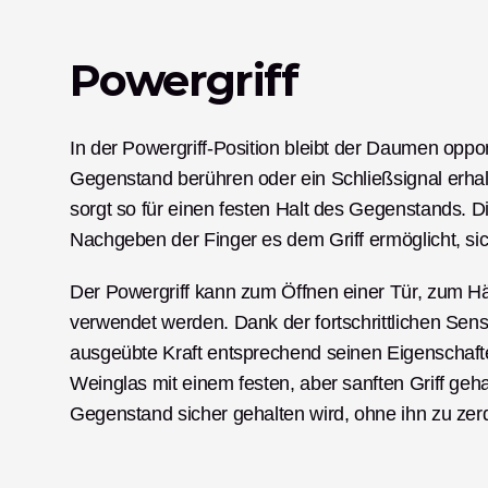
Powergriff
In der Powergriff-Position bleibt der Daumen oppon
Gegenstand berühren oder ein Schließsignal erhalten
sorgt so für einen festen Halt des Gegenstands. Diese
Nachgeben der Finger es dem Griff ermöglicht, s
Der Powergriff kann zum Öffnen einer Tür, zum 
verwendet werden. Dank der fortschrittlichen Sen
ausgeübte Kraft entsprechend seinen Eigenschafte
Weinglas mit einem festen, aber sanften Griff geha
Gegenstand sicher gehalten wird, ohne ihn zu zer