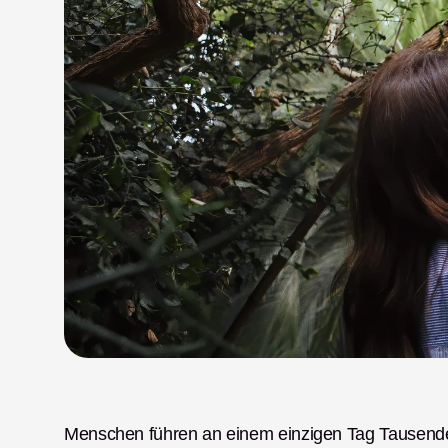
Menschen führen an einem einzigen Tag Tausende