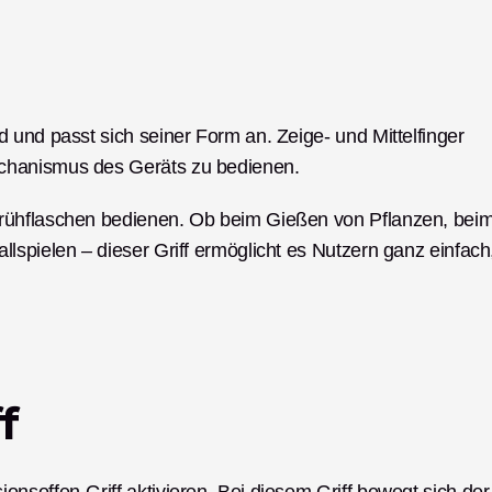
 und passt sich seiner Form an. Zeige- und Mittelfinger 
chanismus des Geräts zu bedienen.
rühflaschen bedienen. Ob beim Gießen von Pflanzen, beim
spielen – dieser Griff ermöglicht es Nutzern ganz einfach,
f