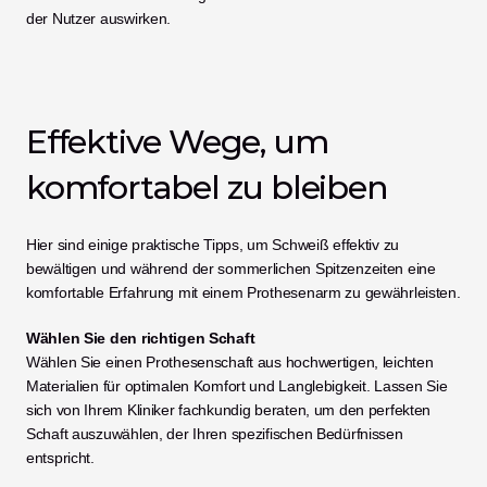
der Nutzer auswirken.
Effektive Wege, um 
komfortabel zu bleiben
Hier sind einige praktische Tipps, um Schweiß effektiv zu 
bewältigen und während der sommerlichen Spitzenzeiten eine 
komfortable Erfahrung mit einem Prothesenarm zu gewährleisten.
Wählen Sie den richtigen Schaft
Wählen Sie einen Prothesenschaft aus hochwertigen, leichten 
Materialien für optimalen Komfort und Langlebigkeit. Lassen Sie 
sich von Ihrem Kliniker fachkundig beraten, um den perfekten 
Schaft auszuwählen, der Ihren spezifischen Bedürfnissen 
entspricht.