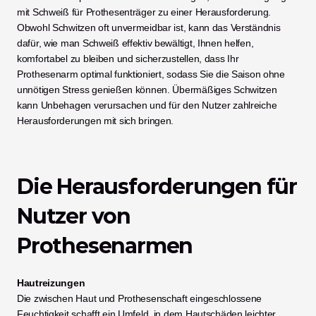
mit Schweiß für Prothesenträger zu einer Herausforderung. 
Obwohl Schwitzen oft unvermeidbar ist, kann das Verständnis 
dafür, wie man Schweiß effektiv bewältigt, Ihnen helfen, 
komfortabel zu bleiben und sicherzustellen, dass Ihr 
Prothesenarm optimal funktioniert, sodass Sie die Saison ohne 
unnötigen Stress genießen können. Übermäßiges Schwitzen 
kann Unbehagen verursachen und für den Nutzer zahlreiche 
Herausforderungen mit sich bringen. 
Die Herausforderungen für 
Nutzer von 
Prothesenarmen 
Hautreizungen
Die zwischen Haut und Prothesenschaft eingeschlossene 
Feuchtigkeit schafft ein Umfeld, in dem Hautschäden leichter 