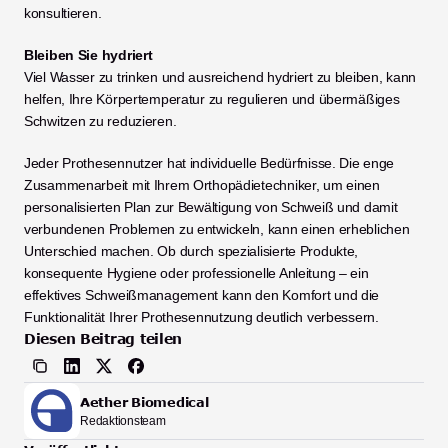
konsultieren. 
Bleiben Sie hydriert
Viel Wasser zu trinken und ausreichend hydriert zu bleiben, kann 
helfen, Ihre Körpertemperatur zu regulieren und übermäßiges 
Schwitzen zu reduzieren.
Jeder Prothesennutzer hat individuelle Bedürfnisse. Die enge 
Zusammenarbeit mit Ihrem Orthopädietechniker, um einen 
personalisierten Plan zur Bewältigung von Schweiß und damit 
verbundenen Problemen zu entwickeln, kann einen erheblichen 
Unterschied machen. Ob durch spezialisierte Produkte, 
konsequente Hygiene oder professionelle Anleitung – ein 
effektives Schweißmanagement kann den Komfort und die 
Funktionalität Ihrer Prothesennutzung deutlich verbessern.
Diesen Beitrag teilen
Aether Biomedical
Redaktionsteam