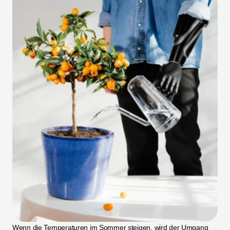
Wenn die Temperaturen im Sommer steigen, wird der Umgang 