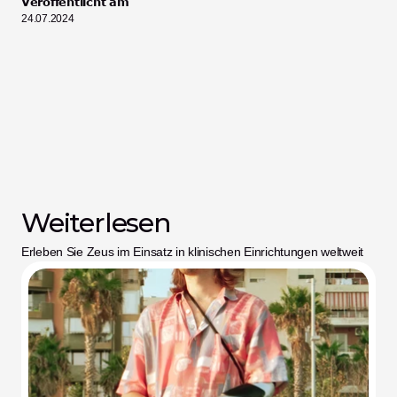
Veröffentlicht am
24.07.2024
Weiterlesen
Erleben Sie Zeus im Einsatz in klinischen Einrichtungen weltweit