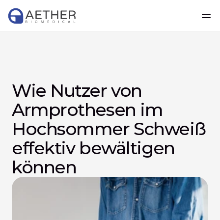
Wie Nutzer von 
Armprothesen im 
Hochsommer Schweiß 
effektiv bewältigen 
können