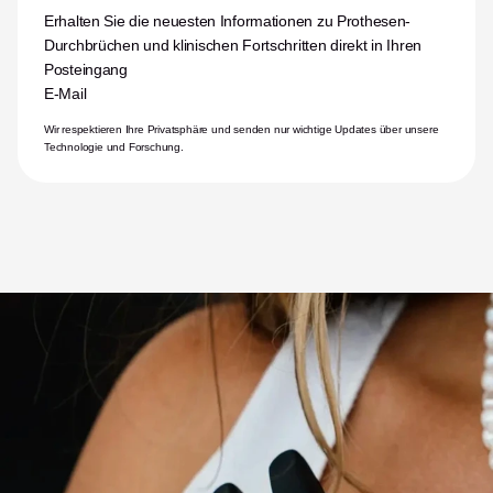
Erhalten Sie die neuesten Informationen zu Prothesen-
Durchbrüchen und klinischen Fortschritten direkt in Ihren 
Posteingang
E-Mail
Wir respektieren Ihre Privatsphäre und senden nur wichtige Updates über unsere 
Technologie und Forschung.