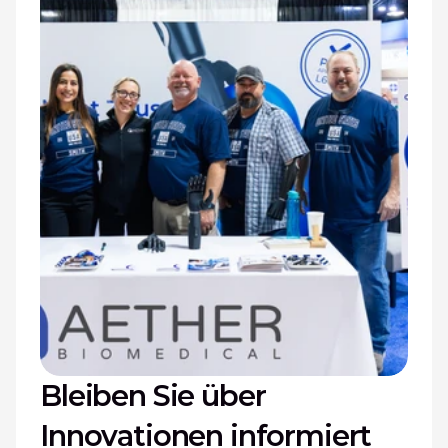
Bleiben Sie über 
Innovationen informiert