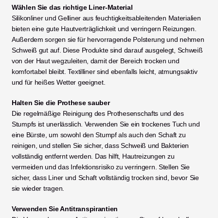
Wählen Sie das richtige Liner-Material
Silikonliner und Gelliner aus feuchtigkeitsableitenden Materialien 
bieten eine gute Hautverträglichkeit und verringern Reizungen. 
Außerdem sorgen sie für hervorragende Polsterung und nehmen 
Schweiß gut auf. Diese Produkte sind darauf ausgelegt, Schweiß 
von der Haut wegzuleiten, damit der Bereich trocken und 
komfortabel bleibt. Textilliner sind ebenfalls leicht, atmungsaktiv 
und für heißes Wetter geeignet.
Halten Sie die Prothese sauber
Die regelmäßige Reinigung des Prothesenschafts und des 
Stumpfs ist unerlässlich. Verwenden Sie ein trockenes Tuch und 
eine Bürste, um sowohl den Stumpf als auch den Schaft zu 
reinigen, und stellen Sie sicher, dass Schweiß und Bakterien 
vollständig entfernt werden. Das hilft, Hautreizungen zu 
vermeiden und das Infektionsrisiko zu verringern. Stellen Sie 
sicher, dass Liner und Schaft vollständig trocken sind, bevor Sie 
sie wieder tragen. 
Verwenden Sie Antitranspirantien