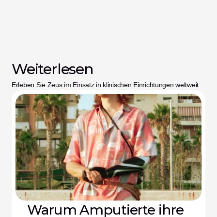
Weiterlesen
Erleben Sie Zeus im Einsatz in klinischen Einrichtungen weltweit
Warum Amputierte ihre