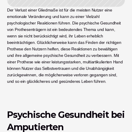
Der Verlust einer Gliedmaße ist für die meisten Nutzer eine 
emotionale Veränderung und kann zu einer Vielzahl 
psychologischer Reaktionen führen. Die psychische Gesundheit 
von Prothesenträgern ist ein bedeutendes Thema und kann, 
wenn sie nicht berücksichtigt wird, ihr Leben erheblich 
beeinträchtigen. Glücklicherweise kann das Finden der richtigen 
Prothese den Nutzern helfen, diese Reaktionen zu bewältigen 
und ihre allgemeine psychische Gesundheit zu verbessern. Mit 
einer Prothese wie einer leistungsstarken, multiartikulierten Hand 
können Nutzer das Selbstvertrauen und die Unabhängigkeit 
zurückgewinnen, die möglicherweise verloren gegangen sind, 
und so ein glücklicheres und gesünderes Leben führen. 
Psychische Gesundheit bei 
Amputierten