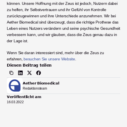
können. Unsere Hoffnung mit der Zeus ist jedoch, Nutzern dabei 
zu helfen, ihr Selbstvertrauen und ihr Gefühl von Kontrolle 
zurückzugewinnen und ihre Unterschiede anzunehmen. Wir bei 
Aether Biomedical sind überzeugt, dass die richtige Prothese das 
Leben eines Nutzers verändern und seine psychische Gesundheit 
verbessern kann, und wir glauben, dass die Zeus genau dazu in 
der Lage ist. 
Wenn Sie daran interessiert sind, mehr über die Zeus zu 
erfahren, 
besuchen Sie unsere Website
. 
Diesen Beitrag teilen
Aether Biomedical
Redaktionsteam
Veröffentlicht am
16.03.2022