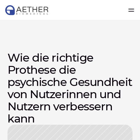
Wie die richtige 
Prothese die 
psychische Gesundheit 
von Nutzerinnen und 
Nutzern verbessern 
kann