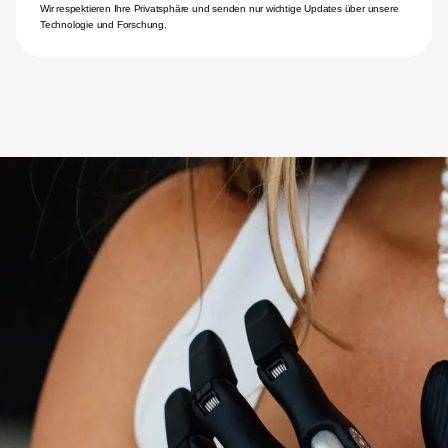
Wir respektieren Ihre Privatsphäre und senden nur wichtige Updates über unsere 
Technologie und Forschung.