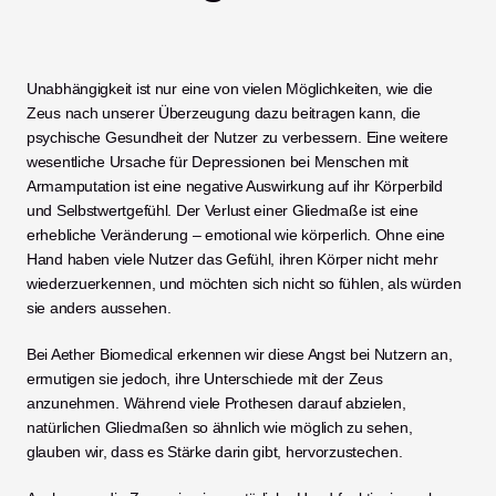
Unabhängigkeit ist nur eine von vielen Möglichkeiten, wie die 
Zeus nach unserer Überzeugung dazu beitragen kann, die 
psychische Gesundheit der Nutzer zu verbessern. Eine weitere 
wesentliche Ursache für Depressionen bei Menschen mit 
Armamputation ist eine negative Auswirkung auf ihr Körperbild 
und Selbstwertgefühl. Der Verlust einer Gliedmaße ist eine 
erhebliche Veränderung – emotional wie körperlich. Ohne eine 
Hand haben viele Nutzer das Gefühl, ihren Körper nicht mehr 
wiederzuerkennen, und möchten sich nicht so fühlen, als würden 
sie anders aussehen. 
Bei Aether Biomedical erkennen wir diese Angst bei Nutzern an, 
ermutigen sie jedoch, ihre Unterschiede mit der Zeus 
anzunehmen. Während viele Prothesen darauf abzielen, 
natürlichen Gliedmaßen so ähnlich wie möglich zu sehen, 
glauben wir, dass es Stärke darin gibt, hervorzustechen. 