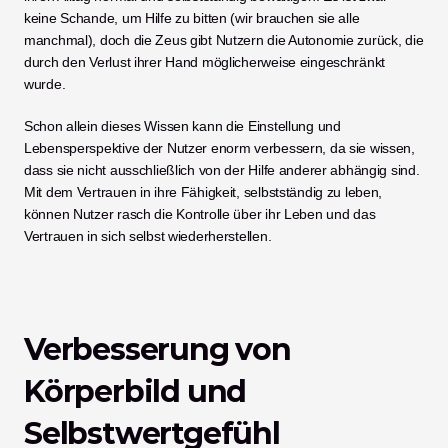
keine Schande, um Hilfe zu bitten (wir brauchen sie alle 
manchmal), doch die Zeus gibt Nutzern die Autonomie zurück, die 
durch den Verlust ihrer Hand möglicherweise eingeschränkt 
wurde. 
Schon allein dieses Wissen kann die Einstellung und 
Lebensperspektive der Nutzer enorm verbessern, da sie wissen, 
dass sie nicht ausschließlich von der Hilfe anderer abhängig sind. 
Mit dem Vertrauen in ihre Fähigkeit, selbstständig zu leben, 
können Nutzer rasch die Kontrolle über ihr Leben und das 
Vertrauen in sich selbst wiederherstellen. 
Verbesserung von 
Körperbild und 
Selbstwertgefühl