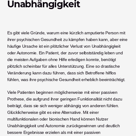
Unabhängigkeit
Es gibt viele Gründe, warum eine kürzlich amputierte Person mit 
ihrer psychischen Gesundheit zu kämpfen haben kann, aber eine 
häufige Ursache ist ein plötzlicher Verlust von Unabhängigkeit 
oder Autonomie. Ein Patient, der zuvor selbstständig leben und 
die meisten Aufgaben ohne Hilfe erledigen konnte, benötigt 
plötzlich scheinbar für alles Unterstützung. Eine so drastische 
Veränderung kann dazu führen, dass sich Betroffene hilflos 
fühlen, was ihre psychische Gesundheit erheblich beeinträchtigt. 
Viele Patienten beginnen möglicherweise mit einer passiven 
Prothese, die aufgrund ihrer geringen Funktionalität nicht dazu 
beiträgt, dass sie sich weniger abhängig von anderen fühlen. 
Glücklicherweise gibt es eine Alternative. Mit einer 
multifunktionalen oder bionischen Hand können Nutzer 
Unabhängigkeit und Autonomie zurückgewinnen und deutlich 
bessere Ergebnisse erzielen als mit einer passiven 