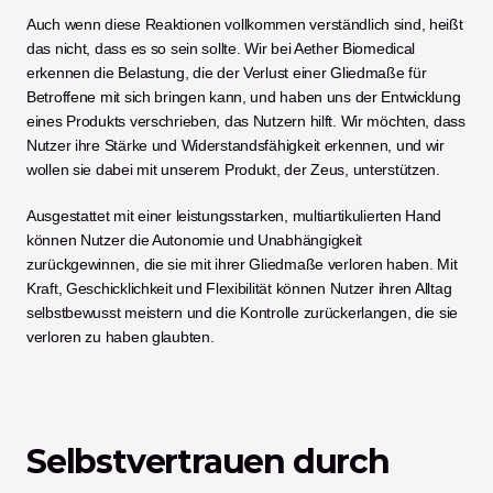
Auch wenn diese Reaktionen vollkommen verständlich sind, heißt 
das nicht, dass es so sein sollte. Wir bei Aether Biomedical 
erkennen die Belastung, die der Verlust einer Gliedmaße für 
Betroffene mit sich bringen kann, und haben uns der Entwicklung 
eines Produkts verschrieben, das Nutzern hilft. Wir möchten, dass 
Nutzer ihre Stärke und Widerstandsfähigkeit erkennen, und wir 
wollen sie dabei mit unserem Produkt, der Zeus, unterstützen. 
Ausgestattet mit einer leistungsstarken, multiartikulierten Hand 
können Nutzer die Autonomie und Unabhängigkeit 
zurückgewinnen, die sie mit ihrer Gliedmaße verloren haben. Mit 
Kraft, Geschicklichkeit und Flexibilität können Nutzer ihren Alltag 
selbstbewusst meistern und die Kontrolle zurückerlangen, die sie 
verloren zu haben glaubten. 
Selbstvertrauen durch 