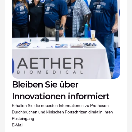
Bleiben Sie über 
Innovationen informiert
Erhalten Sie die neuesten Informationen zu Prothesen-
Durchbrüchen und klinischen Fortschritten direkt in Ihren 
Posteingang
E-Mail