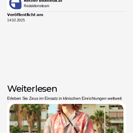
Aether Biomedical
Redaktionsteam
Veröffentlicht am
14.02.2025
Weiterlesen
Erleben Sie Zeus im Einsatz in klinischen Einrichtungen weltweit