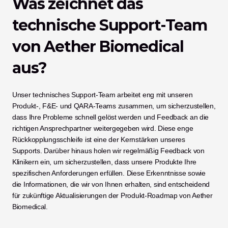
Was zeichnet das 
technische Support-Team 
von Aether Biomedical 
aus?
Unser technisches Support-Team arbeitet eng mit unseren 
Produkt-, F&E- und QARA-Teams zusammen, um sicherzustellen, 
dass Ihre Probleme schnell gelöst werden und Feedback an die 
richtigen Ansprechpartner weitergegeben wird. Diese enge 
Rückkopplungsschleife ist eine der Kernstärken unseres 
Supports. Darüber hinaus holen wir regelmäßig Feedback von 
Klinikern ein, um sicherzustellen, dass unsere Produkte Ihre 
spezifischen Anforderungen erfüllen. Diese Erkenntnisse sowie 
die Informationen, die wir von Ihnen erhalten, sind entscheidend 
für zukünftige Aktualisierungen der Produkt-Roadmap von Aether 
Biomedical.