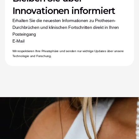
Innovationen informiert
Erhalten Sie die neuesten Informationen zu Prothesen-
Durchbrüchen und klinischen Fortschritten direkt in Ihren 
Posteingang
E-Mail
Wir respektieren Ihre Privatsphäre und senden nur wichtige Updates über unsere 
Technologie und Forschung.