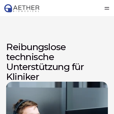
Reibungslose 
technische 
Unterstützung für 
Kliniker