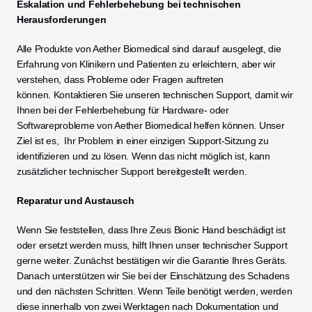
Eskalation und Fehlerbehebung bei technischen 
Herausforderungen
Alle Produkte von Aether Biomedical sind darauf ausgelegt, die 
Erfahrung von Klinikern und Patienten zu erleichtern, aber wir 
verstehen, dass Probleme oder Fragen auftreten 
können. Kontaktieren Sie unseren technischen Support, damit wir 
Ihnen bei der Fehlerbehebung für Hardware- oder 
Softwareprobleme von Aether Biomedical helfen können. Unser 
Ziel ist es,  Ihr Problem in einer einzigen Support-Sitzung zu 
identifizieren und zu lösen. Wenn das nicht möglich ist, kann 
zusätzlicher technischer Support bereitgestellt werden.
Reparatur und Austausch
Wenn Sie feststellen, dass Ihre Zeus Bionic Hand beschädigt ist 
oder ersetzt werden muss, hilft Ihnen unser technischer Support 
gerne weiter. Zunächst bestätigen wir die Garantie Ihres Geräts. 
Danach unterstützen wir Sie bei der Einschätzung des Schadens 
und den nächsten Schritten. Wenn Teile benötigt werden, werden 
diese innerhalb von zwei Werktagen nach Dokumentation und 