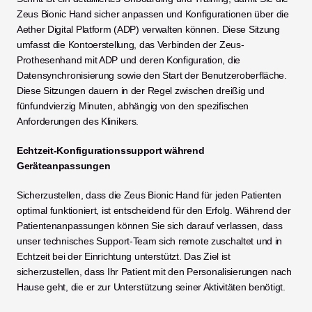
Zeus Bionic Hand sicher anpassen und Konfigurationen über die 
Aether Digital Platform (ADP) verwalten können. Diese Sitzung 
umfasst die Kontoerstellung, das Verbinden der Zeus-
Prothesenhand mit ADP und deren Konfiguration, die 
Datensynchronisierung sowie den Start der Benutzeroberfläche. 
Diese Sitzungen dauern in der Regel zwischen dreißig und 
fünfundvierzig Minuten, abhängig von den spezifischen 
Anforderungen des Klinikers.
Echtzeit-Konfigurationssupport während 
Geräteanpassungen
Sicherzustellen, dass die Zeus Bionic Hand für jeden Patienten 
optimal funktioniert, ist entscheidend für den Erfolg. Während der 
Patientenanpassungen können Sie sich darauf verlassen, dass 
unser technisches Support-Team sich remote zuschaltet und in 
Echtzeit bei der Einrichtung unterstützt. Das Ziel ist 
sicherzustellen, dass Ihr Patient mit den Personalisierungen nach 
Hause geht, die er zur Unterstützung seiner Aktivitäten benötigt.