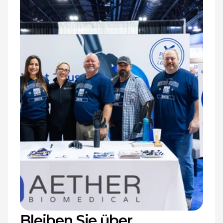
Bleiben Sie über 