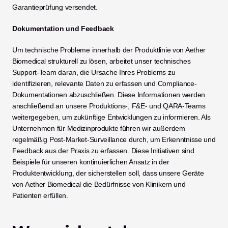
Garantieprüfung versendet.
Dokumentation und Feedback
Um technische Probleme innerhalb der Produktlinie von Aether 
Biomedical strukturell zu lösen, arbeitet unser technisches 
Support-Team daran, die Ursache Ihres Problems zu 
identifizieren, relevante Daten zu erfassen und Compliance-
Dokumentationen abzuschließen. Diese Informationen werden 
anschließend an unsere Produktions-, F&E- und QARA-Teams 
weitergegeben, um zukünftige Entwicklungen zu informieren. Als 
Unternehmen für Medizinprodukte führen wir außerdem 
regelmäßig Post-Market-Surveillance durch, um Erkenntnisse und 
Feedback aus der Praxis zu erfassen. Diese Initiativen sind 
Beispiele für unseren kontinuierlichen Ansatz in der 
Produktentwicklung, der sicherstellen soll, dass unsere Geräte 
von Aether Biomedical die Bedürfnisse von Klinikern und 
Patienten erfüllen.