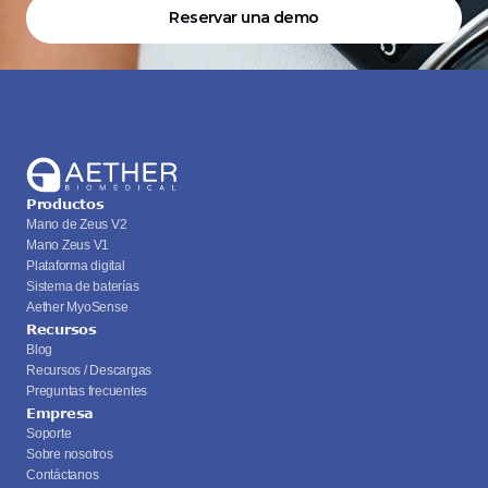
Reservar una demo
Productos
Mano de Zeus V2
Mano Zeus V1
Plataforma digital
Sistema de baterías
Aether MyoSense
Recursos
Blog
Recursos / Descargas
Preguntas frecuentes
Empresa
Soporte
Sobre nosotros
Contáctanos