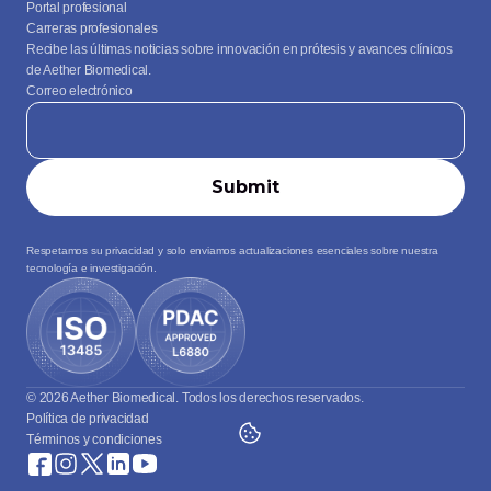
Portal profesional
Carreras profesionales
Recibe las últimas noticias sobre innovación en prótesis y avances clínicos 
de Aether Biomedical.
Correo electrónico
Respetamos su privacidad y solo enviamos actualizaciones esenciales sobre nuestra 
tecnología e investigación.
© 2026 Aether Biomedical. Todos los derechos reservados.
Política de privacidad
Términos y condiciones