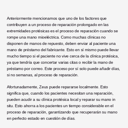
Anteriormente mencionamos que uno de los factores que 
contribuyen a un proceso de reparación prolongado en las 
extremidades protésicas es el proceso de reparación cuando se 
rompe una mano mioeléctrica. Como muchas clínicas no 
disponen de manos de repuesto, deben enviar al paciente una 
mano de préstamo del fabricante. Esto en sí mismo puede llevar 
mucho tiempo si el paciente no vive cerca de la clínica protésica, 
ya que tendría que concertar varias citas o recibir la mano de 
préstamo por correo. Este proceso por sí solo puede añadir días, 
si no semanas, al proceso de reparación. 
Afortunadamente, Zeus puede repararse localmente. Esto 
significa que, cuando los pacientes necesitan una reparación, 
pueden acudir a su clínica protésica local y reparar su mano in 
situ. Esto ahorra a los pacientes un tiempo considerable en el 
proceso de reparación, garantizando que recuperarán su mano 
en perfecto estado en cuestión de días. 