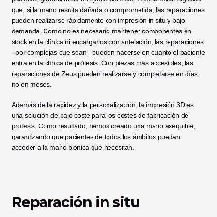
que, si la mano resulta dañada o comprometida, las reparaciones 
pueden realizarse rápidamente con impresión in situ y bajo 
demanda. Como no es necesario mantener componentes en 
stock en la clínica ni encargarlos con antelación, las reparaciones 
- por complejas que sean - pueden hacerse en cuanto el paciente 
entra en la clínica de prótesis. Con piezas más accesibles, las 
reparaciones de Zeus pueden realizarse y completarse en días, 
no en meses. 
Además de la rapidez y la personalización, la impresión 3D es 
una solución de bajo coste para los costes de fabricación de 
prótesis. Como resultado, hemos creado una mano asequible, 
garantizando que pacientes de todos los ámbitos puedan 
acceder a la mano biónica que necesitan. 
Reparación in situ