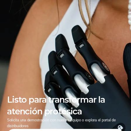
Listo para transformar la 
atención protésica
Solicita una demostración con nuestro equipo o explora el portal de 
distribuidores