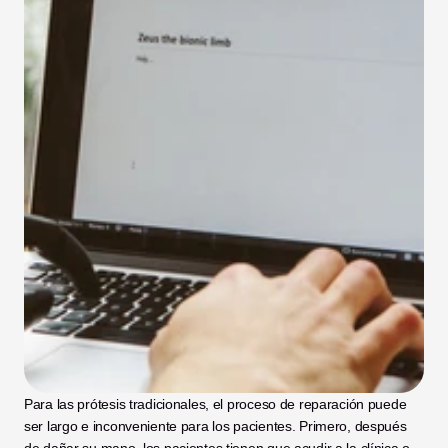
Para las prótesis tradicionales, el proceso de reparación puede 
ser largo e inconveniente para los pacientes. Primero, después 