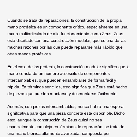
Cuando se trata de reparaciones, la construcción de la propia 
mano protésica es un componente crítico, especialmente en una 
mano multiarticulada de alto funcionamiento como Zeus. Zeus 
está diseñado con una construcción modular, que es una de las 
muchas razones por las que puede repararse más rápido que 
otras manos protésicas. 
En el caso de las prótesis, la construcción modular significa que la 
mano consta de un número accesible de componentes 
intercambiables, que pueden ensamblarse de forma fácil y 
rápida. En términos sencillos, esto significa que Zeus está hecho 
de piezas que pueden montarse y desmontarse fácilmente. 
Además, con piezas intercambiables, nunca habrá una espera 
significativa para que una pieza concreta esté disponible. Dicho 
esto, aunque la construcción de Zeus quizá no sea 
especialmente compleja en términos de reparación, se trata de 
una mano biónica altamente avanzada, compuesta por 