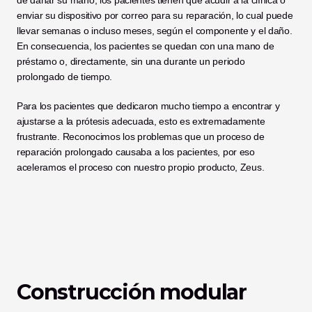
de dañar su mano, los pacientes tienen que acudir a la clínica o 
enviar su dispositivo por correo para su reparación, lo cual puede 
llevar semanas o incluso meses, según el componente y el daño. 
En consecuencia, los pacientes se quedan con una mano de 
préstamo o, directamente, sin una durante un periodo 
prolongado de tiempo. 
Para los pacientes que dedicaron mucho tiempo a encontrar y 
ajustarse a la prótesis adecuada, esto es extremadamente 
frustrante. Reconocimos los problemas que un proceso de 
reparación prolongado causaba a los pacientes, por eso 
aceleramos el proceso con nuestro propio producto, Zeus. 
Construcción modular