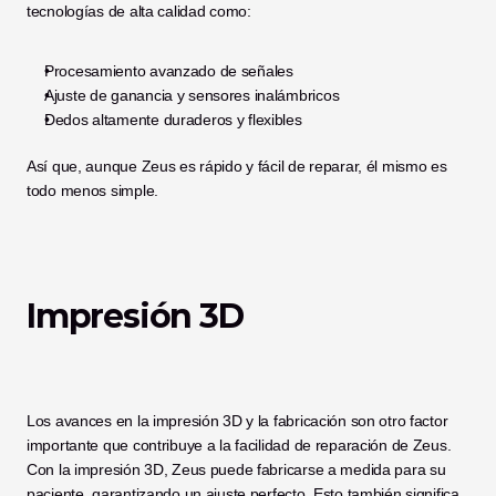
tecnologías de alta calidad como:
Procesamiento avanzado de señales
Ajuste de ganancia y sensores inalámbricos
Dedos altamente duraderos y flexibles
Así que, aunque Zeus es rápido y fácil de reparar, él mismo es 
todo menos simple. 
Impresión 3D
Los avances en la impresión 3D y la fabricación son otro factor 
importante que contribuye a la facilidad de reparación de Zeus. 
Con la impresión 3D, Zeus puede fabricarse a medida para su 
paciente, garantizando un ajuste perfecto. Esto también significa 