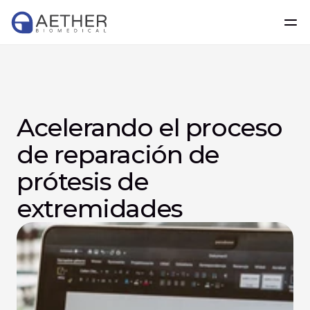
Acelerando el proceso 
de reparación de 
prótesis de 
extremidades