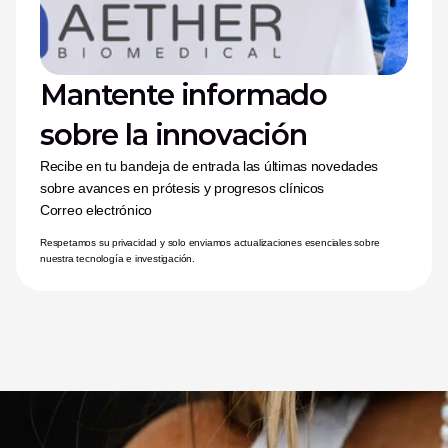
Mantente informado 
sobre la innovación
Recibe en tu bandeja de entrada las últimas novedades 
sobre avances en prótesis y progresos clínicos
Correo electrónico
Respetamos su privacidad y solo enviamos actualizaciones esenciales sobre 
nuestra tecnología e investigación.