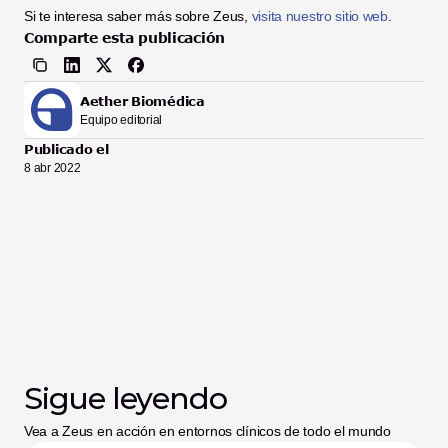
Si te interesa saber más sobre Zeus, 
visita nuestro sitio web
.
Comparte esta publicación
Aether Biomédica
Equipo editorial
Publicado el
8 abr 2022
Sigue leyendo
Vea a Zeus en acción en entornos clínicos de todo el mundo