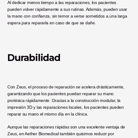
Al dedicar menos tiempo a las reparaciones, los pacientes 
pueden volver rápidamente a sus rutinas. Además, pueden usar 
la mano con confianza, sin temor a verse sometidos a una larga 
espera para repararla en caso de que se dañe. 
Durabilidad
Con Zeus, el proceso de reparación se acelera drásticamente, 
garantizando que los pacientes puedan reparar su mano 
protésica rápidamente. Gracias a la construcción modular, la 
impresión 3D y las reparaciones locales, los pacientes pueden 
reparar su mano el mismo día en la clínica.  
Aunque las reparaciones rápidas son una excelente ventaja de 
Zeus, en Aether Biomedical también quisimos reducir por 