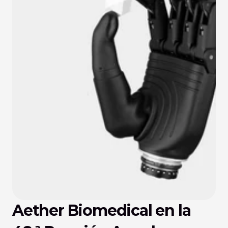
Aether Biomedical en la 