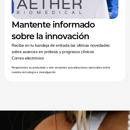
Mantente informado 
sobre la innovación
Recibe en tu bandeja de entrada las últimas novedades 
sobre avances en prótesis y progresos clínicos
Correo electrónico
Respetamos su privacidad y solo enviamos actualizaciones esenciales sobre 
nuestra tecnología e investigación.