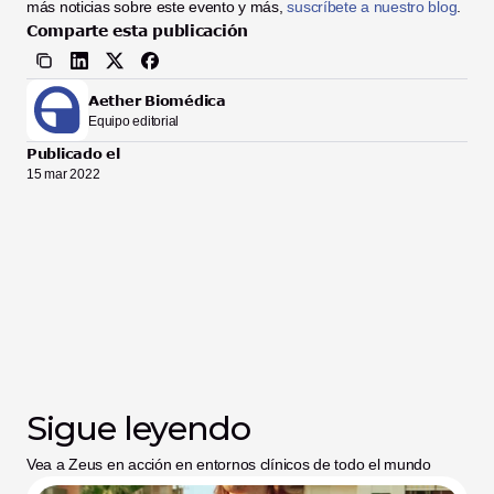
más noticias sobre este evento y más, 
suscríbete a nuestro blog
. 
Comparte esta publicación
Aether Biomédica
Equipo editorial
Publicado el
15 mar 2022
Sigue leyendo
Vea a Zeus en acción en entornos clínicos de todo el mundo