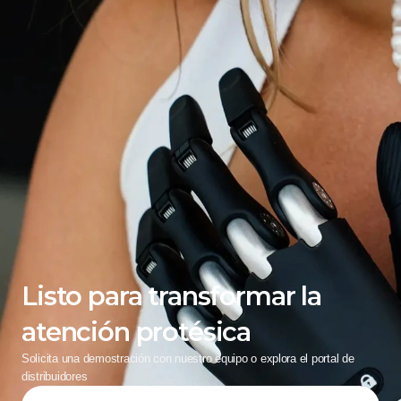
Listo para transformar la 
atención protésica
Solicita una demostración con nuestro equipo o explora el portal de 
distribuidores