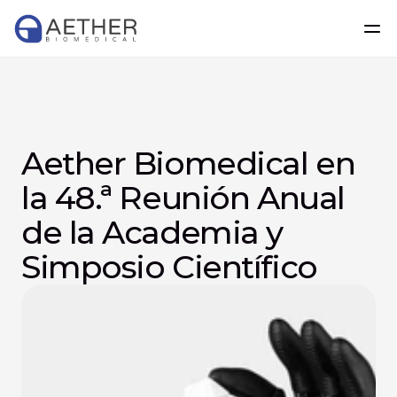
Aether Biomedical en 
la 48.ª Reunión Anual 
de la Academia y 
Simposio Científico