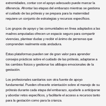
extremidades, contar con el apoyo adecuado puede marcar la 
diferencia. Afrontar las etapas del embarazo mientras se gestiona 
el cuidado de las prótesis y se prepara para la maternidad 
requiere un conjunto de estrategias y recursos específicos.
Los grupos de apoyo y las comunidades en línea adaptados a las 
madres amputadas ofrecen un espacio seguro para compartir 
vivencias, plantear dudas y recibir el ánimo de personas que 
comprenden realmente esta andadura.
Estas plataformas pueden ser de gran valor para aprender 
consejos prácticos sobre el cuidado de las prótesis, adaptarse a 
los cambios físicos y gestionar los altibajos emocionales de la 
gestación.
Los profesionales sanitarios son otra fuente de apoyo 
fundamental. Pueden ofrecerle orientación sobre el manejo de su 
prótesis durante cada etapa del embarazo, ayudarle a anticiparse 
y abordar retos específicos, y facilitarle el acceso a recursos tanto 
para la gestación como para la crianza.