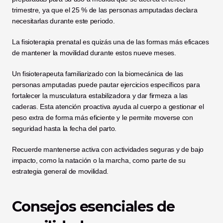
trimestre, ya que el 25 % de las personas amputadas declara 
necesitarlas durante este periodo.
La fisioterapia prenatal es quizás una de las formas más eficaces 
de mantener la movilidad durante estos nueve meses.
Un fisioterapeuta familiarizado con la biomecánica de las 
personas amputadas puede pautar ejercicios específicos para 
fortalecer la musculatura estabilizadora y dar firmeza a las 
caderas. Esta atención proactiva ayuda al cuerpo a gestionar el 
peso extra de forma más eficiente y le permite moverse con 
seguridad hasta la fecha del parto.
Recuerde mantenerse activa con actividades seguras y de bajo 
impacto, como la natación o la marcha, como parte de su 
estrategia general de movilidad.
Consejos esenciales de 