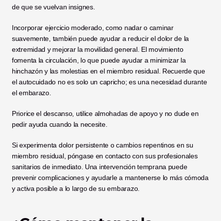
de que se vuelvan insignes.
Incorporar ejercicio moderado, como nadar o caminar 
suavemente, también puede ayudar a reducir el dolor de la 
extremidad y mejorar la movilidad general. El movimiento 
fomenta la circulación, lo que puede ayudar a minimizar la 
hinchazón y las molestias en el miembro residual. Recuerde que 
el autocuidado no es solo un capricho; es una necesidad durante 
el embarazo.
Priorice el descanso, utilice almohadas de apoyo y no dude en 
pedir ayuda cuando la necesite.
Si experimenta dolor persistente o cambios repentinos en su 
miembro residual, póngase en contacto con sus profesionales 
sanitarios de inmediato. Una intervención temprana puede 
prevenir complicaciones y ayudarle a mantenerse lo más cómoda 
y activa posible a lo largo de su embarazo.