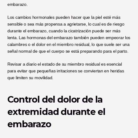
embarazo.
Los cambios hormonales pueden hacer que la piel esté más 
sensible o sea más propensa a agrietarse, lo cual es de riesgo 
durante el embarazo, cuando la cicatrización puede ser más 
lenta. Las hormonas del embarazo también pueden empeorar los 
calambres o el dolor en el miembro residual, lo que suele ser una 
señal normal de que el cuerpo se está preparando para el parto.
Revisar a diario el estado de su miembro residual es esencial 
para evitar que pequeñas irritaciones se conviertan en heridas 
que limiten su movilidad.
Control del dolor de la 
extremidad durante el 
embarazo