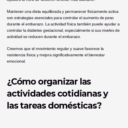
Mantener una dieta equilibrada y permanecer físicamente activa 
son estrategias esenciales para controlar el aumento de peso 
durante el embarazo. La actividad física también puede ayudar a 
controlar la diabetes gestacional, especialmente si sus niveles de 
actividad se reducen durante el embarazo.
Creemos que el movimiento regular y suave favorece la 
resistencia física y mejora significativamente el bienestar 
emocional.
¿Cómo organizar las 
actividades cotidianas y 
las tareas domésticas?