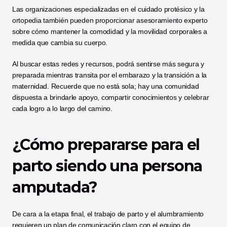
Las organizaciones especializadas en el cuidado protésico y la 
ortopedia también pueden proporcionar asesoramiento experto 
sobre cómo mantener la comodidad y la movilidad corporales a 
medida que cambia su cuerpo.
Al buscar estas redes y recursos, podrá sentirse más segura y 
preparada mientras transita por el embarazo y la transición a la 
maternidad. Recuerde que no está sola; hay una comunidad 
dispuesta a brindarle apoyo, compartir conocimientos y celebrar 
cada logro a lo largo del camino.
¿Cómo prepararse para el 
parto siendo una persona 
amputada?
De cara a la etapa final, el trabajo de parto y el alumbramiento 
requieren un plan de comunicación claro con el equipo de 