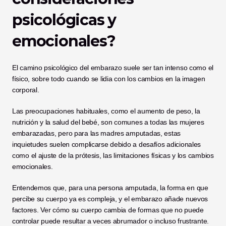
psicológicas y 
emocionales?
El camino psicológico del embarazo suele ser tan intenso como el 
físico, sobre todo cuando se lidia con los cambios en la imagen 
corporal.
Las preocupaciones habituales, como el aumento de peso, la 
nutrición y la salud del bebé, son comunes a todas las mujeres 
embarazadas, pero para las madres amputadas, estas 
inquietudes suelen complicarse debido a desafíos adicionales 
como el ajuste de la prótesis, las limitaciones físicas y los cambios 
emocionales.
Entendemos que, para una persona amputada, la forma en que 
percibe su cuerpo ya es compleja, y el embarazo añade nuevos 
factores. Ver cómo su cuerpo cambia de formas que no puede 
controlar puede resultar a veces abrumador o incluso frustrante.