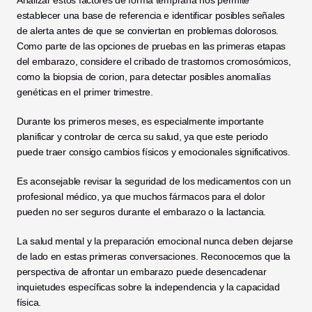
Analizar estos factores de forma temprana nos permite 
establecer una base de referencia e identificar posibles señales 
de alerta antes de que se conviertan en problemas dolorosos. 
Como parte de las opciones de pruebas en las primeras etapas 
del embarazo, considere el cribado de trastornos cromosómicos, 
como la biopsia de corion, para detectar posibles anomalías 
genéticas en el primer trimestre.
Durante los primeros meses, es especialmente importante 
planificar y controlar de cerca su salud, ya que este periodo 
puede traer consigo cambios físicos y emocionales significativos.
Es aconsejable revisar la seguridad de los medicamentos con un 
profesional médico, ya que muchos fármacos para el dolor 
pueden no ser seguros durante el embarazo o la lactancia.
La salud mental y la preparación emocional nunca deben dejarse 
de lado en estas primeras conversaciones. Reconocemos que la 
perspectiva de afrontar un embarazo puede desencadenar 
inquietudes específicas sobre la independencia y la capacidad 
física.