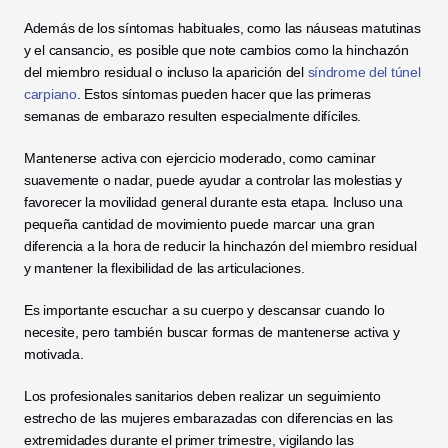
Además de los síntomas habituales, como las náuseas matutinas 
y el cansancio, es posible que note cambios como la hinchazón 
del miembro residual o incluso la aparición del 
síndrome del túnel 
carpiano
. Estos síntomas pueden hacer que las primeras 
semanas de embarazo resulten especialmente difíciles.
Mantenerse activa con ejercicio moderado, como caminar 
suavemente o nadar, puede ayudar a controlar las molestias y 
favorecer la movilidad general durante esta etapa. Incluso una 
pequeña cantidad de movimiento puede marcar una gran 
diferencia a la hora de reducir la hinchazón del miembro residual 
y mantener la flexibilidad de las articulaciones.
Es importante escuchar a su cuerpo y descansar cuando lo 
necesite, pero también buscar formas de mantenerse activa y 
motivada.
Los profesionales sanitarios deben realizar un seguimiento 
estrecho de las mujeres embarazadas con diferencias en las 
extremidades durante el primer trimestre, vigilando las 