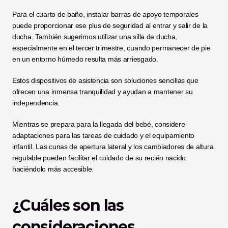
Para el cuarto de baño, instalar barras de apoyo temporales 
puede proporcionar ese plus de seguridad al entrar y salir de la 
ducha. También sugerimos utilizar una silla de ducha, 
especialmente en el tercer trimestre, cuando permanecer de pie 
en un entorno húmedo resulta más arriesgado.
Estos dispositivos de asistencia son soluciones sencillas que 
ofrecen una inmensa tranquilidad y ayudan a mantener su 
independencia.
Mientras se prepara para la llegada del bebé, considere 
adaptaciones para las tareas de cuidado y el equipamiento 
infantil. Las cunas de apertura lateral y los cambiadores de altura 
regulable pueden facilitar el cuidado de su recién nacido 
haciéndolo más accesible.
¿Cuáles son las 
consideraciones 