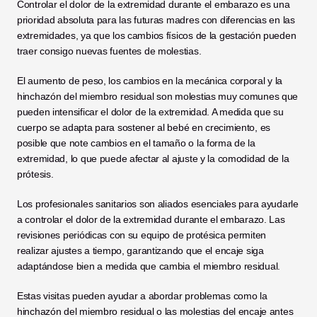
Controlar el dolor de la extremidad durante el embarazo es una 
prioridad absoluta para las futuras madres con diferencias en las 
extremidades, ya que los cambios físicos de la gestación pueden 
traer consigo nuevas fuentes de molestias.
El aumento de peso, los cambios en la mecánica corporal y la 
hinchazón del miembro residual son molestias muy comunes que 
pueden intensificar el dolor de la extremidad. A medida que su 
cuerpo se adapta para sostener al bebé en crecimiento, es 
posible que note cambios en el tamaño o la forma de la 
extremidad, lo que puede afectar al ajuste y la comodidad de la 
prótesis.
Los profesionales sanitarios son aliados esenciales para ayudarle 
a controlar el dolor de la extremidad durante el embarazo. Las 
revisiones periódicas con su equipo de protésica permiten 
realizar ajustes a tiempo, garantizando que el encaje siga 
adaptándose bien a medida que cambia el miembro residual.
Estas visitas pueden ayudar a abordar problemas como la 
hinchazón del miembro residual o las molestias del encaje antes 