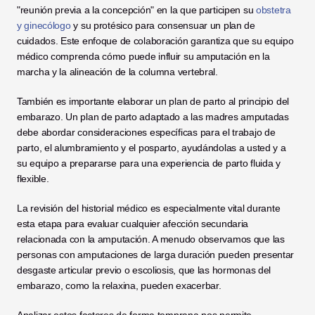
"reunión previa a la concepción" en la que participen su 
obstetra 
y ginecólogo
 y su protésico para consensuar un plan de 
cuidados. Este enfoque de colaboración garantiza que su equipo 
médico comprenda cómo puede influir su amputación en la 
marcha y la alineación de la columna vertebral.
También es importante elaborar un plan de parto al principio del 
embarazo. Un plan de parto adaptado a las madres amputadas 
debe abordar consideraciones específicas para el trabajo de 
parto, el alumbramiento y el posparto, ayudándolas a usted y a 
su equipo a prepararse para una experiencia de parto fluida y 
flexible.
La revisión del historial médico es especialmente vital durante 
esta etapa para evaluar cualquier afección secundaria 
relacionada con la amputación. A menudo observamos que las 
personas con amputaciones de larga duración pueden presentar 
desgaste articular previo o escoliosis, que las hormonas del 
embarazo, como la relaxina, pueden exacerbar.