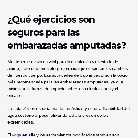
¿Qué ejercicios son 
seguros para las 
embarazadas amputadas?
Mantenerse activa es vital para la circulación y el estado de 
ánimo, pero debemos elegir ejercicios que respeten los cambios 
de nuestro cuerpo. Las actividades de bajo impacto son la opción 
más recomendada para las embarazadas amputadas, ya que 
minimizan la fuerza de impacto sobre las articulaciones y el 
encaje.
La natación es especialmente fantástica, ya que la flotabilidad del 
agua sostiene el peso, aliviando toda la presión de las 
extremidades.
El 
yoga
 en silla y los estiramientos modificados también son 