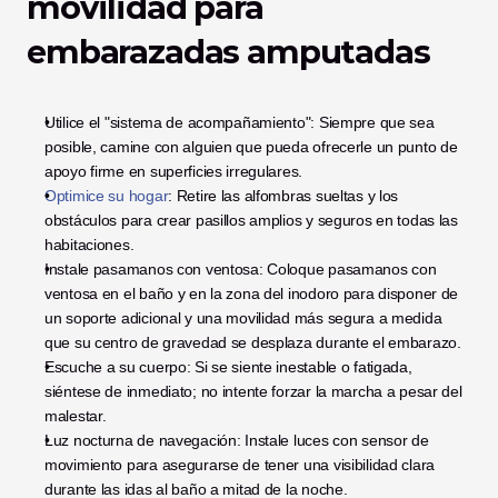
movilidad para 
embarazadas amputadas
Utilice el "sistema de acompañamiento": Siempre que sea 
posible, camine con alguien que pueda ofrecerle un punto de 
apoyo firme en superficies irregulares.
Optimice su hogar
: Retire las alfombras sueltas y los 
obstáculos para crear pasillos amplios y seguros en todas las 
habitaciones.
Instale pasamanos con ventosa: Coloque pasamanos con 
ventosa en el baño y en la zona del inodoro para disponer de 
un soporte adicional y una movilidad más segura a medida 
que su centro de gravedad se desplaza durante el embarazo.
Escuche a su cuerpo: Si se siente inestable o fatigada, 
siéntese de inmediato; no intente forzar la marcha a pesar del 
malestar.
Luz nocturna de navegación: Instale luces con sensor de 
movimiento para asegurarse de tener una visibilidad clara 
durante las idas al baño a mitad de la noche.