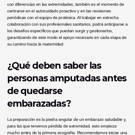
con diferencias en las extremidades, también es el momento de 
centrarse en el autocuidado proactivo y en las revisiones 
periódicas con el equipo de protésica. Al trabajar en estrecha 
colaboración con sus profesionales sanitarios, podrá anticiparse a 
los desafíos específicos que puedan surgir y gestionarlos, 
garantizando de este modo el apoyo necesario en cada etapa de 
su camino hacia la maternidad.
¿Qué deben saber las 
personas amputadas antes 
de quedarse 
embarazadas?
La preparación es la piedra angular de un embarazo saludable y, 
para las que tenemos pérdida de extremidad, esto empieza 
mucho antes de la primera ecografía. Recomendamos iniciar una 