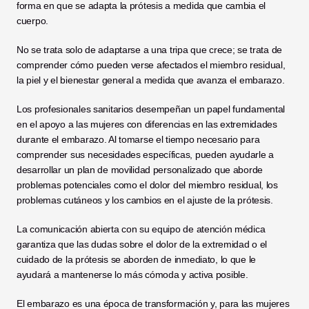
forma en que se adapta la prótesis a medida que cambia el 
cuerpo.
No se trata solo de adaptarse a una tripa que crece; se trata de 
comprender cómo pueden verse afectados el miembro residual, 
la piel y el bienestar general a medida que avanza el embarazo.
Los profesionales sanitarios desempeñan un papel fundamental 
en el apoyo a las mujeres con diferencias en las extremidades 
durante el embarazo. Al tomarse el tiempo necesario para 
comprender sus necesidades específicas, pueden ayudarle a 
desarrollar un plan de movilidad personalizado que aborde 
problemas potenciales como el dolor del miembro residual, los 
problemas cutáneos y los cambios en el ajuste de la prótesis.
La comunicación abierta con su equipo de atención médica 
garantiza que las dudas sobre el dolor de la extremidad o el 
cuidado de la prótesis se aborden de inmediato, lo que le 
ayudará a mantenerse lo más cómoda y activa posible.
El embarazo es una época de transformación y, para las mujeres 