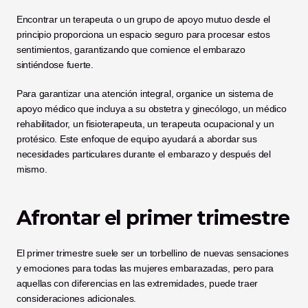
Encontrar un terapeuta o un grupo de apoyo mutuo desde el 
principio proporciona un espacio seguro para procesar estos 
sentimientos, garantizando que comience el embarazo 
sintiéndose fuerte.
Para garantizar una atención integral, organice un sistema de 
apoyo médico que incluya a su obstetra y ginecólogo, un médico 
rehabilitador, un fisioterapeuta, un terapeuta ocupacional y un 
protésico. Este enfoque de equipo ayudará a abordar sus 
necesidades particulares durante el embarazo y después del 
mismo.
Afrontar el primer trimestre
El primer trimestre suele ser un torbellino de nuevas sensaciones 
y emociones para todas las mujeres embarazadas, pero para 
aquellas con diferencias en las extremidades, puede traer 
consideraciones adicionales.