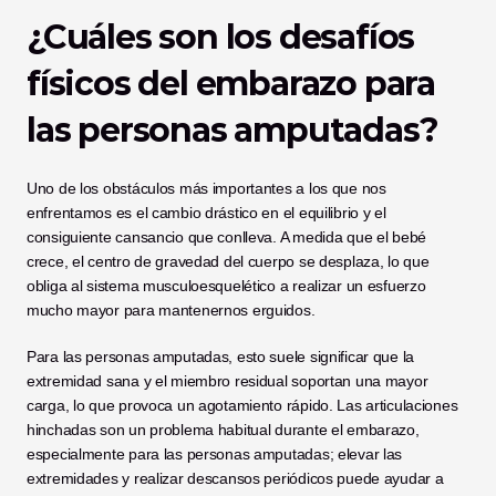
¿Cuáles son los desafíos 
físicos del embarazo para 
las personas amputadas?
Uno de los obstáculos más importantes a los que nos 
enfrentamos es el cambio drástico en el equilibrio y el 
consiguiente cansancio que conlleva. A medida que el bebé 
crece, el centro de gravedad del cuerpo se desplaza, lo que 
obliga al sistema musculoesquelético a realizar un esfuerzo 
mucho mayor para mantenernos erguidos.
Para las personas amputadas, esto suele significar que la 
extremidad sana y el miembro residual soportan una mayor 
carga, lo que provoca un agotamiento rápido. Las articulaciones 
hinchadas son un problema habitual durante el embarazo, 
especialmente para las personas amputadas; elevar las 
extremidades y realizar descansos periódicos puede ayudar a 