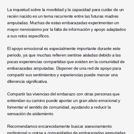
La inquietud sobre la movilidad y la capacidad para cuidar de un 
recién nacido es un tema recurrente entre las futuras madres 
amputadas. Muchas de estas embarazadas experimentan un 
mayor nerviosismo por la falta de información y apoyo adaptados 
a sus retos específicos.
El apoyo emocional es especialmente importante durante este 
periodo, ya que muchas refieren sentirse aisladas debido a las 
pocas experiencias compartidas que existen en la comunidad de 
embarazadas amputadas. Disponer de una red de apoyo para 
compartir sus sentimientos y experiencias puede marcar una 
diferencia significativa.
Compartir las vivencias del embarazo con otras personas que 
entiendan su camino puede aportar un gran alivio emocional y 
fomentar el sentido de comunidad, ayudando a reducir la 
sensación de aislamiento.
Recomendamos encarecidamente buscar asesoramiento 
profesional o unirse a comunidades de embarazadas amputadas 