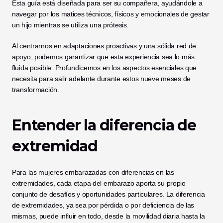
Esta guía está diseñada para ser su compañera, ayudándole a 
navegar por los matices técnicos, físicos y emocionales de gestar 
un hijo mientras se utiliza una prótesis.
Al centrarnos en adaptaciones proactivas y una sólida red de 
apoyo, podemos garantizar que esta experiencia sea lo más 
fluida posible. Profundicemos en los aspectos esenciales que 
necesita para salir adelante durante estos nueve meses de 
transformación.
Entender la diferencia de 
extremidad
Para las mujeres embarazadas con diferencias en las 
extremidades, cada etapa del embarazo aporta su propio 
conjunto de desafíos y oportunidades particulares. La diferencia 
de extremidades, ya sea por pérdida o por deficiencia de las 
mismas, puede influir en todo, desde la movilidad diaria hasta la 