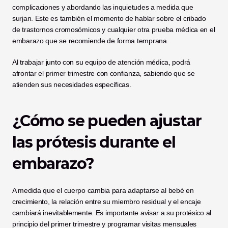
complicaciones y abordando las inquietudes a medida que 
surjan. Este es también el momento de hablar sobre el cribado 
de trastornos cromosómicos y cualquier otra prueba médica en el 
embarazo que se recomiende de forma temprana.
Al trabajar junto con su equipo de atención médica, podrá 
afrontar el primer trimestre con confianza, sabiendo que se 
atienden sus necesidades específicas.
¿Cómo se pueden ajustar 
las prótesis durante el 
embarazo?
A medida que el cuerpo cambia para adaptarse al bebé en 
crecimiento, la relación entre su miembro residual y el encaje 
cambiará inevitablemente. Es importante avisar a su protésico al 
principio del primer trimestre y programar visitas mensuales 