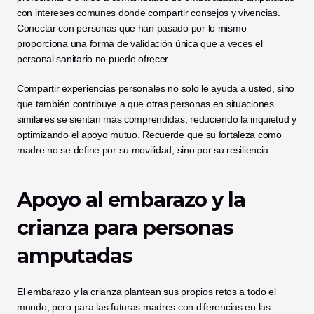
con intereses comunes donde compartir consejos y vivencias. 
Conectar con personas que han pasado por lo mismo 
proporciona una forma de validación única que a veces el 
personal sanitario no puede ofrecer.
Compartir experiencias personales no solo le ayuda a usted, sino 
que también contribuye a que otras personas en situaciones 
similares se sientan más comprendidas, reduciendo la inquietud y 
optimizando el apoyo mutuo. Recuerde que su fortaleza como 
madre no se define por su movilidad, sino por su resiliencia.
Apoyo al embarazo y la 
crianza para personas 
amputadas
El embarazo y la crianza plantean sus propios retos a todo el 
mundo, pero para las futuras madres con diferencias en las 