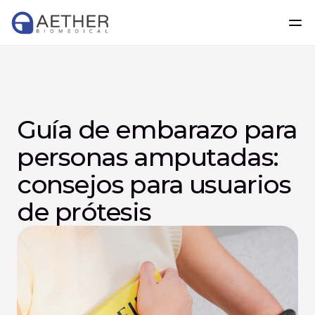
Guía de embarazo para 
personas amputadas: 
consejos para usuarios 
de prótesis