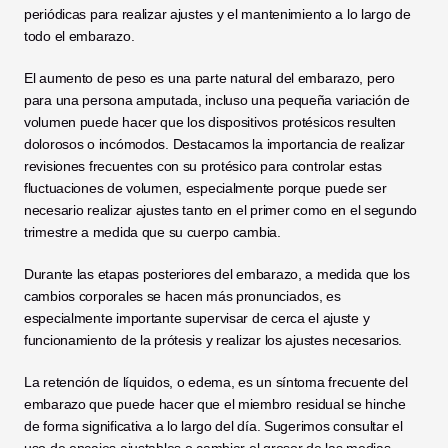
periódicas para realizar ajustes y el mantenimiento a lo largo de 
todo el embarazo.
El aumento de peso es una parte natural del embarazo, pero 
para una persona amputada, incluso una pequeña variación de 
volumen puede hacer que los dispositivos protésicos resulten 
dolorosos o incómodos. Destacamos la importancia de realizar 
revisiones frecuentes con su protésico para controlar estas 
fluctuaciones de volumen, especialmente porque puede ser 
necesario realizar ajustes tanto en el primer como en el segundo 
trimestre a medida que su cuerpo cambia.
Durante las etapas posteriores del embarazo, a medida que los 
cambios corporales se hacen más pronunciados, es 
especialmente importante supervisar de cerca el ajuste y 
funcionamiento de la prótesis y realizar los ajustes necesarios.
La retención de líquidos, o edema, es un síntoma frecuente del 
embarazo que puede hacer que el miembro residual se hinche 
de forma significativa a lo largo del día. Sugerimos consultar el 