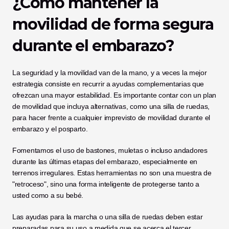
¿Cómo mantener la 
movilidad de forma segura 
durante el embarazo?
La seguridad y la movilidad van de la mano, y a veces la mejor 
estrategia consiste en recurrir a ayudas complementarias que 
ofrezcan una mayor estabilidad. Es importante contar con un plan 
de movilidad que incluya alternativas, como una silla de ruedas, 
para hacer frente a cualquier imprevisto de movilidad durante el 
embarazo y el posparto.
Fomentamos el uso de bastones, muletas o incluso andadores 
durante las últimas etapas del embarazo, especialmente en 
terrenos irregulares. Estas herramientas no son una muestra de 
"retroceso", sino una forma inteligente de protegerse tanto a 
usted como a su bebé.
Las ayudas para la marcha o una silla de ruedas deben estar 
preparadas para su uso a medida que se acerca el tercer 