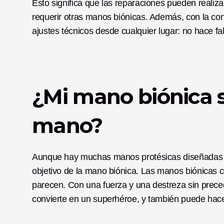
Esto significa que las reparaciones pueden realiza
requerir otras manos biónicas. Además, con la co
ajustes técnicos desde cualquier lugar: no hace fal
¿Mi mano biónica s
mano?
Aunque hay muchas manos protésicas diseñadas par
objetivo de la mano biónica. Las manos biónicas 
parecen. Con una fuerza y una destreza sin prece
convierte en un superhéroe, y también puede hace