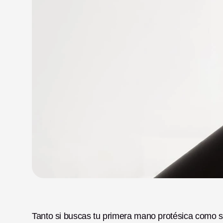
Tanto si buscas tu primera mano protésica como si