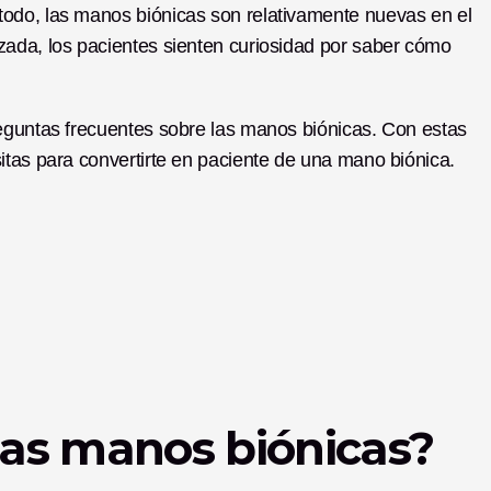
odo, las manos biónicas son relativamente nuevas en el 
ada, los pacientes sienten curiosidad por saber cómo 
eguntas frecuentes sobre las manos biónicas. Con estas 
itas para convertirte en paciente de una mano biónica. 
as manos biónicas? 