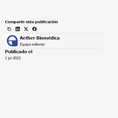
Comparte esta publicación
Aether Biomédica
Equipo editorial
Publicado el
1 jul 2022