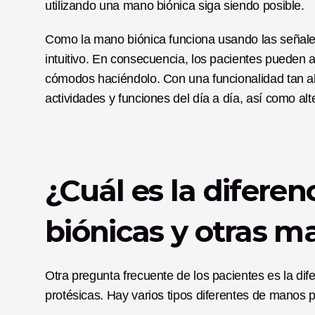
utilizando una mano biónica siga siendo posible. 
Como la mano biónica funciona usando las señale
intuitivo. En consecuencia, los pacientes pueden 
cómodos haciéndolo. Con una funcionalidad tan alt
actividades y funciones del día a día, así como alt
¿Cuál es la diferen
biónicas y otras m
Otra pregunta frecuente de los pacientes es la dif
protésicas. Hay varios tipos diferentes de manos pr