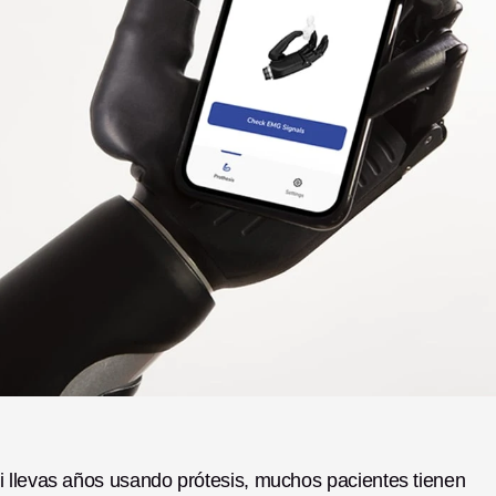
 llevas años usando prótesis, muchos pacientes tienen 