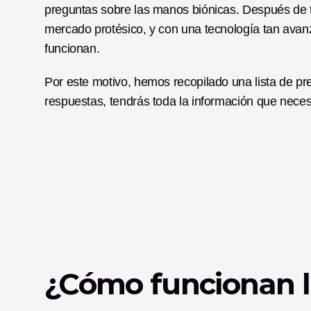
preguntas sobre las manos biónicas. Después de t
mercado protésico, y con una tecnología tan avanz
funcionan. 
Por este motivo, hemos recopilado una lista de pr
respuestas, tendrás toda la información que neces
¿Cómo funcionan l