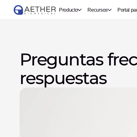
Producto
Recursos
Portal pa
Preguntas frec
respuestas