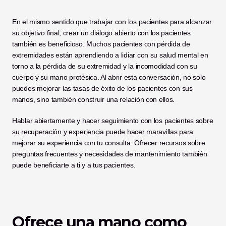
En el mismo sentido que trabajar con los pacientes para alcanzar 
su objetivo final, crear un diálogo abierto con los pacientes 
también es beneficioso. Muchos pacientes con pérdida de 
extremidades están aprendiendo a lidiar con su salud mental en 
torno a la pérdida de su extremidad y la incomodidad con su 
cuerpo y su mano protésica. Al abrir esta conversación, no solo 
puedes mejorar las tasas de éxito de los pacientes con sus 
manos, sino también construir una relación con ellos. 
Hablar abiertamente y hacer seguimiento con los pacientes sobre 
su recuperación y experiencia puede hacer maravillas para 
mejorar su experiencia con tu consulta. Ofrecer recursos sobre 
preguntas frecuentes y necesidades de mantenimiento también 
puede beneficiarte a ti y a tus pacientes. 
Ofrece una mano como 