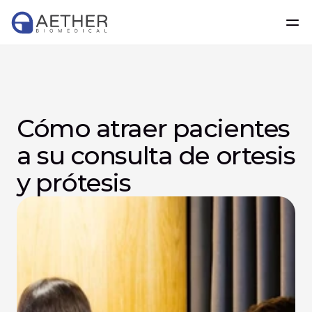
Cómo atraer pacientes 
a su consulta de ortesis 
y prótesis