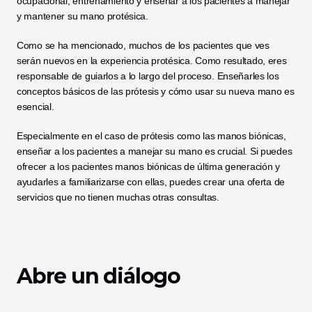
ocupacional, entrenamiento y enseñar a los pacientes a manejar 
y mantener su mano protésica. 
Como se ha mencionado, muchos de los pacientes que ves 
serán nuevos en la experiencia protésica. Como resultado, eres 
responsable de guiarlos a lo largo del proceso. Enseñarles los 
conceptos básicos de las prótesis y cómo usar su nueva mano es 
esencial. 
Especialmente en el caso de prótesis como las manos biónicas, 
enseñar a los pacientes a manejar su mano es crucial. Si puedes 
ofrecer a los pacientes manos biónicas de última generación y 
ayudarles a familiarizarse con ellas, puedes crear una oferta de 
servicios que no tienen muchas otras consultas. 
Abre un diálogo