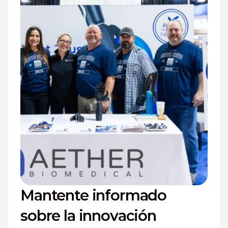
Mantente informado 
sobre la innovación