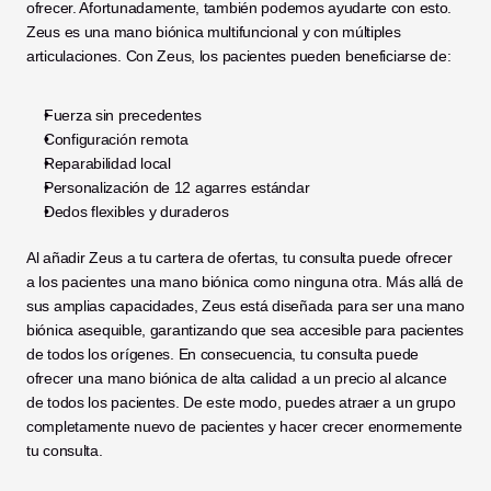
ofrecer. Afortunadamente, también podemos ayudarte con esto. 
Zeus es una mano biónica multifuncional y con múltiples 
articulaciones. Con Zeus, los pacientes pueden beneficiarse de:
Fuerza sin precedentes
Configuración remota
Reparabilidad local
Personalización de 12 agarres estándar
Dedos flexibles y duraderos
Al añadir Zeus a tu cartera de ofertas, tu consulta puede ofrecer 
a los pacientes una mano biónica como ninguna otra. Más allá de 
sus amplias capacidades, Zeus está diseñada para ser una mano 
biónica asequible, garantizando que sea accesible para pacientes 
de todos los orígenes. En consecuencia, tu consulta puede 
ofrecer una mano biónica de alta calidad a un precio al alcance 
de todos los pacientes. De este modo, puedes atraer a un grupo 
completamente nuevo de pacientes y hacer crecer enormemente 
tu consulta. 