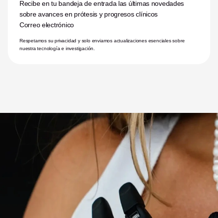
Recibe en tu bandeja de entrada las últimas novedades 
sobre avances en prótesis y progresos clínicos
Correo electrónico
Respetamos su privacidad y solo enviamos actualizaciones esenciales sobre 
nuestra tecnología e investigación.