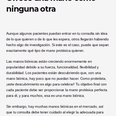
ninguna otra
Aunque algunos pacientes puedan entrar en tu consulta sin idea 
de lo que quieren o de lo que les espera, otros llegarán habiendo 
hecho algo de investigación. Si este es el caso, puede que sepan 
exactamente qué tipo de mano protésica quieren. 
Las manos biónicas están creciendo enormemente en 
popularidad debido a su fuerza, funcionalidad, flexibilidad y 
durabilidad. Los pacientes están descubriendo que, con una 
mano biónica, hay poco que no puedan hacer. Como protetista, 
¡este descubrimiento es algo para celebrar! Tu objetivo final con 
cada paciente debe ser proporcionar la mano protésica perfecta 
para él, y para muchos, esa es una mano biónica. 
Sin embargo, hay muchas manos biónicas en el mercado, así 
que tu consulta debe tener cuidado al elegir la adecuada para 