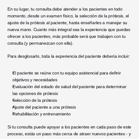
En su lugar, tu consulta debe atender a los pacientes en todo 
momento, desde un examen físico, la selección de la prótesis, el 
ajuste de la prótesis al paciente, hasta enseñarles a manejar su 
nueva mano. Cuanto más integral sea la experiencia que puedas 
ofrecer a los pacientes, más probable será que trabajen con tu 
consulta (y permanezcan con ella). 
Para desglosarlo, toda la experiencia del paciente debería incluir:
El paciente se reúne con tu equipo asistencial para definir 
objetivos y necesidades
Evaluación del estado de salud del paciente para determinar 
las opciones de prótesis
Selección de la prótesis
Ajuste del paciente a una prótesis
Rehabilitación y entrenamiento
Si tu consulta puede apoyar a los pacientes en cada paso de este 
proceso, estás un paso más cerca de atraer nuevos pacientes - y 