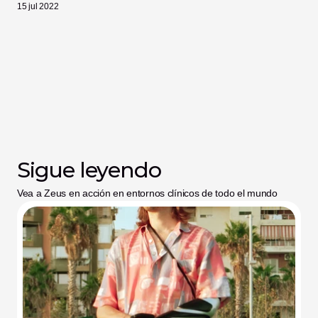
15 jul 2022
Sigue leyendo
Vea a Zeus en acción en entornos clínicos de todo el mundo