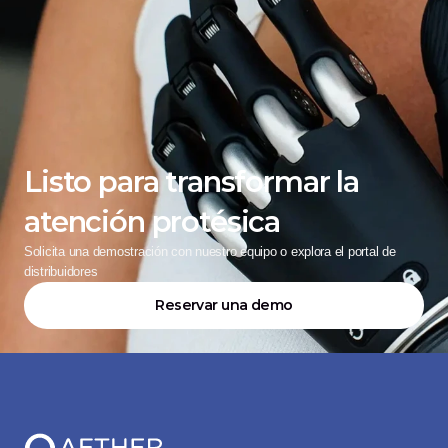
Listo para transformar la 
atención protésica
Solicita una demostración con nuestro equipo o explora el portal de 
distribuidores
Reservar una demo