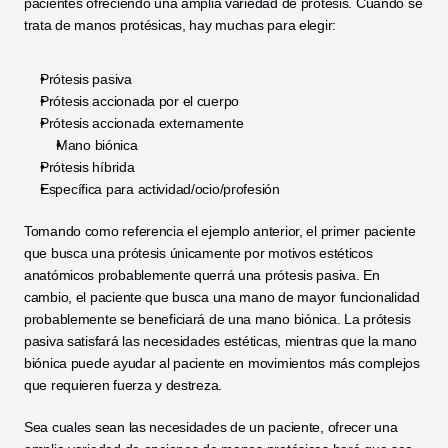
pacientes ofreciendo una amplia variedad de prótesis. Cuando se 
trata de manos protésicas, hay muchas para elegir:
Prótesis pasiva
Prótesis accionada por el cuerpo
Prótesis accionada externamente
Mano biónica
Prótesis híbrida
Específica para actividad/ocio/profesión 
Tomando como referencia el ejemplo anterior, el primer paciente 
que busca una prótesis únicamente por motivos estéticos 
anatómicos probablemente querrá una prótesis pasiva. En 
cambio, el paciente que busca una mano de mayor funcionalidad 
probablemente se beneficiará de una mano biónica. La prótesis 
pasiva satisfará las necesidades estéticas, mientras que la mano 
biónica puede ayudar al paciente en movimientos más complejos 
que requieren fuerza y destreza. 
Sea cuales sean las necesidades de un paciente, ofrecer una 