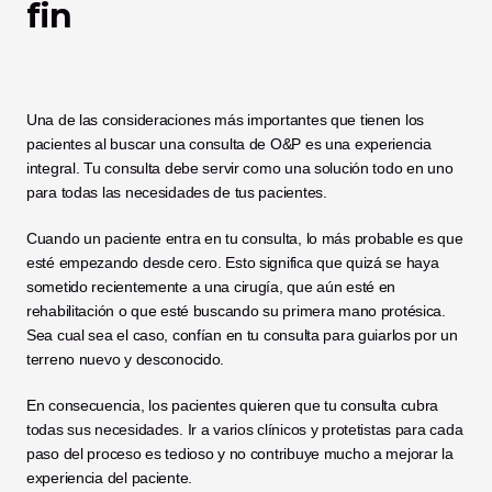
fin
Una de las consideraciones más importantes que tienen los 
pacientes al buscar una consulta de O&P es una experiencia 
integral. Tu consulta debe servir como una solución todo en uno 
para todas las necesidades de tus pacientes. 
Cuando un paciente entra en tu consulta, lo más probable es que 
esté empezando desde cero. Esto significa que quizá se haya 
sometido recientemente a una cirugía, que aún esté en 
rehabilitación o que esté buscando su primera mano protésica. 
Sea cual sea el caso, confían en tu consulta para guiarlos por un 
terreno nuevo y desconocido. 
En consecuencia, los pacientes quieren que tu consulta cubra 
todas sus necesidades. Ir a varios clínicos y protetistas para cada 
paso del proceso es tedioso y no contribuye mucho a mejorar la 
experiencia del paciente.