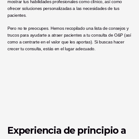
mostrar tus habilidades profesionales como clínico, así como 
ofrecer soluciones personalizadas a las necesidades de tus 
pacientes.  
Pero no te preocupes. Hemos recopilado una lista de consejos y 
trucos para ayudarte a atraer pacientes a tu consulta de O&P (así 
como a centrarte en el valor que les aportas). Si buscas hacer 
crecer tu consulta, estás en el lugar adecuado. 
Experiencia de principio a 