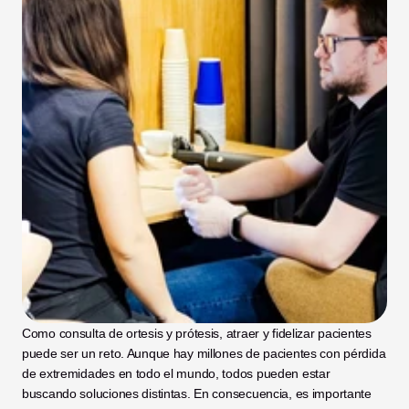
Como consulta de ortesis y prótesis, atraer y fidelizar pacientes 
puede ser un reto. Aunque hay millones de pacientes con pérdida 
de extremidades en todo el mundo, todos pueden estar 
buscando soluciones distintas. En consecuencia, es importante 