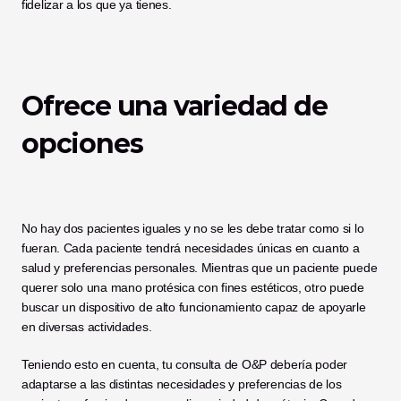
fidelizar a los que ya tienes.
Ofrece una variedad de 
opciones
No hay dos pacientes iguales y no se les debe tratar como si lo 
fueran. Cada paciente tendrá necesidades únicas en cuanto a 
salud y preferencias personales. Mientras que un paciente puede 
querer solo una mano protésica con fines estéticos, otro puede 
buscar un dispositivo de alto funcionamiento capaz de apoyarle 
en diversas actividades. 
Teniendo esto en cuenta, tu consulta de O&P debería poder 
adaptarse a las distintas necesidades y preferencias de los 