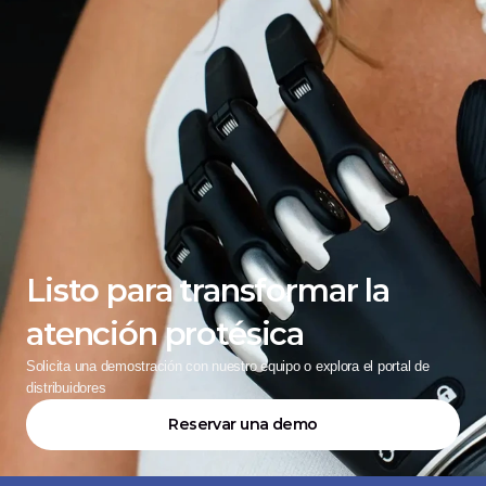
Listo para transformar la 
atención protésica
Solicita una demostración con nuestro equipo o explora el portal de 
distribuidores
Reservar una demo