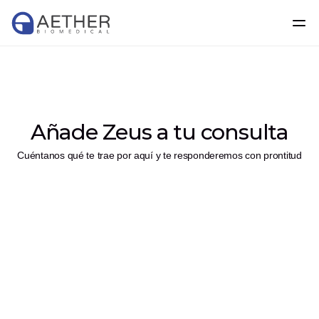
Añade Zeus a tu consulta
Cuéntanos qué te trae por aquí y te responderemos con prontitud