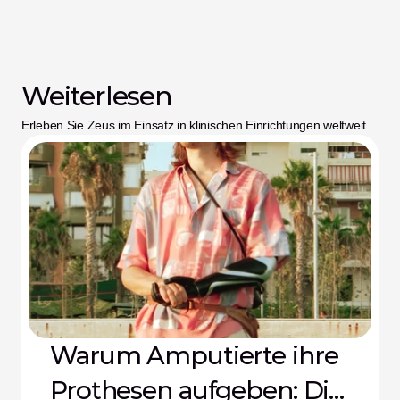
Weiterlesen
Erleben Sie Zeus im Einsatz in klinischen Einrichtungen weltweit
Warum Amputierte ihre
Prothesen aufgeben: Die