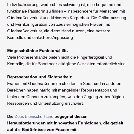
Individualisierung, wodurch es schwierig ist, eine bequeme und 
funktionale Passform zu finden – insbesondere für Menschen mit 
Gliedmaßenverlust und kleinerem Körperbau. Die Griffanpassung 
und Fernkonfiguration von Zeus ermöglichen Frauen mit 
Gliedmaßenverlust, die diese Hand nutzen, eine bessere 
Kontrolle und einfachere Anpassung.
Eingeschränkte Funktionalität:
Viele Prothesenhände bieten nicht die Fingerfertigkeit und 
Kontrolle, die für Sport oder alltägliche Aktivitäten erforderlich sind.
Repräsentation und Sichtbarkeit:
Frauen mit Gliedmaßenunterschieden im Sport und in anderen 
Bereichen haben häufig mit mangelnder Repräsentation und 
fehlenden Chancen zu kämpfen, was den Zugang zu benötigten 
Ressourcen und Unterstützung erschwert.
Die 
Zeus Bionische Hand
 begegnet diesen 
Herausforderungen mit innovativen Funktionen, die gezielt 
auf die Bedürfnisse von Frauen mit 