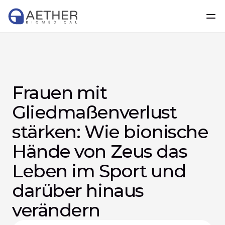
Frauen mit 
Gliedmaßenverlust 
stärken: Wie bionische 
Hände von Zeus das 
Leben im Sport und 
darüber hinaus 
verändern