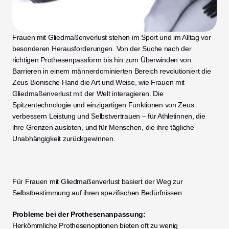
Frauen mit Gliedmaßenverlust stehen im Sport und im Alltag vor 
besonderen Herausforderungen. Von der Suche nach der 
richtigen Prothesenpassform bis hin zum Überwinden von 
Barrieren in einem männerdominierten Bereich revolutioniert die 
Zeus Bionische Hand die Art und Weise, wie Frauen mit 
Gliedmaßenverlust mit der Welt interagieren. Die 
Spitzentechnologie und einzigartigen Funktionen von Zeus 
verbessern Leistung und Selbstvertrauen – für Athletinnen, die 
ihre Grenzen ausloten, und für Menschen, die ihre tägliche 
Unabhängigkeit zurückgewinnen.
Für Frauen mit Gliedmaßenverlust basiert der Weg zur 
Selbstbestimmung auf ihren spezifischen Bedürfnissen:
Probleme bei der Prothesenanpassung:
Herkömmliche Prothesenoptionen bieten oft zu wenig 