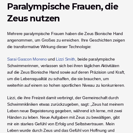
Paralympische Frauen, die 
Zeus nutzen
Mehrere paralympische Frauen haben die Zeus Bionische Hand 
angenommen, um Großes zu erreichen. Ihre Geschichten zeigen 
die transformative Wirkung dieser Technologie:
Sarai Gascon Moreno
 und 
Lizzi Smith
, beide paralympische 
Schwimmerinnen, verlassen sich bei ihren täglichen Aktivitäten 
auf die Zeus Bionische Hand sowie auf deren Präzision und Kraft, 
um die Lebensqualität zu schaffen, die sie brauchen, um 
weiterhin auf einem so hohen sportlichen Niveau zu konkurrieren.
Lizzi, die ihre Freizeit damit verbringt, der Gemeinschaft durch 
Schwimmkliniken etwas zurückzugeben, sagt: „Zeus hat meinem 
Leben neue Begeisterung gegeben, während ich lerne, mit zwei 
Händen zu leben. Neue Aufgaben mit Zeus zu bewältigen, gibt 
mir ein starkes Gefühl von Erfolg und Selbstvertrauen. Mein 
Leben wurde durch Zeus und das Gefühl von Hoffnung und 