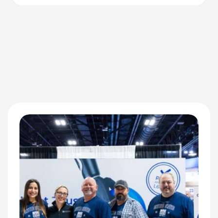
adaptive Athletinnen und Athleten neu definieren.