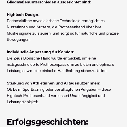
Gliedmaßenunterschieden ausgerichtet sind:
Hightech-Design:
Fortschrittliche myoelektrische Technologie ermöglicht es 
Nutzerinnen und Nutzern, die Prothesenhand über ihre 
Muskelsignale zu steuern, und sorgt so für natürliche und präzise 
Bewegungen.
Individuelle Anpassung für Komfort:
Die Zeus Bionische Hand wurde entwickelt, um eine 
maßgeschneiderte Prothesenpassform zu bieten und optimale 
Leistung sowie eine einfache Handhabung sicherzustellen.
Stärkung von Athletinnen und Alltagsnutzerinnen:
Ob beim Sporttraining oder bei alltäglichen Aufgaben – diese 
Hightech-Prothesenhand verbessert Unabhängigkeit und 
Leistungsfähigkeit.
Erfolgsgeschichten: 