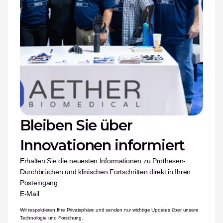
Bleiben Sie über 
Innovationen informiert
Erhalten Sie die neuesten Informationen zu Prothesen-
Durchbrüchen und klinischen Fortschritten direkt in Ihren 
Posteingang
E-Mail
Wir respektieren Ihre Privatsphäre und senden nur wichtige Updates über unsere 
Technologie und Forschung.