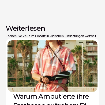
Weiterlesen
Erleben Sie Zeus im Einsatz in klinischen Einrichtungen weltweit
Warum Amputierte ihre