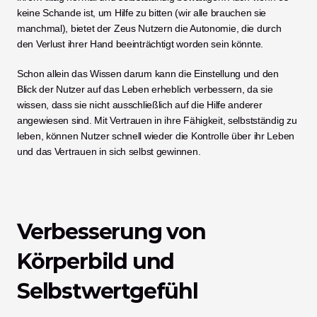
keine Schande ist, um Hilfe zu bitten (wir alle brauchen sie 
manchmal), bietet der Zeus Nutzern die Autonomie, die durch 
den Verlust ihrer Hand beeinträchtigt worden sein könnte. 
Schon allein das Wissen darum kann die Einstellung und den 
Blick der Nutzer auf das Leben erheblich verbessern, da sie 
wissen, dass sie nicht ausschließlich auf die Hilfe anderer 
angewiesen sind. Mit Vertrauen in ihre Fähigkeit, selbstständig zu 
leben, können Nutzer schnell wieder die Kontrolle über ihr Leben 
und das Vertrauen in sich selbst gewinnen. 
Verbesserung von 
Körperbild und 
Selbstwertgefühl