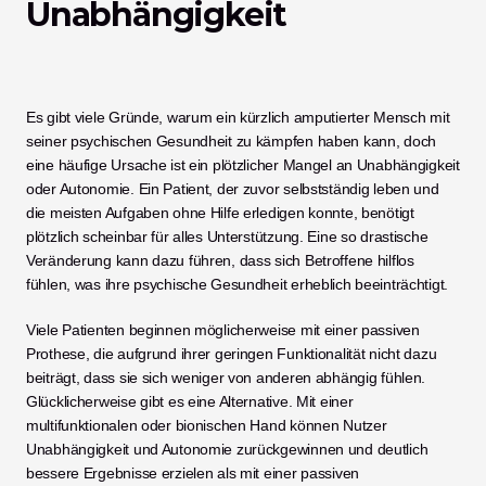
Unabhängigkeit
Es gibt viele Gründe, warum ein kürzlich amputierter Mensch mit 
seiner psychischen Gesundheit zu kämpfen haben kann, doch 
eine häufige Ursache ist ein plötzlicher Mangel an Unabhängigkeit 
oder Autonomie. Ein Patient, der zuvor selbstständig leben und 
die meisten Aufgaben ohne Hilfe erledigen konnte, benötigt 
plötzlich scheinbar für alles Unterstützung. Eine so drastische 
Veränderung kann dazu führen, dass sich Betroffene hilflos 
fühlen, was ihre psychische Gesundheit erheblich beeinträchtigt. 
Viele Patienten beginnen möglicherweise mit einer passiven 
Prothese, die aufgrund ihrer geringen Funktionalität nicht dazu 
beiträgt, dass sie sich weniger von anderen abhängig fühlen. 
Glücklicherweise gibt es eine Alternative. Mit einer 
multifunktionalen oder bionischen Hand können Nutzer 
Unabhängigkeit und Autonomie zurückgewinnen und deutlich 
bessere Ergebnisse erzielen als mit einer passiven 