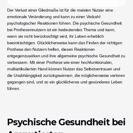
Der Verlust einer Gliedmaße ist für die meisten Nutzer eine 
emotionale Veränderung und kann zu einer Vielzahl 
psychologischer Reaktionen führen. Die psychische Gesundheit 
bei Prothesennutzern ist ein bedeutendes Thema und kann, 
wenn sie nicht berücksichtigt wird, ihr Leben erheblich 
beeinträchtigen. Glücklicherweise kann das Finden der richtigen 
Prothese den Nutzern helfen, diesen Reaktionen 
entgegenzuwirken und ihre allgemeine psychische Gesundheit zu 
verbessern. Mit einer Prothese wie einer hochfunktionalen, 
multiartikulierten Hand können Nutzer das Selbstvertrauen und 
die Unabhängigkeit zurückgewinnen, die möglicherweise verloren 
gegangen sind, und so ein glücklicheres und gesünderes Leben 
führen. 
Psychische Gesundheit bei 