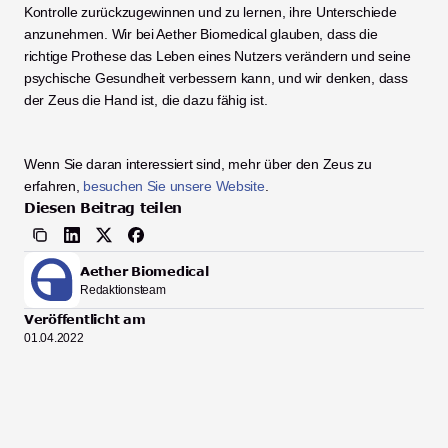
Kontrolle zurückzugewinnen und zu lernen, ihre Unterschiede 
anzunehmen. Wir bei Aether Biomedical glauben, dass die 
richtige Prothese das Leben eines Nutzers verändern und seine 
psychische Gesundheit verbessern kann, und wir denken, dass 
der Zeus die Hand ist, die dazu fähig ist. 
Wenn Sie daran interessiert sind, mehr über den Zeus zu 
erfahren, 
besuchen Sie unsere Website
. 
Diesen Beitrag teilen
Aether Biomedical
Redaktionsteam
Veröffentlicht am
01.04.2022