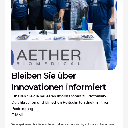
Bleiben Sie über 
Innovationen informiert
Erhalten Sie die neuesten Informationen zu Prothesen-
Durchbrüchen und klinischen Fortschritten direkt in Ihren 
Posteingang
E-Mail
Wir respektieren Ihre Privatsphäre und senden nur wichtige Updates über unsere 