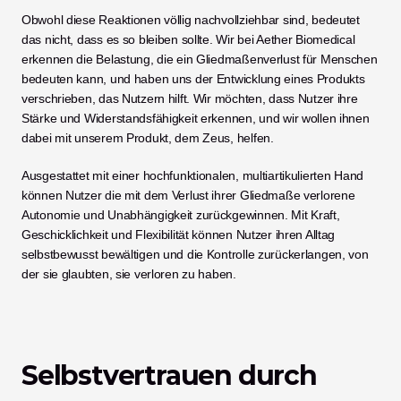
Obwohl diese Reaktionen völlig nachvollziehbar sind, bedeutet 
das nicht, dass es so bleiben sollte. Wir bei Aether Biomedical 
erkennen die Belastung, die ein Gliedmaßenverlust für Menschen 
bedeuten kann, und haben uns der Entwicklung eines Produkts 
verschrieben, das Nutzern hilft. Wir möchten, dass Nutzer ihre 
Stärke und Widerstandsfähigkeit erkennen, und wir wollen ihnen 
dabei mit unserem Produkt, dem Zeus, helfen. 
Ausgestattet mit einer hochfunktionalen, multiartikulierten Hand 
können Nutzer die mit dem Verlust ihrer Gliedmaße verlorene 
Autonomie und Unabhängigkeit zurückgewinnen. Mit Kraft, 
Geschicklichkeit und Flexibilität können Nutzer ihren Alltag 
selbstbewusst bewältigen und die Kontrolle zurückerlangen, von 
der sie glaubten, sie verloren zu haben. 
Selbstvertrauen durch 