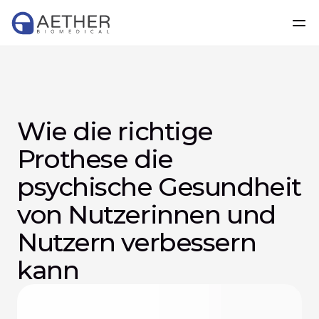
Wie die richtige 
Prothese die 
psychische Gesundheit 
von Nutzerinnen und 
Nutzern verbessern 
kann