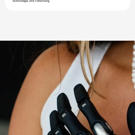
Technologie und Forschung.