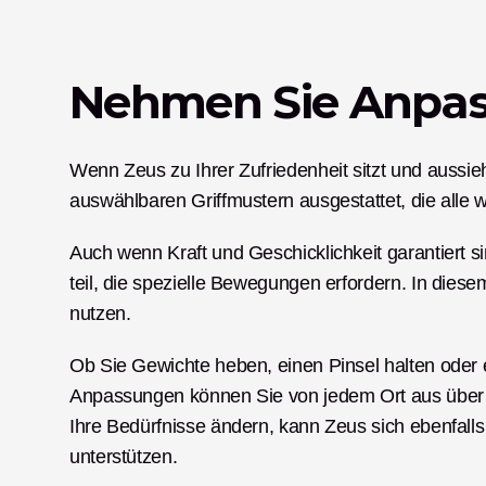
Nehmen Sie Anpas
Wenn Zeus zu Ihrer Zufriedenheit sitzt und aussieht
auswählbaren Griffmustern ausgestattet, die alle 
Auch wenn Kraft und Geschicklichkeit garantiert s
teil, die spezielle Bewegungen erfordern. In diese
nutzen. 
Ob Sie Gewichte heben, einen Pinsel halten oder e
Anpassungen können Sie von jedem Ort aus über 
Ihre Bedürfnisse ändern, kann Zeus sich ebenfalls
unterstützen. 