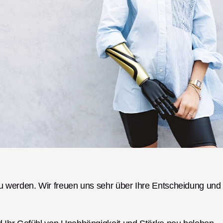
u werden. Wir freuen uns sehr über Ihre Entscheidung und 