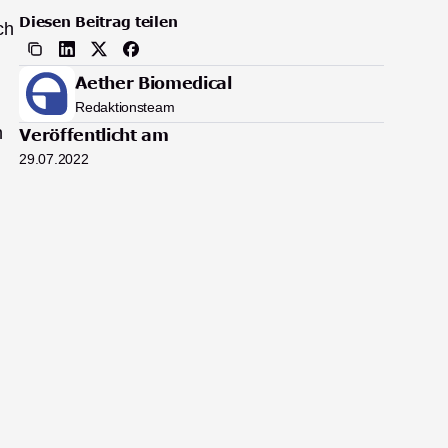
Diesen Beitrag teilen
h 
Aether Biomedical
Redaktionsteam
 
Veröffentlicht am
29.07.2022