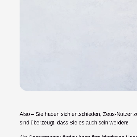
Also – Sie haben sich entschieden, Zeus-Nutzer z
sind überzeugt, dass Sie es auch sein werden!