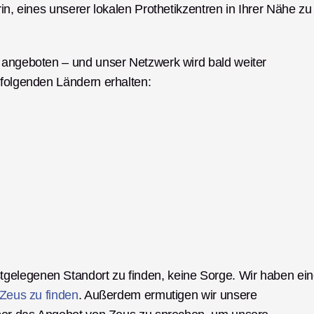
in, eines unserer lokalen Prothetikzentren in Ihrer Nähe zu 
 angeboten – und unser Netzwerk wird bald weiter 
 folgenden Ländern erhalten: 
gelegenen Standort zu finden, keine Sorge. Wir haben ein
Zeus zu finden
. Außerdem ermutigen wir unsere 