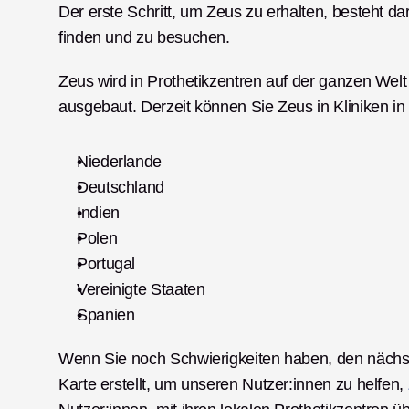
Der erste Schritt, um Zeus zu erhalten, besteht dar
finden und zu besuchen.
Zeus wird in Prothetikzentren auf der ganzen Welt
ausgebaut. Derzeit können Sie Zeus in Kliniken in
Niederlande
Deutschland
Indien
Polen
Portugal
Vereinigte Staaten
Spanien
Wenn Sie noch Schwierigkeiten haben, den nächst
Karte erstellt, um unseren Nutzer:innen zu helfen, 