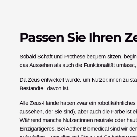
Passen Sie Ihren Ze
Sobald Schaft und Prothese bequem sitzen, beginn
das Aussehen als auch die Funktionalität umfasst, 
Da Zeus entwickelt wurde, um Nutzer:innen zu stär
Bestandteil davon ist. 
Alle Zeus-Hände haben zwar ein robotikähnliches E
aussehen, der Sie sind), aber auch die Farbe ist ei
Während manche Nutzer:innen neutrale oder haut
Einzigartigeres. Bei Aether Biomedical sind wir de