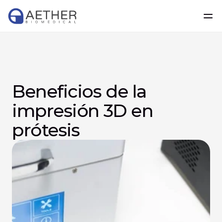
Beneficios de la 
impresión 3D en 
prótesis