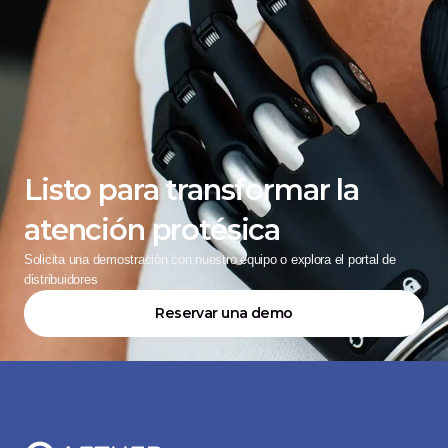
Listo para transformar la 
atención protésica
Solicita una demostración con nuestro equipo o explora el portal de 
distribuidores
Reservar una demo