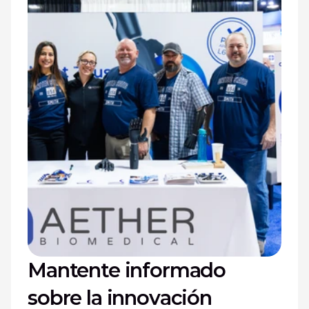
Mantente informado 
sobre la innovación