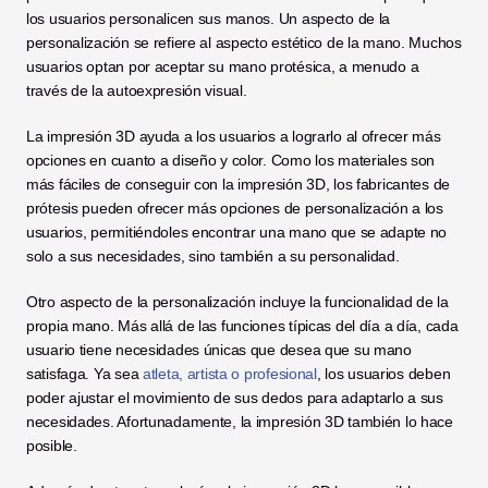
los usuarios personalicen sus manos. Un aspecto de la 
personalización se refiere al aspecto estético de la mano. Muchos 
usuarios optan por aceptar su mano protésica, a menudo a 
través de la autoexpresión visual. 
La impresión 3D ayuda a los usuarios a lograrlo al ofrecer más 
opciones en cuanto a diseño y color. Como los materiales son 
más fáciles de conseguir con la impresión 3D, los fabricantes de 
prótesis pueden ofrecer más opciones de personalización a los 
usuarios, permitiéndoles encontrar una mano que se adapte no 
solo a sus necesidades, sino también a su personalidad. 
Otro aspecto de la personalización incluye la funcionalidad de la 
propia mano. Más allá de las funciones típicas del día a día, cada 
usuario tiene necesidades únicas que desea que su mano 
satisfaga. Ya sea 
atleta, artista o profesional
, los usuarios deben 
poder ajustar el movimiento de sus dedos para adaptarlo a sus 
necesidades. Afortunadamente, la impresión 3D también lo hace 
posible.