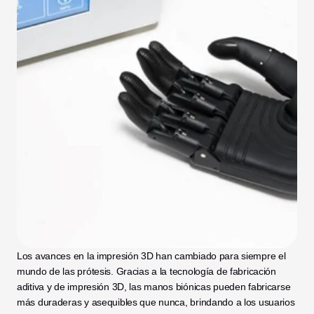
Los avances en la impresión 3D han cambiado para siempre el 
mundo de las prótesis. Gracias a la tecnología de fabricación 
aditiva y de impresión 3D, las manos biónicas pueden fabricarse 
más duraderas y asequibles que nunca, brindando a los usuarios 