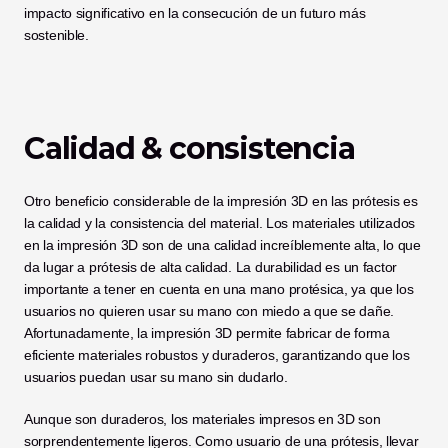
impacto significativo en la consecución de un futuro más 
sostenible. 
Calidad & consistencia
Otro beneficio considerable de la impresión 3D en las prótesis es 
la calidad y la consistencia del material. Los materiales utilizados 
en la impresión 3D son de una calidad increíblemente alta, lo que 
da lugar a prótesis de alta calidad. La durabilidad es un factor 
importante a tener en cuenta en una mano protésica, ya que los 
usuarios no quieren usar su mano con miedo a que se dañe. 
Afortunadamente, la impresión 3D permite fabricar de forma 
eficiente materiales robustos y duraderos, garantizando que los 
usuarios puedan usar su mano sin dudarlo. 
Aunque son duraderos, los materiales impresos en 3D son 
sorprendentemente ligeros. Como usuario de una prótesis, llevar 