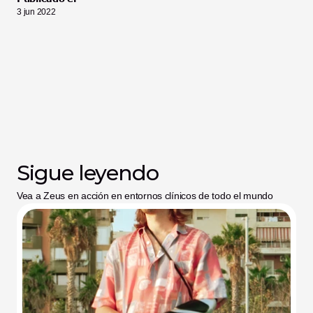
3 jun 2022
Sigue leyendo
Vea a Zeus en acción en entornos clínicos de todo el mundo