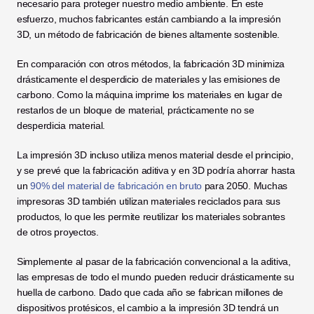
necesario para proteger nuestro medio ambiente. En este 
esfuerzo, muchos fabricantes están cambiando a la impresión 
3D, un método de fabricación de bienes altamente sostenible. 
En comparación con otros métodos, la fabricación 3D minimiza 
drásticamente el desperdicio de materiales y las emisiones de 
carbono. Como la máquina imprime los materiales en lugar de 
restarlos de un bloque de material, prácticamente no se 
desperdicia material. 
La impresión 3D incluso utiliza menos material desde el principio, 
y se prevé que la fabricación aditiva y en 3D podría ahorrar hasta 
un 
90% del material de fabricación en bruto
 para 2050. Muchas 
impresoras 3D también utilizan materiales reciclados para sus 
productos, lo que les permite reutilizar los materiales sobrantes 
de otros proyectos.
Simplemente al pasar de la fabricación convencional a la aditiva, 
las empresas de todo el mundo pueden reducir drásticamente su 
huella de carbono. Dado que cada año se fabrican millones de 
dispositivos protésicos, el cambio a la impresión 3D tendrá un 