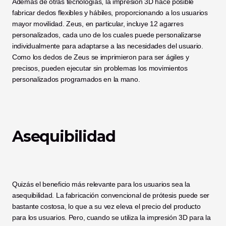
Además de otras tecnologías, la impresión 3D hace posible 
fabricar dedos flexibles y hábiles, proporcionando a los usuarios 
mayor movilidad. Zeus, en particular, incluye 12 agarres 
personalizados, cada uno de los cuales puede personalizarse 
individualmente para adaptarse a las necesidades del usuario. 
Como los dedos de Zeus se imprimieron para ser ágiles y 
precisos, pueden ejecutar sin problemas los movimientos 
personalizados programados en la mano. 
Asequibilidad
Quizás el beneficio más relevante para los usuarios sea la 
asequibilidad. La fabricación convencional de prótesis puede ser 
bastante costosa, lo que a su vez eleva el precio del producto 
para los usuarios. Pero, cuando se utiliza la impresión 3D para la 