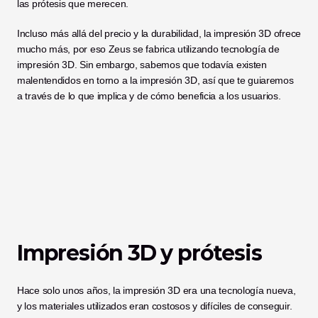
las prótesis que merecen. 
Incluso más allá del precio y la durabilidad, la impresión 3D ofrece 
mucho más, por eso Zeus se fabrica utilizando tecnología de 
impresión 3D. Sin embargo, sabemos que todavía existen 
malentendidos en torno a la impresión 3D, así que te guiaremos 
a través de lo que implica y de cómo beneficia a los usuarios. 
Impresión 3D y prótesis
Hace solo unos años, la impresión 3D era una tecnología nueva, 
y los materiales utilizados eran costosos y difíciles de conseguir. 