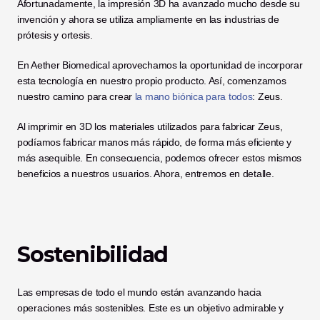
Afortunadamente, la impresión 3D ha avanzado mucho desde su 
invención y ahora se utiliza ampliamente en las industrias de 
prótesis y ortesis. 
En Aether Biomedical aprovechamos la oportunidad de incorporar 
esta tecnología en nuestro propio producto. Así, comenzamos 
nuestro camino para crear 
la mano biónica para todos
: Zeus. 
Al imprimir en 3D los materiales utilizados para fabricar Zeus, 
podíamos fabricar manos más rápido, de forma más eficiente y 
más asequible. En consecuencia, podemos ofrecer estos mismos 
beneficios a nuestros usuarios. Ahora, entremos en detalle. 
Sostenibilidad
Las empresas de todo el mundo están avanzando hacia 
operaciones más sostenibles. Este es un objetivo admirable y 