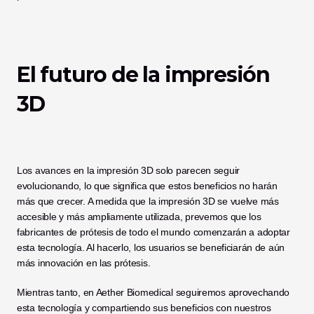
El futuro de la impresión 
3D
Los avances en la impresión 3D solo parecen seguir 
evolucionando, lo que significa que estos beneficios no harán 
más que crecer. A medida que la impresión 3D se vuelve más 
accesible y más ampliamente utilizada, prevemos que los 
fabricantes de prótesis de todo el mundo comenzarán a adoptar 
esta tecnología. Al hacerlo, los usuarios se beneficiarán de aún 
más innovación en las prótesis. 
Mientras tanto, en Aether Biomedical seguiremos aprovechando 
esta tecnología y compartiendo sus beneficios con nuestros 