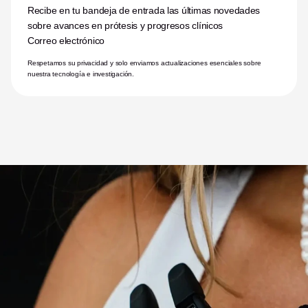
Recibe en tu bandeja de entrada las últimas novedades 
sobre avances en prótesis y progresos clínicos
Correo electrónico
Respetamos su privacidad y solo enviamos actualizaciones esenciales sobre 
nuestra tecnología e investigación.