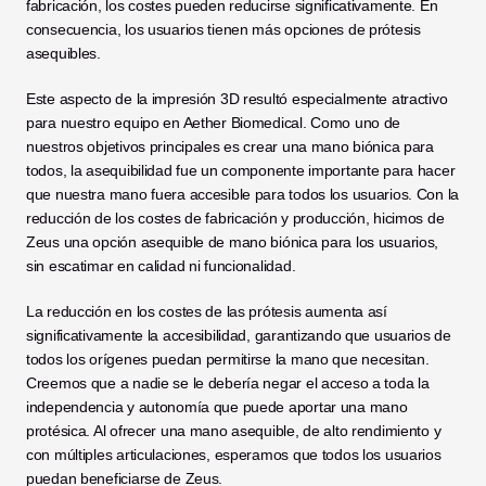
fabricación, los costes pueden reducirse significativamente. En 
consecuencia, los usuarios tienen más opciones de prótesis 
asequibles. 
Este aspecto de la impresión 3D resultó especialmente atractivo 
para nuestro equipo en Aether Biomedical. Como uno de 
nuestros objetivos principales es crear una mano biónica para 
todos, la asequibilidad fue un componente importante para hacer 
que nuestra mano fuera accesible para todos los usuarios. Con la 
reducción de los costes de fabricación y producción, hicimos de 
Zeus una opción asequible de mano biónica para los usuarios, 
sin escatimar en calidad ni funcionalidad. 
La reducción en los costes de las prótesis aumenta así 
significativamente la accesibilidad, garantizando que usuarios de 
todos los orígenes puedan permitirse la mano que necesitan. 
Creemos que a nadie se le debería negar el acceso a toda la 
independencia y autonomía que puede aportar una mano 
protésica. Al ofrecer una mano asequible, de alto rendimiento y 
con múltiples articulaciones, esperamos que todos los usuarios 
puedan beneficiarse de Zeus. 