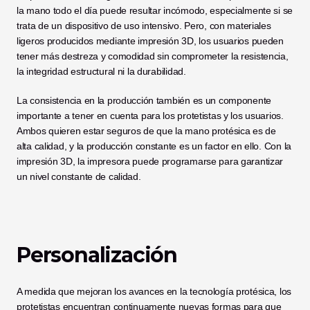
la mano todo el día puede resultar incómodo, especialmente si se 
trata de un dispositivo de uso intensivo. Pero, con materiales 
ligeros producidos mediante impresión 3D, los usuarios pueden 
tener más destreza y comodidad sin comprometer la resistencia, 
la integridad estructural ni la durabilidad. 
La consistencia en la producción también es un componente 
importante a tener en cuenta para los protetistas y los usuarios. 
Ambos quieren estar seguros de que la mano protésica es de 
alta calidad, y la producción constante es un factor en ello. Con la 
impresión 3D, la impresora puede programarse para garantizar 
un nivel constante de calidad. 
Personalización
A medida que mejoran los avances en la tecnología protésica, los 
protetistas encuentran continuamente nuevas formas para que 