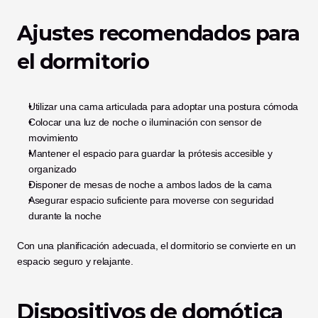
Ajustes recomendados para 
el dormitorio
Utilizar una cama articulada para adoptar una postura cómoda
Colocar una luz de noche o iluminación con sensor de 
movimiento
Mantener el espacio para guardar la prótesis accesible y 
organizado
Disponer de mesas de noche a ambos lados de la cama
Asegurar espacio suficiente para moverse con seguridad 
durante la noche
Con una planificación adecuada, el dormitorio se convierte en un 
espacio seguro y relajante.
Dispositivos de domótica 