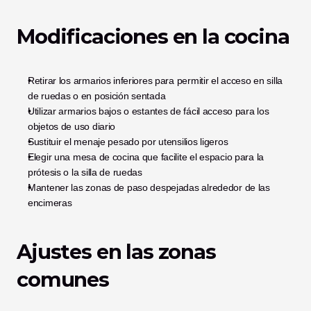
Modificaciones en la cocina
Retirar los armarios inferiores para permitir el acceso en silla 
de ruedas o en posición sentada
Utilizar armarios bajos o estantes de fácil acceso para los 
objetos de uso diario
Sustituir el menaje pesado por utensilios ligeros
Elegir una mesa de cocina que facilite el espacio para la 
prótesis o la silla de ruedas
Mantener las zonas de paso despejadas alrededor de las 
encimeras
Ajustes en las zonas 
comunes