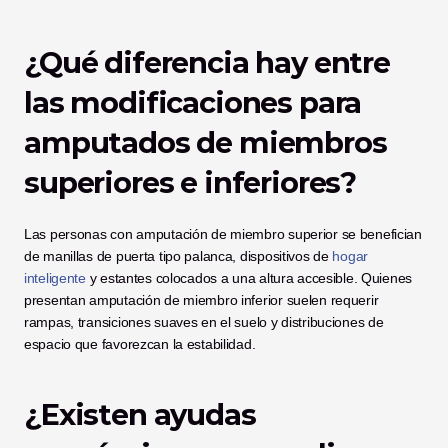
¿Qué diferencia hay entre 
las modificaciones para 
amputados de miembros 
superiores e inferiores?
Las personas con amputación de miembro superior se benefician 
de manillas de puerta tipo palanca, dispositivos de 
hogar 
inteligente
 y estantes colocados a una altura accesible. Quienes 
presentan amputación de miembro inferior suelen requerir 
rampas, transiciones suaves en el suelo y distribuciones de 
espacio que favorezcan la estabilidad.
¿Existen ayudas 