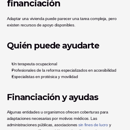
financiación
Adaptar una vivienda puede parecer una tarea compleja, pero 
existen recursos de apoyo disponibles.
Quién puede ayudarte
Un terapeuta ocupacional
Profesionales de la reforma especializados en accesibilidad
Especialistas en protésica y movilidad
Financiación y ayudas
Algunas entidades u organismos ofrecen coberturas para 
adaptaciones necesarias por motivos médicos. Las 
administraciones públicas, asociaciones 
sin fines de lucro
 y 