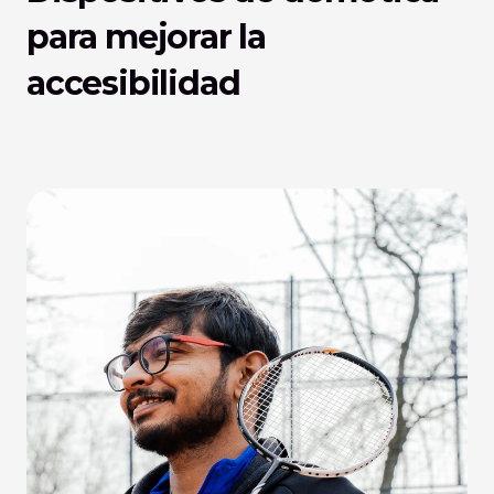
para mejorar la 
accesibilidad