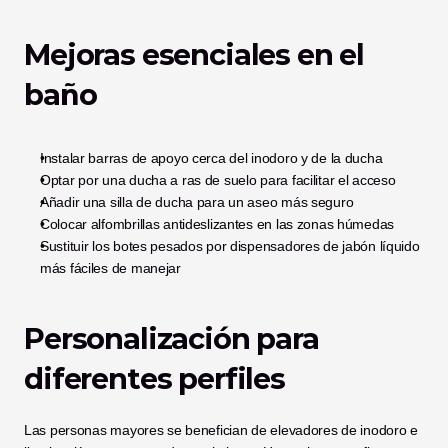
Mejoras esenciales en el 
baño
Instalar barras de apoyo cerca del inodoro y de la ducha
Optar por una ducha a ras de suelo para facilitar el acceso
Añadir una silla de ducha para un aseo más seguro
Colocar alfombrillas antideslizantes en las zonas húmedas
Sustituir los botes pesados por dispensadores de jabón líquido 
más fáciles de manejar
Personalización para 
diferentes perfiles
Las personas mayores se benefician de elevadores de inodoro e 