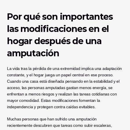
Por qué son importantes 
las modificaciones en el 
hogar después de una 
amputación
La vida tras la pérdida de una extremidad implica una adaptación 
constante, y el hogar juega un papel central en ese proceso. 
Cuando una casa está diseñada pensando en la estabilidad y el 
acceso, las personas amputadas gastan menos energía, se 
enfrentan a menos riesgos y realizan las tareas cotidianas con 
mayor comodidad. Estas modificaciones fomentan la 
independencia y protegen contra caídas evitables.
Muchas personas que han sufrido una amputación 
recientemente descubren que tareas como subir escaleras, 