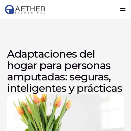
Adaptaciones del 
hogar para personas 
amputadas: seguras, 
inteligentes y prácticas