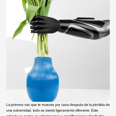
La primera vez que te mueves por casa después de la pérdida de 
una extremidad, todo se siente ligeramente diferente. Este 