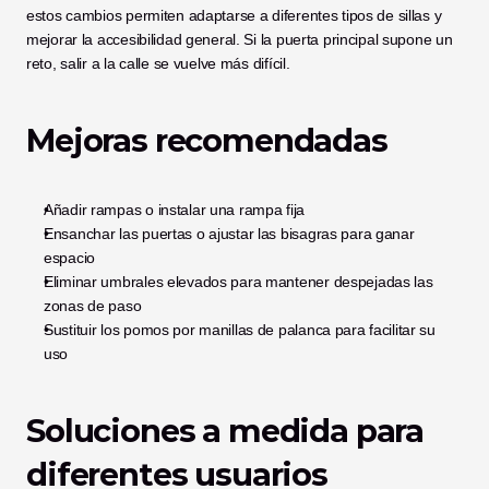
estos cambios permiten adaptarse a diferentes tipos de sillas y 
mejorar la accesibilidad general. Si la puerta principal supone un 
reto, salir a la calle se vuelve más difícil.
Mejoras recomendadas
Añadir rampas o instalar una rampa fija
Ensanchar las puertas o ajustar las bisagras para ganar 
espacio
Eliminar umbrales elevados para mantener despejadas las 
zonas de paso
Sustituir los pomos por manillas de palanca para facilitar su 
uso
Soluciones a medida para 
diferentes usuarios