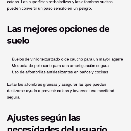
caídas. Las superficies resbaladizas y las alfombras sueltas 
pueden convertir un paso sencillo en un peligro.
Las mejores opciones de 
suelo
Suelos de vinilo texturizado o de caucho para un mayor agarre
Moqueta de pelo corto para una amortiguación segura
Uso de alfombrillas antideslizantes en baños y cocinas
Evitar las alfombras gruesas y asegurar las que puedan 
deslizarse ayuda a prevenir caídas y favorece una movilidad 
segura.
Ajustes según las 
necesidades del usuario