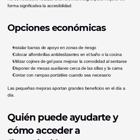
forma significativa la accesibilidad.
Opciones económicas
Instalar barras de apoyo en zonas de riesgo
Colocar alfombrillas antideslizantes en el baño o la cocina
Utilizar cojines de gel para mejorar la comodidad al sentarse
Disponer de mesas auxiliares cerca de las sillas y la cama
Contar con rampas portátiles cuando sea necesario
Las pequeñas mejoras aportan grandes beneficios en el día a 
día.
Quién puede ayudarte y 
cómo acceder a 