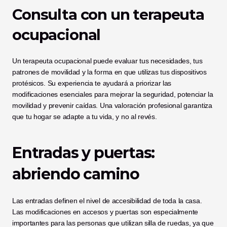
Consulta con un terapeuta 
ocupacional
Un terapeuta ocupacional puede evaluar tus necesidades, tus 
patrones de movilidad y la forma en que utilizas tus dispositivos 
protésicos. Su experiencia te ayudará a priorizar las 
modificaciones esenciales para mejorar la seguridad, potenciar la 
movilidad y prevenir caídas. Una valoración profesional garantiza 
que tu hogar se adapte a tu vida, y no al revés.
Entradas y puertas: 
abriendo camino
Las entradas definen el nivel de accesibilidad de toda la casa. 
Las modificaciones en accesos y puertas son especialmente 
importantes para las personas que utilizan silla de ruedas, ya que 