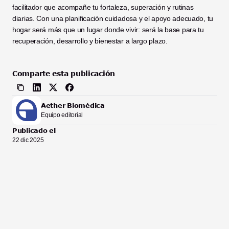
facilitador que acompañe tu fortaleza, superación y rutinas 
diarias. Con una planificación cuidadosa y el apoyo adecuado, tu 
hogar será más que un lugar donde vivir: será la base para tu 
recuperación, desarrollo y bienestar a largo plazo.
Comparte esta publicación
Aether Biomédica
Equipo editorial
Publicado el
22 dic 2025