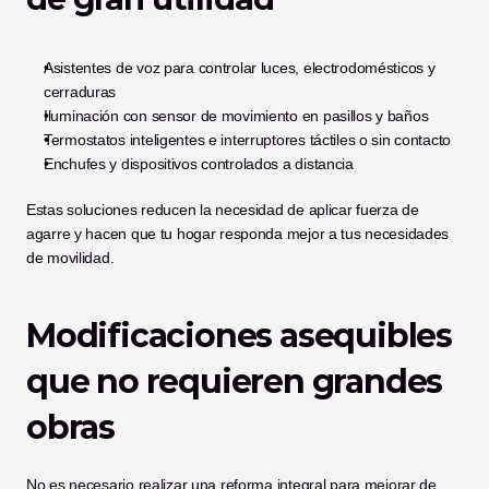
Asistentes de voz para controlar luces, electrodomésticos y 
cerraduras
Iluminación con sensor de movimiento en pasillos y baños
Termostatos inteligentes e interruptores táctiles o sin contacto
Enchufes y dispositivos controlados a distancia
Estas soluciones reducen la necesidad de aplicar fuerza de 
agarre y hacen que tu hogar responda mejor a tus necesidades 
de movilidad.
Modificaciones asequibles 
que no requieren grandes 
obras
No es necesario realizar una reforma integral para mejorar de 