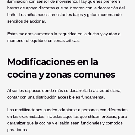
iluminación con sensor de movimiento. Hay quienes prefieren 
barras de apoyo discretas que se integren con la decoración del 
baño. Los niños necesitan estantes bajos y grifos monomando 
sencillos de accionar.
Estas mejoras aumentan la seguridad en la ducha y ayudan a 
mantener el equilibrio en zonas críticas.
Modificaciones en la 
cocina y zonas comunes
Al ser los espacios donde más se desarrolla la actividad diaria, 
contar con una distribución accesible es fundamental.
Las modificaciones pueden adaptarse a personas con diferencias 
en las extremidades, incluidas aquellas que utilizan prótesis, para 
garantizar que la cocina y el salón sean funcionales y cómodos 
para todos.