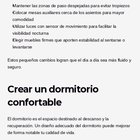
Mantener las zonas de paso despejadas para evitar tropiezos
Colocar mesas auxiliares cerca de los asientos para mayor 
comodidad
Utilizar luces con sensor de movimiento para facilitar la 
visibilidad nocturna
Elegir muebles firmes que aporten estabilidad al sentarse o 
levantarse
Estos pequeños cambios logran que el día a día sea más fluido y 
seguro.
Crear un dormitorio 
confortable
El dormitorio es el espacio destinado al descanso y la 
recuperación. Un diseño adecuado del dormitorio puede mejorar 
de forma notable tu calidad de vida.