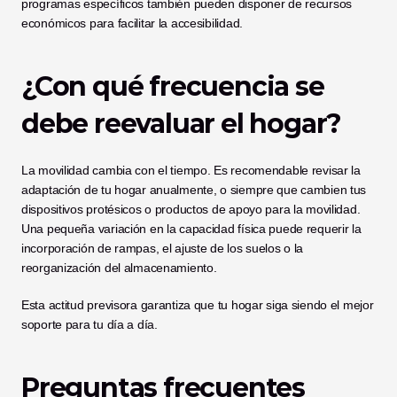
programas específicos también pueden disponer de recursos 
económicos para facilitar la accesibilidad.
¿Con qué frecuencia se 
debe reevaluar el hogar?
La movilidad cambia con el tiempo. Es recomendable revisar la 
adaptación de tu hogar anualmente, o siempre que cambien tus 
dispositivos protésicos o productos de apoyo para la movilidad. 
Una pequeña variación en la capacidad física puede requerir la 
incorporación de rampas, el ajuste de los suelos o la 
reorganización del almacenamiento.
Esta actitud previsora garantiza que tu hogar siga siendo el mejor 
soporte para tu día a día.
Preguntas frecuentes