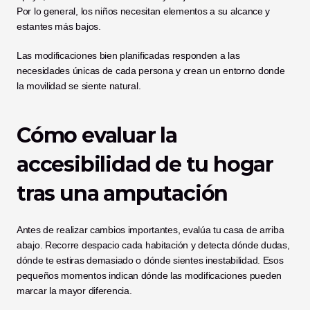
Por lo general, los niños necesitan elementos a su alcance y 
estantes más bajos.
Las modificaciones bien planificadas responden a las 
necesidades únicas de cada persona y crean un entorno donde 
la movilidad se siente natural.
Cómo evaluar la 
accesibilidad de tu hogar 
tras una amputación
Antes de realizar cambios importantes, evalúa tu casa de arriba 
abajo. Recorre despacio cada habitación y detecta dónde dudas, 
dónde te estiras demasiado o dónde sientes inestabilidad. Esos 
pequeños momentos indican dónde las modificaciones pueden 
marcar la mayor diferencia.