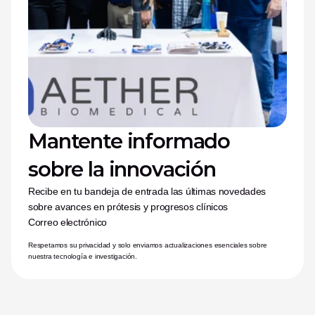
Mantente informado 
sobre la innovación
Recibe en tu bandeja de entrada las últimas novedades 
sobre avances en prótesis y progresos clínicos
Correo electrónico
Respetamos su privacidad y solo enviamos actualizaciones esenciales sobre 
nuestra tecnología e investigación.