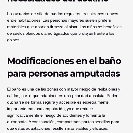
Los usuarios de silla de ruedas requieren transiciones suaves 
entre habitaciones. Las personas mayores suelen preferir 
materiales que aporten firmeza al pisar. Los niños se benefician 
de suelos blandos o amortiguados que protejan frente a los 
golpes.
Modificaciones en el baño 
para personas amputadas
El baño es una de las zonas con mayor riesgo de resbalones y 
caídas, por lo que adaptarlo es una prioridad absoluta. Poder 
ducharse de forma segura y accesible es especialmente 
importante tras una amputación, ya que reduce 
significativamente el riesgo de accidentes y fomenta la 
autonomía. A continuación, compartimos pautas sencillas para 
que estas adaptaciones resulten más viables y eficaces.