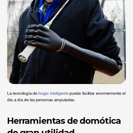
La tecnología de 
hogar inteligente
 puede facilitar enormemente el 
día a día de las personas amputadas.
Herramientas de domótica 
de gran utilidad