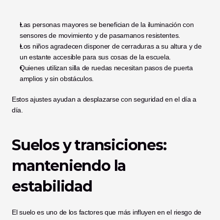
Las personas mayores se benefician de la iluminación con 
sensores de movimiento y de pasamanos resistentes.
Los niños agradecen disponer de cerraduras a su altura y de 
un estante accesible para sus cosas de la escuela.
Quienes utilizan silla de ruedas necesitan pasos de puerta 
amplios y sin obstáculos.
Estos ajustes ayudan a desplazarse con seguridad en el día a 
día.
Suelos y transiciones: 
manteniendo la 
estabilidad
El suelo es uno de los factores que más influyen en el riesgo de 