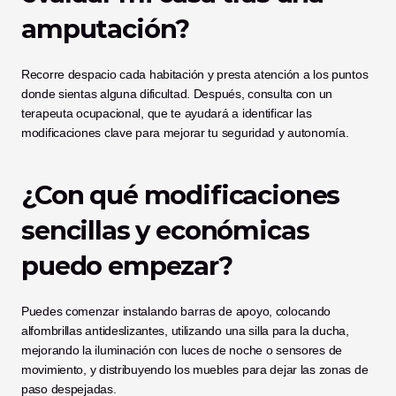
amputación?
Recorre despacio cada habitación y presta atención a los puntos 
donde sientas alguna dificultad. Después, consulta con un 
terapeuta ocupacional, que te ayudará a identificar las 
modificaciones clave para mejorar tu seguridad y autonomía.
¿Con qué modificaciones 
sencillas y económicas 
puedo empezar?
Puedes comenzar instalando barras de apoyo, colocando 
alfombrillas antideslizantes, utilizando una silla para la ducha, 
mejorando la iluminación con luces de noche o sensores de 
movimiento, y distribuyendo los muebles para dejar las zonas de 
paso despejadas.