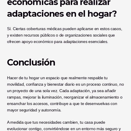
económicas para realizar 
adaptaciones en el hogar?
Sí. Ciertas coberturas médicas pueden aplicarse en estos casos, 
y existen recursos públicos o de organizaciones sociales que 
ofrecen apoyo económico para adaptaciones esenciales.
Conclusión
Hacer de tu hogar un espacio que realmente respalde tu 
movilidad, confianza y bienestar diario es un proceso continuo, no 
un proyecto de una sola vez. Cada adaptación, ya sea añadir 
rampas, mejorar la iluminación, reorganizar el almacenamiento o 
ensanchar los accesos, contribuye a que te desenvuelvas con 
mayor seguridad y autonomía. 
A medida que tus necesidades cambien, tu casa puede 
evolucionar contigo, convirtiéndose en un entorno más seguro y 