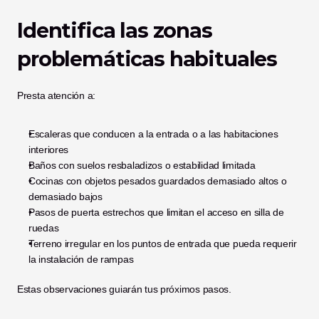
Identifica las zonas 
problemáticas habituales
Presta atención a:
Escaleras que conducen a la entrada o a las habitaciones 
interiores
Baños con suelos resbaladizos o estabilidad limitada
Cocinas con objetos pesados guardados demasiado altos o 
demasiado bajos
Pasos de puerta estrechos que limitan el acceso en silla de 
ruedas
Terreno irregular en los puntos de entrada que pueda requerir 
la instalación de rampas
Estas observaciones guiarán tus próximos pasos.