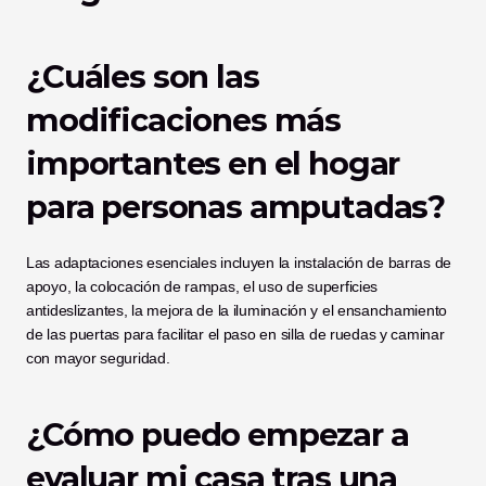
¿Cuáles son las 
modificaciones más 
importantes en el hogar 
para personas amputadas?
Las adaptaciones esenciales incluyen la instalación de barras de 
apoyo, la colocación de rampas, el uso de superficies 
antideslizantes, la mejora de la iluminación y el ensanchamiento 
de las puertas para facilitar el paso en silla de ruedas y caminar 
con mayor seguridad.
¿Cómo puedo empezar a 
evaluar mi casa tras una 