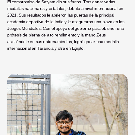
El compromiso de Satyam dio sus frutos. Tras ganar varias 
medallas nacionales y estatales, debutó a nivel internacional en 
2021. Sus resultados le abrieron las puertas de la principal 
academia deportiva de la India y le aseguraron una plaza en los 
Juegos Mundiales. Con el apoyo del gobierno para obtener una 
prótesis de pierna de alto rendimiento y la mano Zeus 
asistiéndole en sus entrenamientos, logró ganar una medalla 
internacional en Tailandia y otra en Egipto.