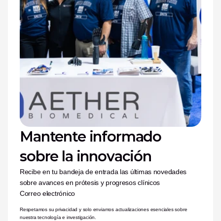
Mantente informado 
sobre la innovación
Recibe en tu bandeja de entrada las últimas novedades 
sobre avances en prótesis y progresos clínicos
Correo electrónico
Respetamos su privacidad y solo enviamos actualizaciones esenciales sobre 
nuestra tecnología e investigación.