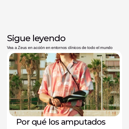
Sigue leyendo
Vea a Zeus en acción en entornos clínicos de todo el mundo
Por qué los amputados