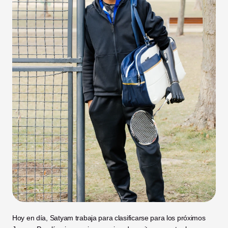
Hoy en día, Satyam trabaja para clasificarse para los próximos 