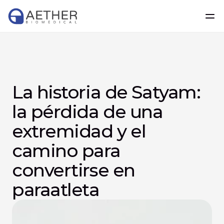
La historia de Satyam: 
la pérdida de una 
extremidad y el 
camino para 
convertirse en 
paraatleta