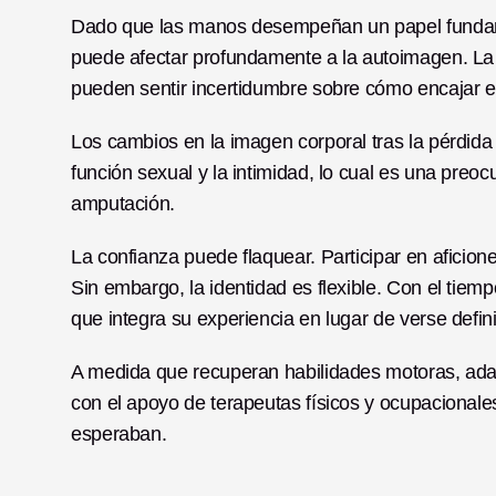
Dado que las manos desempeñan un papel fundame
puede afectar profundamente a la autoimagen. La 
pueden sentir incertidumbre sobre cómo encajar 
Los cambios en la imagen corporal tras la pérdida 
función sexual y la intimidad, lo cual es una pre
amputación.
La confianza puede flaquear. Participar en aficione
Sin embargo, la identidad es flexible. Con el tie
que integra su experiencia en lugar de verse defini
A medida que recuperan habilidades motoras, adap
con el apoyo de terapeutas físicos y ocupacionale
esperaban.