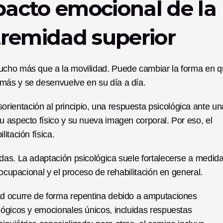
acto emocional de la 
tremidad superior
ucho más que a la movilidad. Puede cambiar la forma en q
más y se desenvuelve en su día a día. 
ientación al principio, una respuesta psicológica ante una
 aspecto físico y su nueva imagen corporal. Por eso, el 
itación física.
das. La adaptación psicológica suele fortalecerse a medida
 ocupacional y el proceso de rehabilitación en general. 
ad ocurre de forma repentina debido a amputaciones 
lógicos y emocionales únicos, incluidas respuestas 