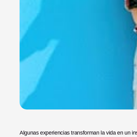
Algunas experiencias transforman la vida en un in