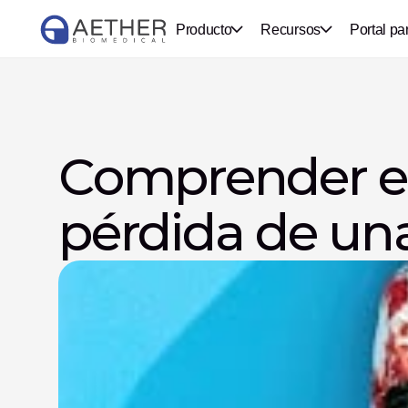
Producto
Recursos
Portal pa
Comprender el
pérdida de un