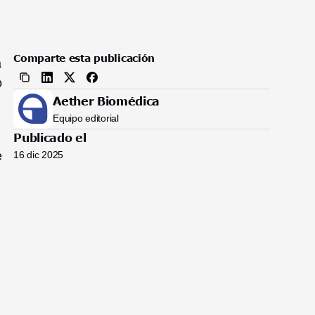
Comparte esta publicación
 
 
Aether Biomédica
Equipo editorial
Publicado el
 
16 dic 2025