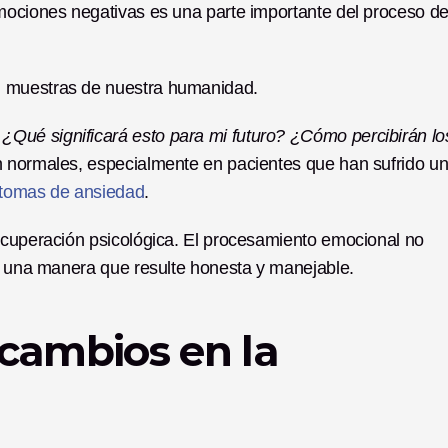
mociones negativas es una parte importante del proceso de
n muestras de nuestra humanidad.
Qué significará esto para mi futuro? ¿Cómo percibirán los
 normales, especialmente en pacientes que han sufrido un
ntomas de ansiedad
.
ecuperación psicológica. El procesamiento emocional no 
de una manera que resulte honesta y manejable.
cambios en la 