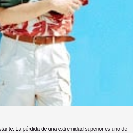
stante. La pérdida de una extremidad superior es uno de 