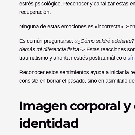
estrés psicológico. Reconocer y canalizar estas e
recuperación.
Ninguna de estas emociones es «incorrecta». So
Es común preguntarse: 
«¿Cómo saldré adelante? ¿
demás mi diferencia física?»
 Estas reacciones son
traumatismo y afrontan estrés postraumático o 
sí
Reconocer estos sentimientos ayuda a iniciar la r
consiste en borrar el pasado, sino en asimilarlo 
Imagen corporal y 
identidad