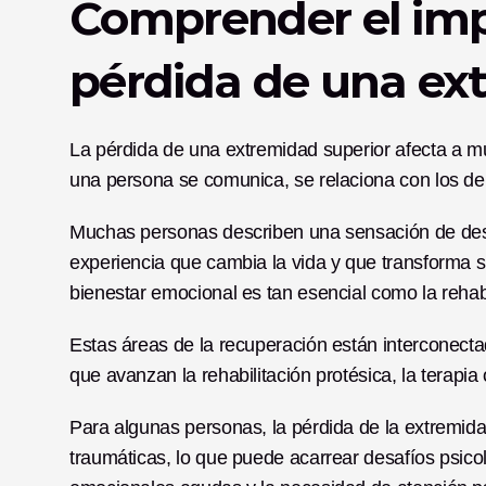
Comprender el imp
pérdida de una ex
La pérdida de una extremidad superior afecta a m
una persona se comunica, se relaciona con los de
Muchas personas describen una sensación de desor
experiencia que cambia la vida y que transforma su
bienestar emocional es tan esencial como la rehabil
Estas áreas de la recuperación están interconecta
que avanzan la rehabilitación protésica, la terapia
Para algunas personas, la pérdida de la extremid
traumáticas, lo que puede acarrear desafíos psico