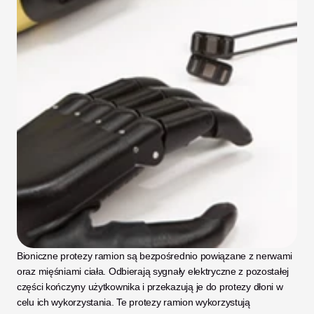
Bioniczne protezy ramion są bezpośrednio powiązane z nerwami 
oraz mięśniami ciała. Odbierają sygnały elektryczne z pozostałej 
części kończyny użytkownika i przekazują je do protezy dłoni w 
celu ich wykorzystania. Te protezy ramion wykorzystują 