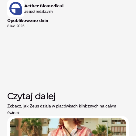
Aether Biomedical
Zespół redakcyjny
Opublikowano dnia
8 kwi 2026
Czytaj dalej
Zobacz, jak Zeus działa w placówkach klinicznych na całym 
świecie