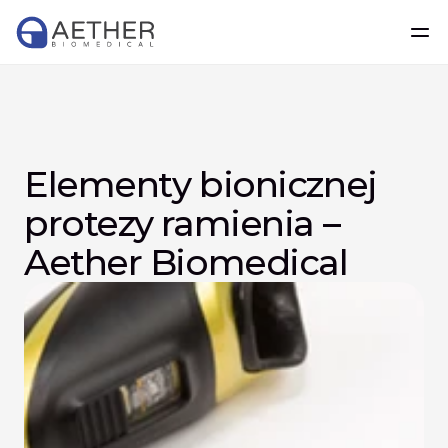
Elementy bionicznej 
protezy ramienia – 
Aether Biomedical