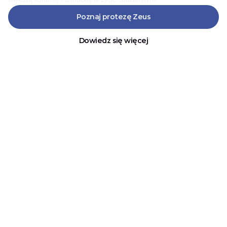
Poznaj protezę Zeus
Dowiedz się więcej
MEDIA O NAS