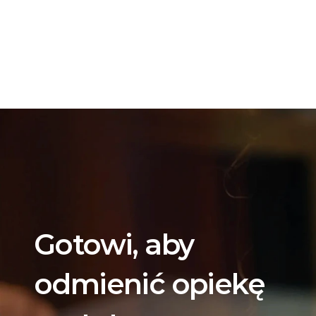
Gotowi, aby 
odmienić opiekę 