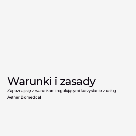
Warunki i zasady
Zapoznaj się z warunkami regulującymi korzystanie z usług 
Aether Biomedical