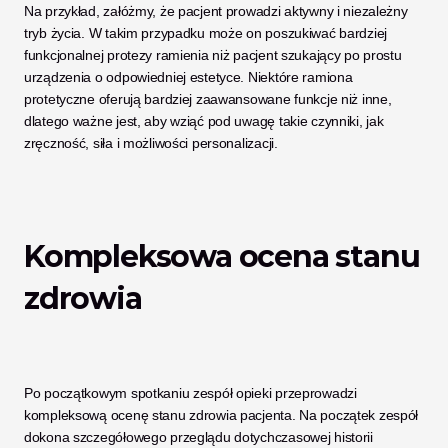
Na przykład, załóżmy, że pacjent prowadzi aktywny i niezależny 
tryb życia. W takim przypadku może on poszukiwać bardziej 
funkcjonalnej protezy ramienia niż pacjent szukający po prostu 
urządzenia o odpowiedniej estetyce. Niektóre ramiona 
protetyczne oferują bardziej zaawansowane funkcje niż inne, 
dlatego ważne jest, aby wziąć pod uwagę takie czynniki, jak 
zręczność, siła i możliwości personalizacji. 
Kompleksowa ocena stanu 
zdrowia
Po początkowym spotkaniu zespół opieki przeprowadzi 
kompleksową ocenę stanu zdrowia pacjenta. Na początek zespół 
dokona szczegółowego przeglądu dotychczasowej historii 