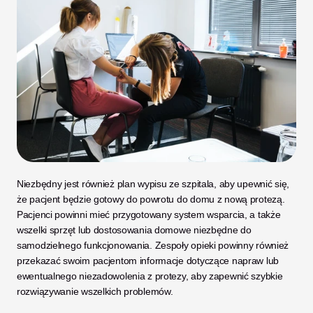
Niezbędny jest również plan wypisu ze szpitala, aby upewnić się, 
że pacjent będzie gotowy do powrotu do domu z nową protezą. 
Pacjenci powinni mieć przygotowany system wsparcia, a także 
wszelki sprzęt lub dostosowania domowe niezbędne do 
samodzielnego funkcjonowania. Zespoły opieki powinny również 
przekazać swoim pacjentom informacje dotyczące napraw lub 
ewentualnego niezadowolenia z protezy, aby zapewnić szybkie 
rozwiązywanie wszelkich problemów. 