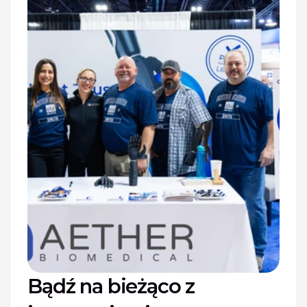
Bądź na bieżąco z 