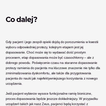
Co dalej? 
Gdy pacjent i jego zespół opieki dojdą do porozumienia w kwestii 
wyboru odpowiedniej protezy, kolejnym etapem jest jej 
dopasowanie. Choć może się to wydawać dość prostym 
procesem, etap dopasowania może być czasochłonny – ale z 
dobrego powodu. Poświęcenie czasu na staranne dopasowanie 
protezy ramienia do pacjenta ma kluczowe znaczenie nie tylko dla 
zminimalizowania dyskomfortu, ale także dla przygotowania 
pacjenta do nauki jak najefektywniejszego korzystania z nowego 
urządzenia. 
Jeśli pacjent wybierze wysoce funkcjonalne ramię bioniczne, 
proces dopasowania będzie jeszcze dokładniejszy. W przypadku 
urządzeń takich jak nasz Zeus, pacjenci będą korzystać z 