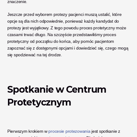
znaczenie. 
Jeszcze przed wyborem protezy pacjenci muszą ustalić, które 
opcje są dla nich odpowiednie, ponieważ każdy kandydat do 
protezy jest wyjątkowy. Z tego powodu proces protetyczny może 
czasami trwać długo. Na szczęście przedstawiliśmy proces 
protetyczny od początku do końca, aby pomóc pacjentom 
zapoznać się z dostępnymi opcjami i dowiedzieć się, czego mogą 
się spodziewać na tej drodze. 
Spotkanie w Centrum 
Protetycznym
Pierwszym krokiem w 
procesie protezowania
 jest spotkanie z 