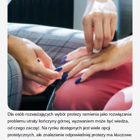
Dla osób rozważających wybór protezy ramienia jako rozwiązania 
problemu utraty kończyny górnej, wyzwaniem może być wiedza, 
od czego zacząć. Na rynku dostępnych jest wiele opcji 
protetycznych, ale znalezienie odpowiedniej protezy ma kluczowe 