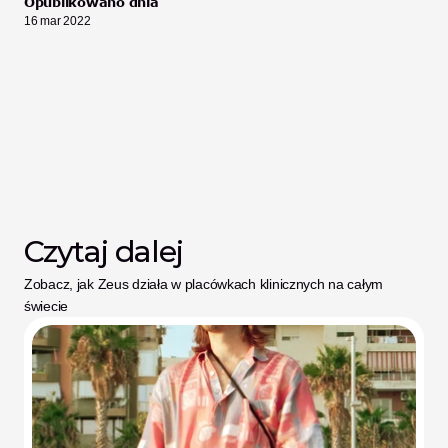
Opublikowano dnia
16 mar 2022
Czytaj dalej
Zobacz, jak Zeus działa w placówkach klinicznych na całym 
świecie