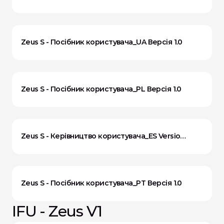
Zeus S - Посібник користувача_UA Версія 1.0
Zeus S - Посібник користувача_PL Версія 1.0
Zeus S - Керівництво користувача_ES Version
1.0
Zeus S - Посібник користувача_PT Версія 1.0
IFU - Zeus V1