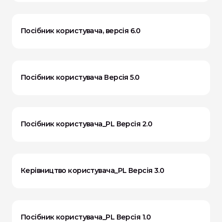
Посібник користувача, версія 6.0
Посібник користувача Версія 5.0
Посібник користувача_PL Версія 2.0
Керівництво користувача_PL Версія 3.0
Посібник користувача_PL Версія 1.0