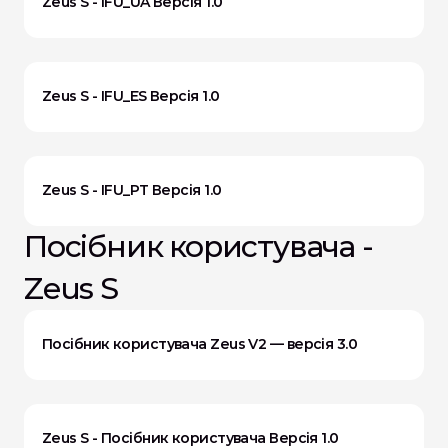
Zeus S - IFU_UA Версія 1.0
Zeus S - IFU_ES Версія 1.0
Zeus S - IFU_PT Версія 1.0
Посібник користувача - 
Zeus S
Посібник користувача Zeus V2 — версія 3.0
Zeus S - Посібник користувача Версія 1.0