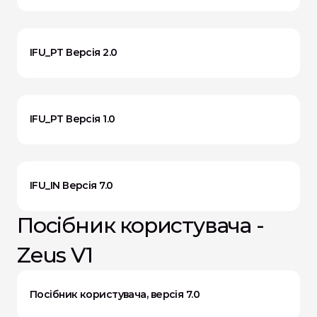
IFU_PT Версія 2.0
IFU_PT Версія 1.0
IFU_IN Версія 7.0
Посібник користувача - 
Zeus V1
Посібник користувача, версія 7.0