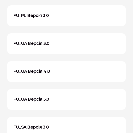
IFU_PL Версія 3.0
IFU_UA Версія 3.0
IFU_UA Версія 4.0
IFU_UA Версія 5.0
IFU_SA Версія 3.0