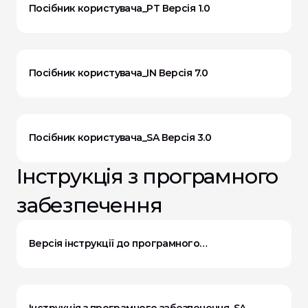
Посібник користувача_PT Версія 1.0
Посібник користувача_IN Версія 7.0
Посібник користувача_SA Версія 3.0
Інструкція з програмного 
забезпечення
Версія інструкції до програмного
забезпечення 4.0