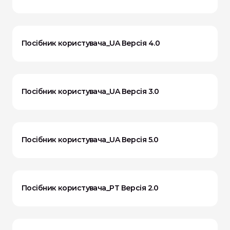
Посібник користувача_UA Версія 4.0
Посібник користувача_UA Версія 3.0
Посібник користувача_UA Версія 5.0
Посібник користувача_PT Версія 2.0