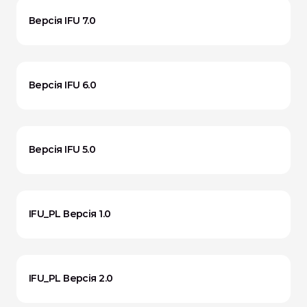
Версія IFU 7.0
Версія IFU 6.0
Версія IFU 5.0
IFU_PL Версія 1.0
IFU_PL Версія 2.0