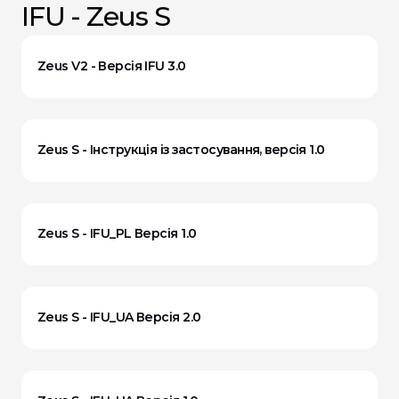
IFU - Zeus S
Zeus V2 - Версія IFU 3.0
Zeus S - Інструкція із застосування, версія 1.0
Zeus S - IFU_PL Версія 1.0
Zeus S - IFU_UA Версія 2.0