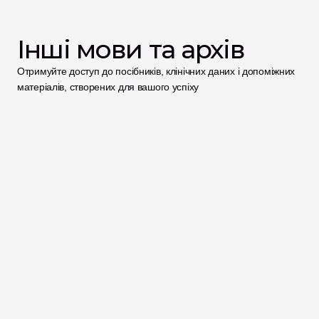
Інші мови та архів
Отримуйте доступ до посібників, клінічних даних і допоміжних 
матеріалів, створених для вашого успіху