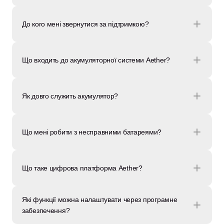
До кого мені звернутися за підтримкою?
Що входить до акумуляторної системи Aether?
Як довго служить акумулятор?
Що мені робити з несправними батареями?
Що таке цифрова платформа Aether?
Які функції можна налаштувати через програмне 
забезпечення?