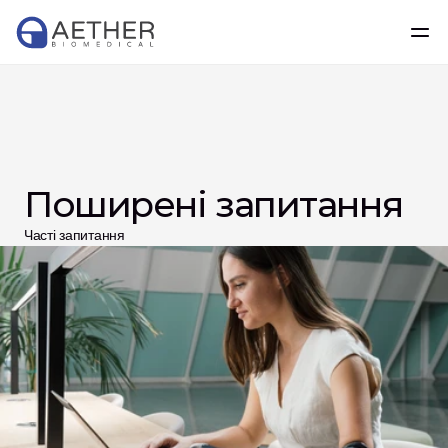
Поширені запитання
Часті запитання