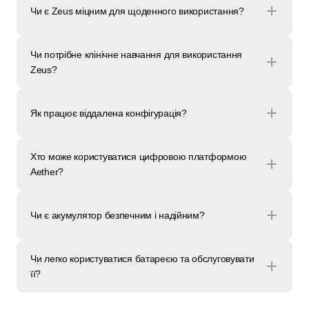
Чи є Zeus міцним для щоденного використання?
Чи потрібне клінічне навчання для використання 
Zeus?
Як працює віддалена конфігурація?
Хто може користуватися цифровою платформою 
Aether?
Чи є акумулятор безпечним і надійним?
Чи легко користуватися батареєю та обслуговувати 
її?