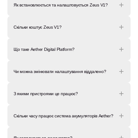
Як встановлюється та налаштовується Zeus V1?
Скільки коштує Zeus V1?
Що таке Aether Digital Platform?
Чи можна змінювати налаштування віддалено?
З якими пристроями це працює?
Скільки часу працює система акумуляторів Aether?