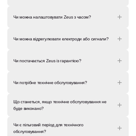
Чи можна налаштовувати Zeus з часом?
Чи можна відрегулювати електроди або сигнали?
Чи постачається Zeus із гарантією?
Чи потрібне технічне обслуговування?
Що станеться, якщо технічне обслуговування не 
буде виконано?
Чи є пільговий період для технічного 
обслуговування?