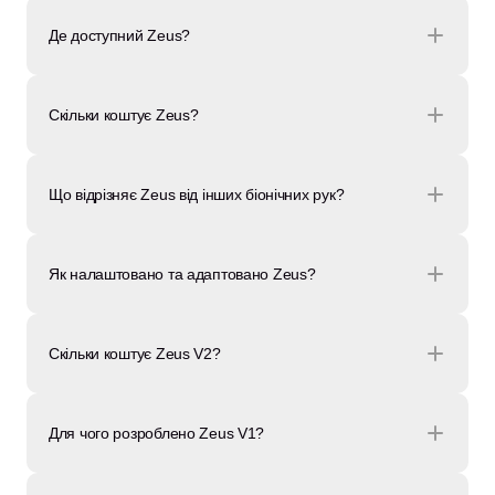
Де доступний Zeus?
Скільки коштує Zeus?
Що відрізняє Zeus від інших біонічних рук?
Як налаштовано та адаптовано Zeus?
Скільки коштує Zeus V2?
Для чого розроблено Zeus V1?