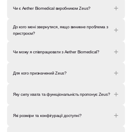
Чи є Aether Biomedical виробником Zeus?
До кого мені звернутися, якщо виникне проблема з 
пристроєм?
Чи можу я співпрацювати з Aether Biomedical?
Для кого призначений Zeus?
Яку силу хвата та функціональність пропонує Zeus?
Які розміри та конфігурації доступні?