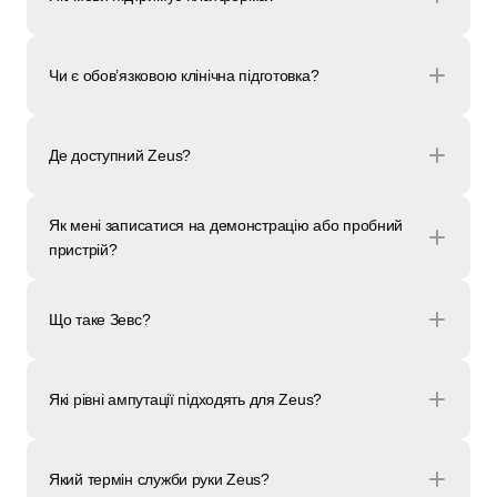
Чи є обов’язковою клінічна підготовка?
Де доступний Zeus?
Як мені записатися на демонстрацію або пробний 
пристрій?
Що таке Зевс?
Які рівні ампутації підходять для Zeus?
Який термін служби руки Zeus?