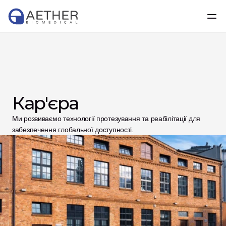
Кар'єра
Ми розвиваємо технології протезування та реабілітації для 
забезпечення глобальної доступності.