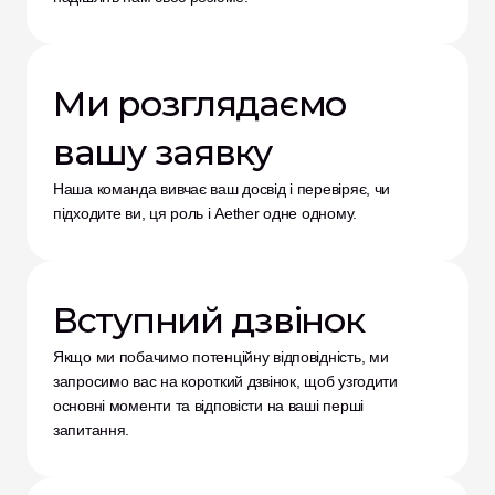
Ми розглядаємо 
вашу заявку
Наша команда вивчає ваш досвід і перевіряє, чи 
підходите ви, ця роль і Aether одне одному.
Вступний дзвінок
Якщо ми побачимо потенційну відповідність, ми 
запросимо вас на короткий дзвінок, щоб узгодити 
основні моменти та відповісти на ваші перші 
запитання.