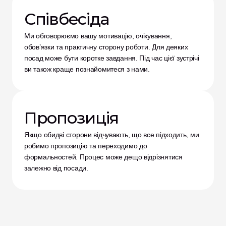
Співбесіда
Ми обговорюємо вашу мотивацію, очікування, 
обов’язки та практичну сторону роботи. Для деяких 
посад може бути коротке завдання. Під час цієї зустрічі 
ви також краще познайомитеся з нами.
Пропозиція
Якщо обидві сторони відчувають, що все підходить, ми 
робимо пропозицію та переходимо до 
формальностей. Процес може дещо відрізнятися 
залежно від посади.