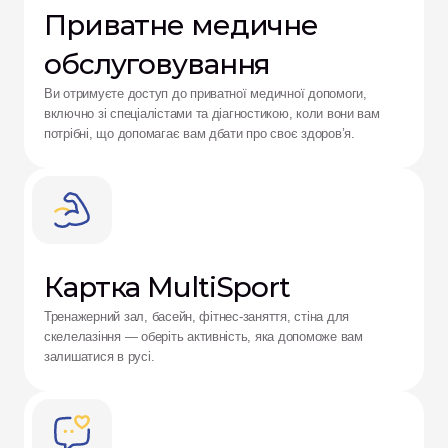
Приватне медичне 
обслуговування
Ви отримуєте доступ до приватної медичної допомоги, 
включно зі спеціалістами та діагностикою, коли вони вам 
потрібні, що допомагає вам дбати про своє здоров’я.
Картка MultiSport
Тренажерний зал, басейн, фітнес-заняття, стіна для 
скелелазіння — оберіть активність, яка допоможе вам 
залишатися в русі.