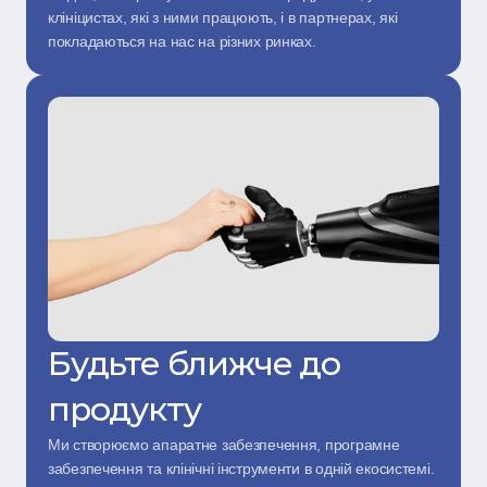
клініцистах, які з ними працюють, і в партнерах, які 
покладаються на нас на різних ринках.
Будьте ближче до 
продукту
Ми створюємо апаратне забезпечення, програмне 
забезпечення та клінічні інструменти в одній екосистемі. 