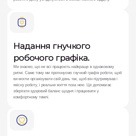
Надання гнучкого 
робочого графіка.            
Ми знаємо, що не всі працюють найкраще в однаковому 
ритмі. Саме тому ми пропонуємо гнучкий графік роботи, щоб 
ви могли організувати свій день так, щоб він підтримував і 
якісну роботу, і реальне життя поза нею. Це допомагає 
зберігати здоровий баланс щодня і працювати у 
комфортному темпі.