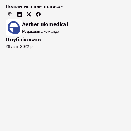
Поділитися цим дописом
Aether Biomedical
Редакційна команда
Опубліковано
26 лип. 2022 р.