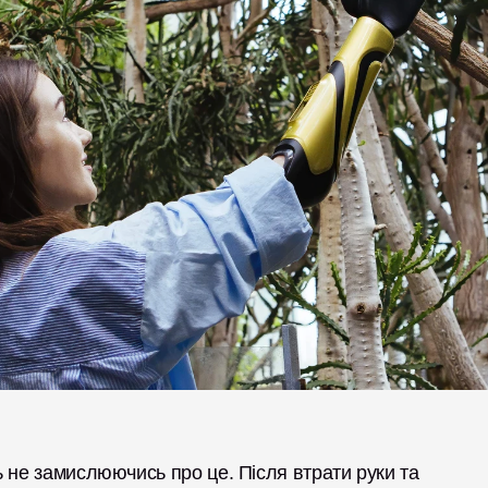
 не замислюючись про це. Після втрати руки та 