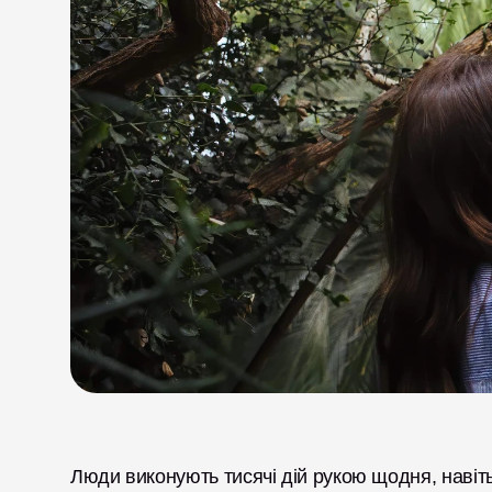
Люди виконують тисячі дій рукою щодня, навіть