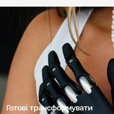
Готові трансформувати 