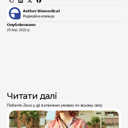
Aether Biomedical
Редакційна команда
Опубліковано
25 бер. 2022 р.
Читати далі
Побачте Zeus у дії в клінічних умовах по всьому світу