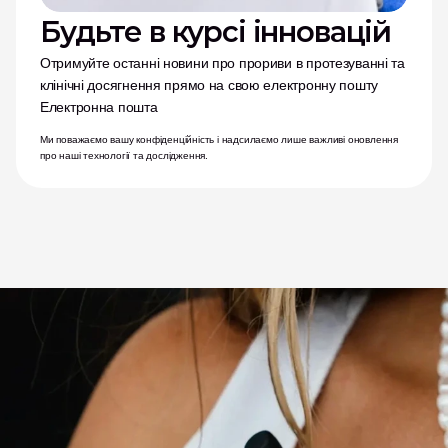
Будьте в курсі інновацій
Отримуйте останні новини про прориви в протезуванні та 
клінічні досягнення прямо на свою електронну пошту
Електронна пошта
Ми поважаємо вашу конфіденційність і надсилаємо лише важливі оновлення 
про наші технології та дослідження.