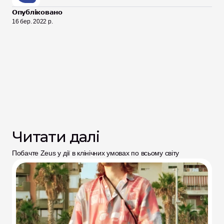
Опубліковано
16 бер. 2022 р.
Читати далі
Побачте Zeus у дії в клінічних умовах по всьому світу