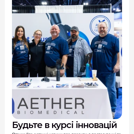
Будьте в курсі інновацій